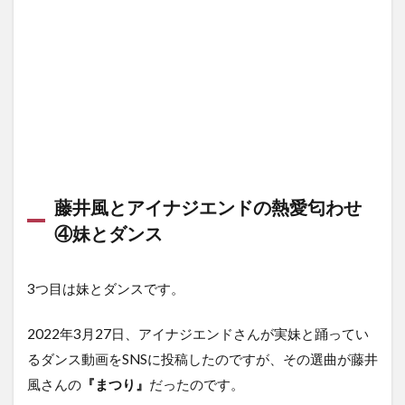
藤井風とアイナジエンドの熱愛匂わせ
④妹とダンス
3つ目は妹とダンスです。
2022年3月27日、アイナジエンドさんが実妹と踊ってい
るダンス動画をSNSに投稿したのですが、その選曲が藤井
風さんの
『まつり』
だったのです。