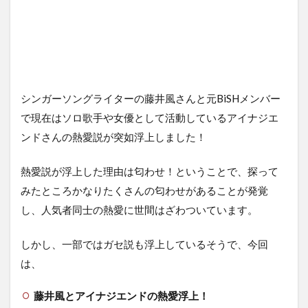
シンガーソングライターの藤井風さんと元BiSHメンバー
で現在はソロ歌手や女優として活動しているアイナジエ
ンドさんの熱愛説が突如浮上しました！
熱愛説が浮上した理由は匂わせ！ということで、探って
みたところかなりたくさんの匂わせがあることが発覚
し、人気者同士の熱愛に世間はざわついています。
しかし、一部ではガセ説も浮上しているそうで、今回
は、
藤井風とアイナジエンドの熱愛浮上！