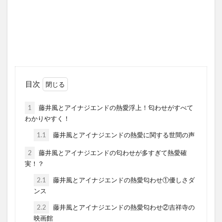
目次
1
藤井風とアイナジエンドの熱愛浮上！匂わせがすべて
わかりやすく！
1.1
藤井風とアイナジエンドの熱愛に関する世間の声
2
藤井風とアイナジエンドの匂わせが多すぎて熱愛確
実！？
2.1
藤井風とアイナジエンドの熱愛匂わせ①優しさダ
ンス
2.2
藤井風とアイナジエンドの熱愛匂わせ②吉祥寺の
映画館