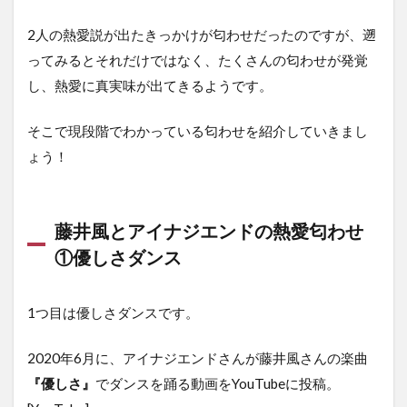
2人の熱愛説が出たきっかけが匂わせだったのですが、遡
ってみるとそれだけではなく、たくさんの匂わせが発覚
し、熱愛に真実味が出てきるようです。
そこで現段階でわかっている匂わせを紹介していきまし
ょう！
藤井風とアイナジエンドの熱愛匂わせ
①優しさダンス
1つ目は優しさダンスです。
2020年6月に、アイナジエンドさんが藤井風さんの楽曲
『優しさ』
でダンスを踊る動画をYouTubeに投稿。