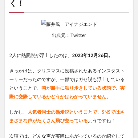
く！
出典元：Twitter
2人に熱愛説が浮上したのは、
2023年12月26日。
きっかけは、クリスマスに投稿されたあるインスタスト
ーリーだったのですが、一部ではガセ説も浮上している
ということで、
噂が勝手に独り歩きしている状態で、実
際に交際しているかどうかはわかっていません。
しかし、
人気者同士の熱愛説ということで、SNSではさ
まざまな声がたくさん飛び交っている
ようですね！
次項では、どんな声が実際にあがっているのか紹介して