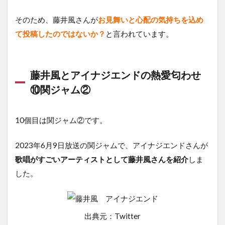
そのため、藤井風さんが
お見舞いと心配の気持ちを込め
て投稿したのではないか？
と言われています。
藤井風とアイナジエンドの熱愛匂わせ
⑩関ジャム②
10個目は関ジャム②です。
2023年6月9日放送の関ジャムで、アイナジエンドさんが
歌唱がすごいアーティストとして藤井風さんを紹介
しま
した。
出典元：Twitter