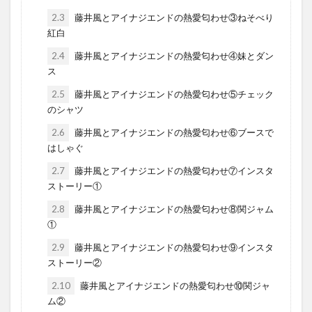
2.3
藤井風とアイナジエンドの熱愛匂わせ③ねそべり
紅白
2.4
藤井風とアイナジエンドの熱愛匂わせ④妹とダン
ス
2.5
藤井風とアイナジエンドの熱愛匂わせ⑤チェック
のシャツ
2.6
藤井風とアイナジエンドの熱愛匂わせ⑥ブースで
はしゃぐ
2.7
藤井風とアイナジエンドの熱愛匂わせ⑦インスタ
ストーリー①
2.8
藤井風とアイナジエンドの熱愛匂わせ⑧関ジャム
①
2.9
藤井風とアイナジエンドの熱愛匂わせ⑨インスタ
ストーリー②
2.10
藤井風とアイナジエンドの熱愛匂わせ⑩関ジャ
ム②