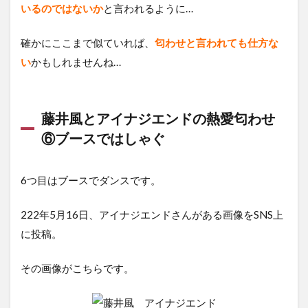
いるのではないか
と言われるように…
確かにここまで似ていれば、
匂わせと言われても仕方な
い
かもしれませんね…
藤井風とアイナジエンドの熱愛匂わせ
⑥ブースではしゃぐ
6つ目はブースでダンスです。
222年5月16日、アイナジエンドさんがある画像をSNS上
に投稿。
その画像がこちらです。