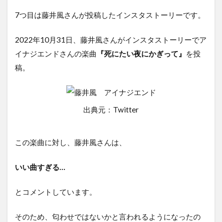
7つ目は藤井風さんが投稿したインスタストーリーです。
2022年10月31日、藤井風さんがインスタストーリーでア
イナジエンドさんの楽曲
『死にたい夜にかぎって』
を投
稿。
出典元：Twitter
この楽曲に対し、藤井風さんは、
いい曲すぎる…
とコメントしています。
そのため、匂わせではないかと言われるようになったの