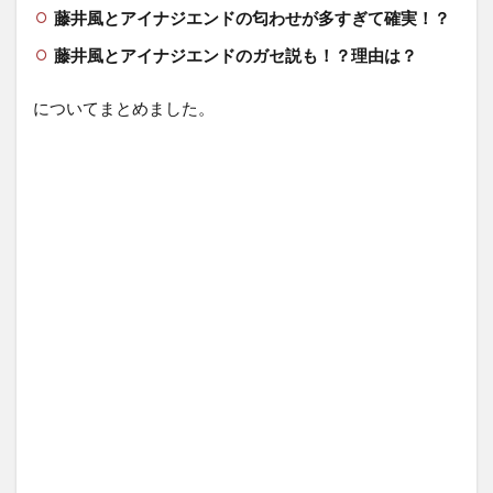
藤井風とアイナジエンドの匂わせが多すぎて確実！？
藤井風とアイナジエンドのガセ説も！？理由は？
についてまとめました。