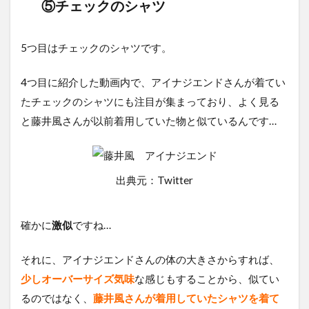
⑤チェックのシャツ
5つ目はチェックのシャツです。
4つ目に紹介した動画内で、アイナジエンドさんが着てい
たチェックのシャツにも注目が集まっており、よく見る
と藤井風さんが以前着用していた物と似ているんです…
出典元：Twitter
確かに
激似
ですね…
それに、アイナジエンドさんの体の大きさからすれば、
少しオーバーサイズ気味
な感じもすることから、似てい
るのではなく、
藤井風さんが着用していたシャツを着て