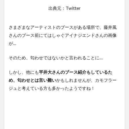
出典元：Twitter
さまざまなアーティストのブースがある場所で、藤井風
さんのブース前にてはしゃぐアイナジエンドさんの画像
が…
そのため、匂わせではないかと言われることに…
しかし、他にも
平井大さんのブース紹介もしているた
め、匂わせとは言い難い
かもしれませんが、カモフラー
ジュと考えている方も多かったようですね！