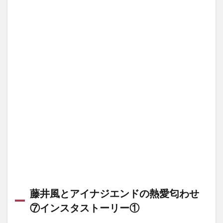
藤井風とアイナジエンドの熱愛匂わせ
⑦インスタストーリー①