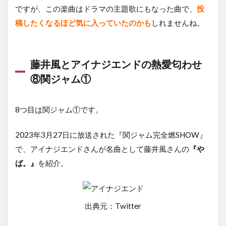
ですが、この楽曲はドラマの主題歌にもなった曲で、
投
稿したくなるほど気に入っていたのかも
しれませんね。
藤井風とアイナジエンドの熱愛匂わせ
⑧関ジャム①
8つ目は関ジャム①です。
2023年3月27日に放送された『関ジャム完全燃SHOW』
で、アイナジエンドさんが名曲として藤井風さんの
『や
ば。』
を紹介。
出典元：Twitter