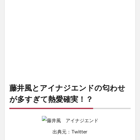
藤井風とアイナジエンドの匂わせ
が多すぎて熱愛確実！？
出典元：Twitter