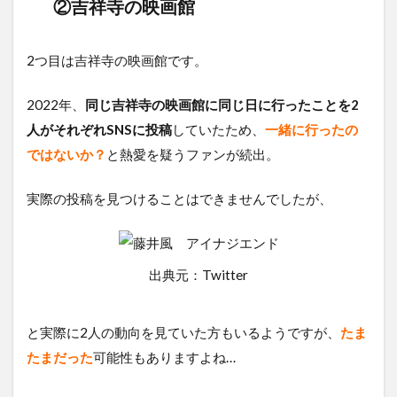
②吉祥寺の映画館
2つ目は吉祥寺の映画館です。
2022年、
同じ吉祥寺の映画館に同じ日に行ったことを2
人がそれぞれSNSに投稿
していたため、
一緒に行ったの
ではないか？
と熱愛を疑うファンが続出。
実際の投稿を見つけることはできませんでしたが、
出典元：Twitter
と実際に2人の動向を見ていた方もいるようですが、
たま
たまだった
可能性もありますよね…