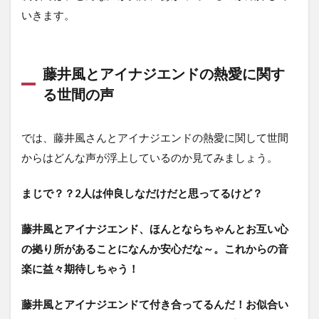
いきます。
藤井風とアイナジエンドの熱愛に関す
る世間の声
では、藤井風さんとアイナジエンドの熱愛に関して世間
からはどんな声が浮上しているのか見てみましょう。
まじで？？2人は仲良しなだけだと思ってるけど？
藤井風とアイナジエンド、ほんとならちゃんとお互い心
の拠り所があることになんか安心だな～。これからの音
楽に益々期待しちゃう！
藤井風とアイナジエンドて付き合ってるんだ！お似合い