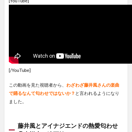
[YouTube]
[/YouTube]
この動画を見た視聴者から、
わざわざ藤井風さんの楽曲
で踊るなんて匂わせではないか？
と言われるようになり
ました。
藤井風とアイナジエンドの熱愛匂わせ