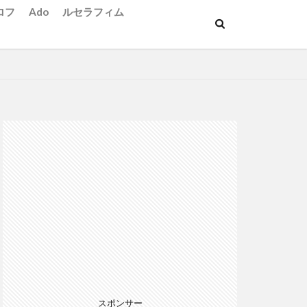
ロフ
Ado
ルセラフィム
スポンサー