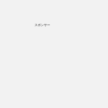
スポンサー