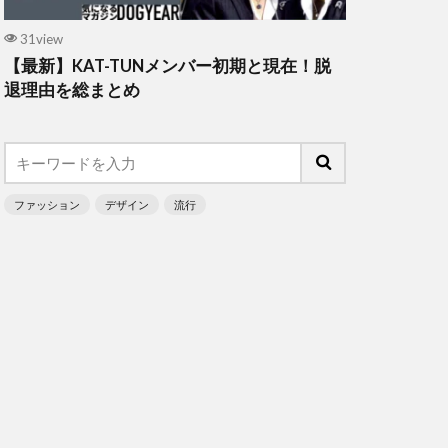
31view
【最新】KAT-TUNメンバー初期と現在！脱
退理由を総まとめ
ファッション
デザイン
流行