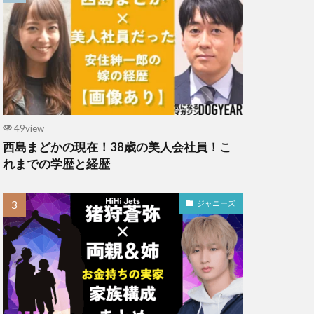
49view
西島まどかの現在！38歳の美人会社員！こ
れまでの学歴と経歴
ジャニーズ