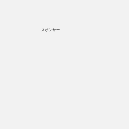
スポンサー