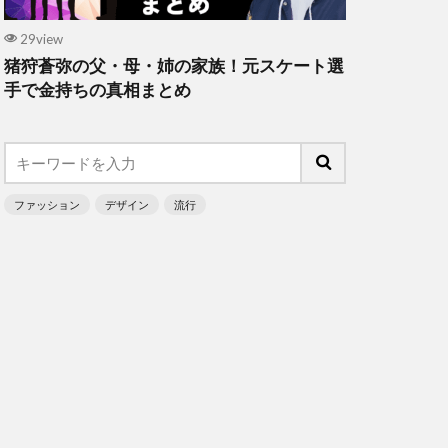
29view
猪狩蒼弥の父・母・姉の家族！元スケート選
手で金持ちの真相まとめ
ファッション
デザイン
流行