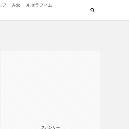
ロフ
Ado
ルセラフィム
スポンサー