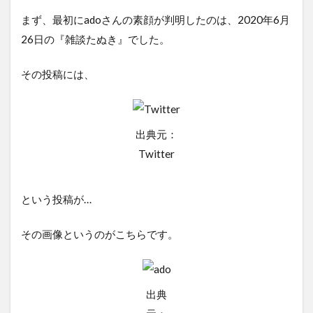
まず、最初にadoさんの素顔が判明したのは、2020年6月
26日の『雑談たぬき』でした。
その投稿には、
出典元：
Twitter
という投稿が…
その画像というのがこちらです。
出典