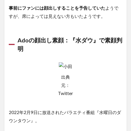
事前にファンには顔出しすることを予告していた
ようで
すが、席によっては見えない方もいたようです。
Adoの顔出し素顔：『水ダウ』で素顔判
明
出典
元：
Twitter
2022年2月9日に放送されたバラエティ番組『水曜日のダ
ウンタウン』。