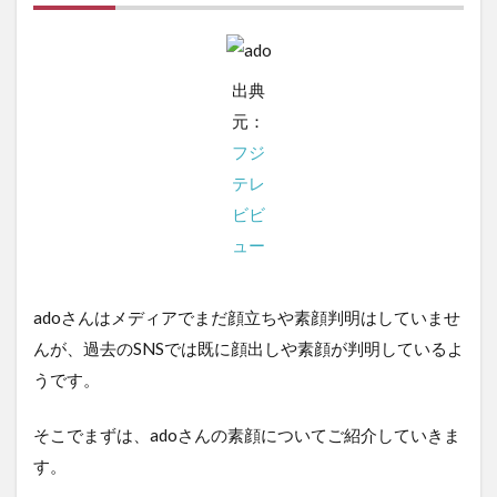
出典
元：
フジ
テレ
ビビ
ュー
adoさんはメディアでまだ顔立ちや素顔判明はしていませ
んが、過去のSNSでは既に顔出しや素顔が判明しているよ
うです。
そこでまずは、adoさんの素顔についてご紹介していきま
す。