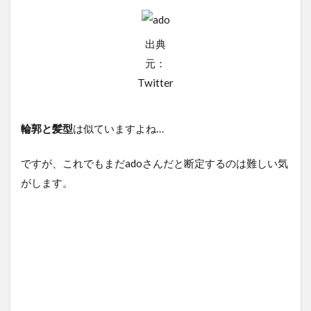
出典
元：
Twitter
輪郭と髪型
は似ていますよね…
ですが、これでもまだadoさんだと断定するのは難しい気
がします。