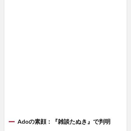
Adoの素顔：『雑談たぬき』で判明