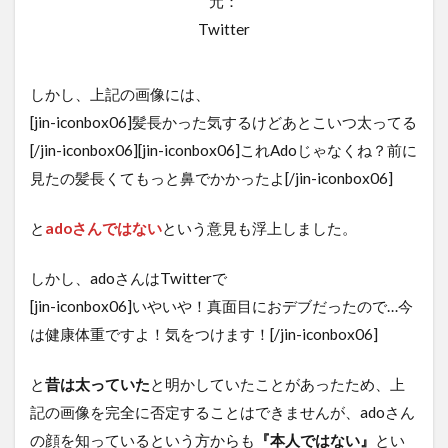
元：
Twitter
しかし、上記の画像には、
[jin-iconbox06]髪長かった気するけどあとこいつ太ってる
[/jin-iconbox06][jin-iconbox06]これAdoじゃなくね？前に
見たの髪長くてもっと鼻でかかったよ[/jin-iconbox06]
と
adoさんではない
という意見も浮上しました。
しかし、adoさんはTwitterで
[jin-iconbox06]いやいや！真面目におデブだったので…今
は健康体重ですよ！気をつけます！[/jin-iconbox06]
と
昔は太っていた
と明かしていたことがあったため、上
記の画像を完全に否定することはできませんが、adoさん
の顔を知っているという方からも
『本人ではない』
とい