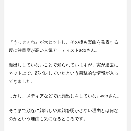
『うっせぇわ』が大ヒットし、その後も楽曲を発表する
度に注目度が高い人気アーティストadoさん。
顔出ししていないことで知られていますが、実が過去に
ネット上で、顔バレしていたという衝撃的な情報が入っ
てきました。
しかし、メディアなどでは顔出しをしていないadoさん。
そこまで頑なに顔出しや素顔を明かさない理由とは何な
のかという理由も気になるところです。