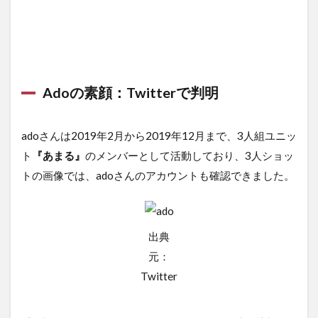
Adoの素顔：Twitterで判明
adoさんは2019年2月から2019年12月まで、3人組ユニッ
ト
『あまる』
のメンバーとして活動しており、3人ショッ
トの画像では、adoさんのアカウントも確認できました。
出典
元：
Twitter