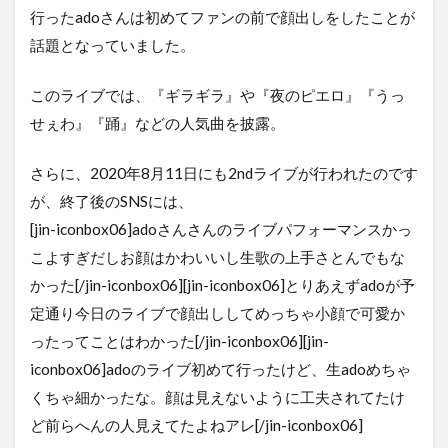
行ったadoさんは初めてファンの前で顔出しをしたことが
話題となっていました。
このライブでは、『ギラギラ』や『夜のピエロ』『うっ
せぇわ』『踊』などの人気曲を披露。
さらに、2020年8月11日にも2ndライブが行われたのです
が、終了後のSNSには、
[jin-iconbox06]adoさんさんのライブパフォーマンスかっ
こよすぎだしお顔はかわいいし生歌の上手さとんでもな
かった[/jin-iconbox06][jin-iconbox06]とりあえずadoが予
定通り今日のライブで顔出ししてめっちゃ小顔で可愛か
ったってことはわかった[/jin-iconbox06][jin-
iconbox06]adoのライブ初めて行ったけど、生adoめちゃ
くちゃ細かったな。顔は見えないように工夫されてたけ
ど前らへんの人見えてたよねアレ[/jin-iconbox06]