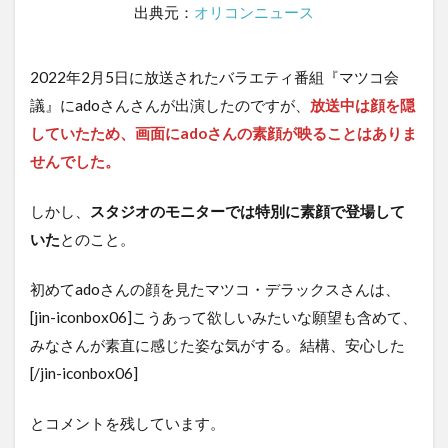
出典元：
オリコンニュース
2022年2月5日に放送されたバラエティ番組『マツコ会
議』にadoさんさんが出演したのですが、
放送中は顔を隠
していたため、画面にadoさんの素顔が映ることはありま
せんでした。
しかし、
スタジオのモニターでは特別に素顔で登場して
いた
とのこと。
初めてadoさんの顔を見たマツコ・デラックスさんは、
[jin-iconbox06]こうあって欲しいみたいな願望も含めて、
みなさんが素直に感じた姿な気がする。結構、安心した
[/jin-iconbox06]
とコメントを残しています。