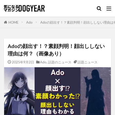
HOME
Ado
Adoの顔出す！？素顔判明！顔出ししない理由は
Adoの顔出す！？素顔判明！顔出ししない
理由は何？（画像あり）
2025年9月2日
Ado
,
話題のニュース
話題ニュース