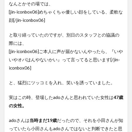
なんとかその場では、
[jin-iconbox06]めちゃくちゃ優しい顔をしている、柔軟な
顔[/jin-iconbox06]
と取り繕っていたのですが、別日のスタッフとの協議の
際には、
[jin-iconbox06]ご本人に声が届かないんやったら、『いや
いやオバはんやないかい』って言ってると思います[/jin-
iconbox06]
と、猛烈にツッコミを入れ、笑いを誘っていました。
実はこの時、登場したadoさんと思われていた女性は
47歳
の女性。
adoさんは
当時まだ19歳
だったので、それを小田さんが知
っていたら小田さんもadoさんではないと判断できたと思