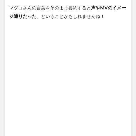
マツコさんの言葉をそのまま要約すると
声やMVのイメー
ジ通りだった
、ということかもしれませんね！