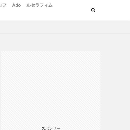
ロフ
Ado
ルセラフィム
スポンサー