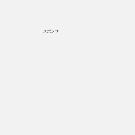
スポンサー