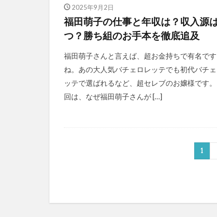
2025年9月2日
福田萌子の仕事と年収は？収入源は
つ？勝ち組のお手本を徹底追及
福田萌子さんと言えば、超お金持ちで有名です
ね。あの大人気バチェロレッテでも初代バチェ
ッテで選ばれるなど、超セレブのお嬢様です。
回は、なぜ福田萌子さんが […]
1