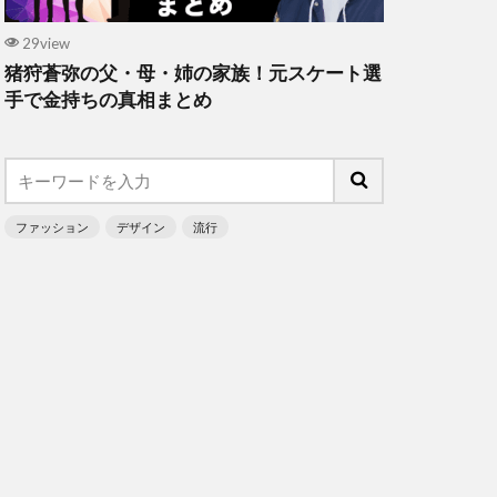
29view
猪狩蒼弥の父・母・姉の家族！元スケート選
手で金持ちの真相まとめ
ファッション
デザイン
流行