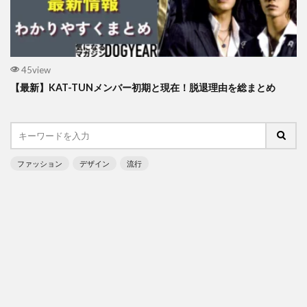
45view
【最新】KAT-TUNメンバー初期と現在！脱退理由を総まとめ
ファッション
デザイン
流行