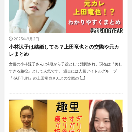
2025年9月2日
小林涼子は結婚してる？上田竜也との交際や元カ
レまとめ
女優の小林涼子さんは4歳から子役として活躍され、現在は『美し
すぎる脇役』として人気です。 過去には人気アイドルグループ
『KAT-TUN』の上田竜也さんとの交際の […]