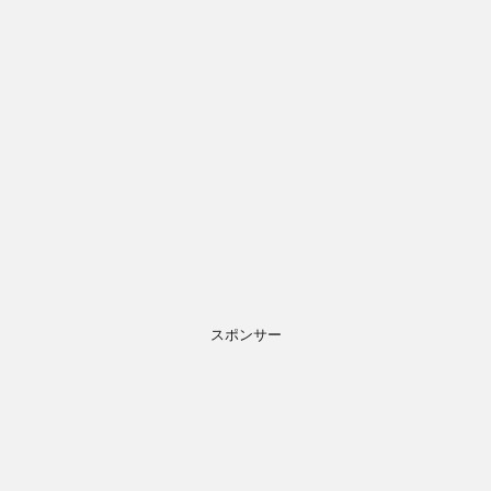
スポンサー