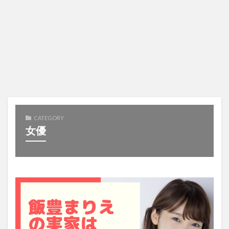
CATEGORY
女優