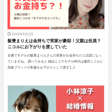
2025年9月2日
飯豊まりえは金持ちで実家が豪邸！父親は役員？
ニコルにお下がりを渡していた
女優でモデルの飯豊まりえさんの実家がお金持ちだと話題になっ
ていますね。 調べてみると 雑誌ニコラモデル時代は藤田ニコルに
高級ブランドの私服をお下がりとして渡す […]