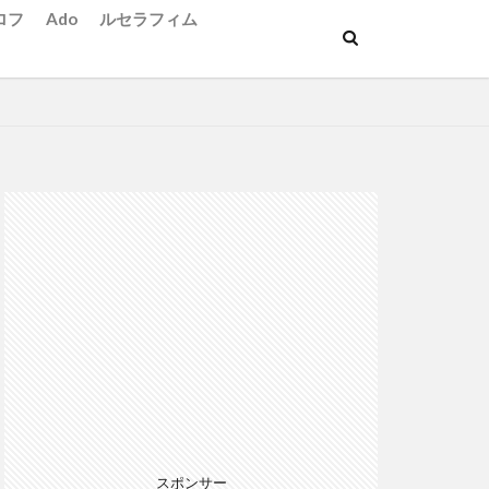
ロフ
Ado
ルセラフィム
スポンサー