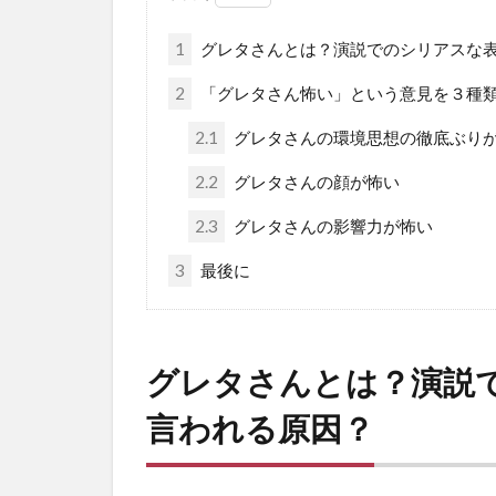
1
グレタさんとは？演説でのシリアスな
2
「グレタさん怖い」という意見を３種
2.1
グレタさんの環境思想の徹底ぶり
2.2
グレタさんの顔が怖い
2.3
グレタさんの影響力が怖い
3
最後に
グレタさんとは？演説
言われる原因？