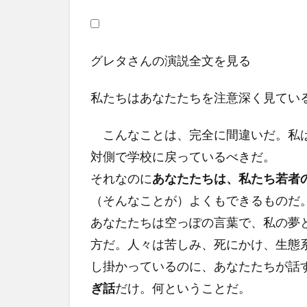
グレタさんの演説全文を見る
私たちはあなたたちを注意深く見てい
こんなことは、完全に間違いだ。私は
対側で学校に戻っているべきだ。
それなのに
あなたたちは、私たち若者
（そんなことが）よくもできるものだ
あなたたちは空っぽの言葉で、私の夢
方だ。人々は苦しみ、死にかけ、生態
し掛かっているのに、あなたたちが話
ぎ話
だけ。何ということだ。