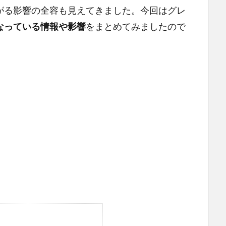
がる影響の全容も見えてきました。今回はグレ
なっている情報や影響
をまとめてみましたので