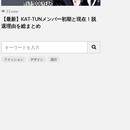
31view
【最新】KAT-TUNメンバー初期と現在！脱
退理由を総まとめ
ファッション
デザイン
流行