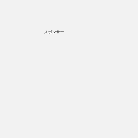
スポンサー