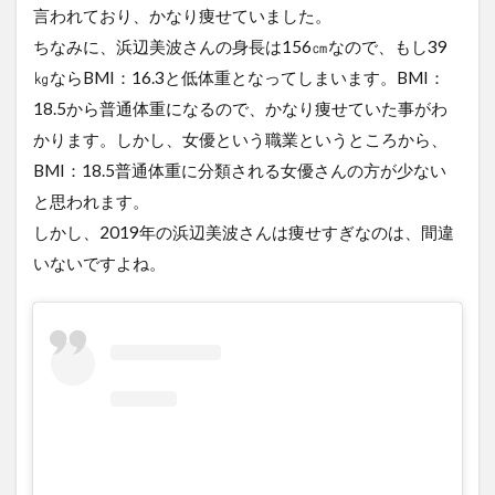
言われており、かなり痩せていました。
ちなみに、浜辺美波さんの身長は156㎝なので、もし39
㎏ならBMI：16.3と低体重となってしまいます。BMI：
18.5から普通体重になるので、かなり痩せていた事がわ
かります。しかし、女優という職業というところから、
BMI：18.5普通体重に分類される女優さんの方が少ない
と思われます。
しかし、2019年の浜辺美波さんは痩せすぎなのは、間違
いないですよね。