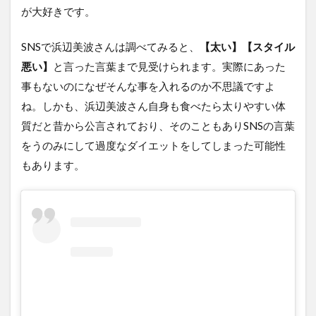
が大好きです。
SNSで浜辺美波さんは調べてみると、
【太い】【スタイル
悪い】
と言った言葉まで見受けられます。実際にあった
事もないのになぜそんな事を入れるのか不思議ですよ
ね。しかも、浜辺美波さん自身も食べたら太りやすい体
質だと昔から公言されており、そのこともありSNSの言葉
をうのみにして過度なダイエットをしてしまった可能性
もあります。