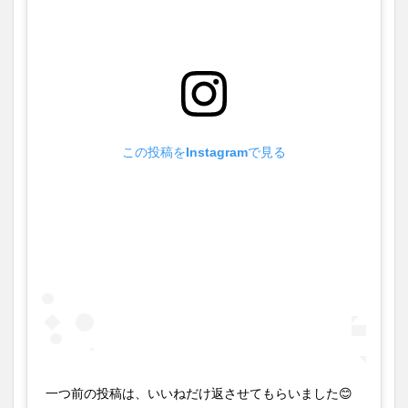
この投稿をInstagramで見る
一つ前の投稿は、いいねだけ返させてもらいました😊