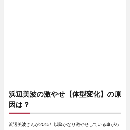
浜辺美波の激やせ【体型変化】の原
因は？
浜辺美波さんが2015年以降かなり激やせしている事がわ