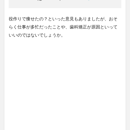
役作りで痩せたの？といった意見もありましたが、おそ
らく仕事が多忙だったことや、歯科矯正が原因といって
いいのではないでしょうか。