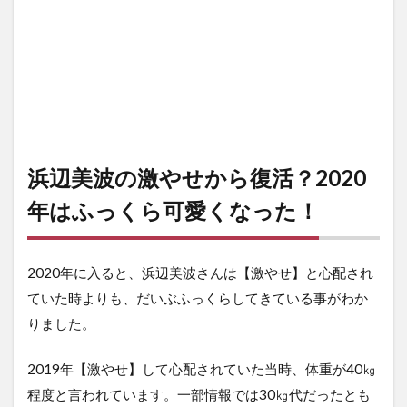
浜辺美波の激やせから復活？2020
年はふっくら可愛くなった！
2020年に入ると、浜辺美波さんは【激やせ】と心配され
ていた時よりも、だいぶふっくらしてきている事がわか
りました。
2019年【激やせ】して心配されていた当時、体重が40㎏
程度と言われています。一部情報では30㎏代だったとも