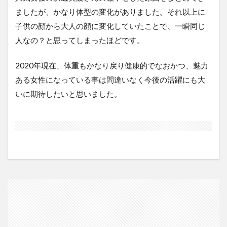
ましたが、かなり体型の変化がありました。それ以上に
子供の顔から大人の顔に変化していたことで、一瞬同じ
人なの？と思ってしまったほどです。
2020年現在、体重もかなり戻り健康的でなおかつ、魅力
ある女性になっている事は間違いなく今後の活躍にも大
いに期待したいと思いました。