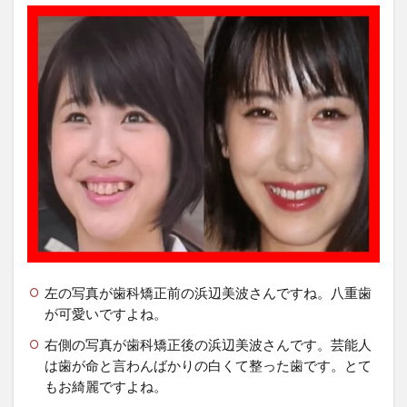
左の写真が歯科矯正前の浜辺美波さんですね。八重歯
が可愛いですよね。
右側の写真が歯科矯正後の浜辺美波さんです。芸能人
は歯が命と言わんばかりの白くて整った歯です。とて
もお綺麗ですよね。