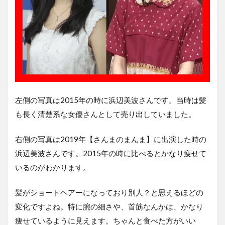
左側の写真は2015年の時に浜辺美波さんです。当時は髪
も長く清楚系な女優さんとして売り出していました。
右側の写真は2019年【さんまのまんま】に出演した時の
浜辺美波さんです。2015年の時に比べるとかなり痩せて
いるのがわかります。
髪がショートヘアーになっており別人？と思えるほどの
変化ですよね。特に腕の細さや、首筋なんかは、かなり
痩せているように見えます。ちゃんと食べた方がいい