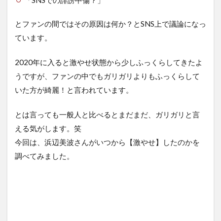
「SNSでの誹謗中傷？」
とファンの間ではその原因は何か？とSNS上で議論になっ
ています。
2020年に入ると激やせ状態から少しふっくらしてきたよ
うですが、ファンの中でもガリガリよりもふっくらして
いた方が綺麗！と言われています。
とは言っても一般人と比べるとまだまだ、ガリガリと言
える気がします。笑
今回は、浜辺美波さんがいつから【激やせ】したのかを
調べてみました。