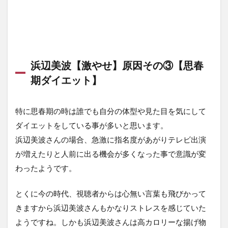
浜辺美波【激やせ】原因その③【思春
期ダイエット】
特に思春期の時は誰でも自分の体型や見た目を気にして
ダイエットをしている事が多いと思います。
浜辺美波さんの場合、急激に指名度があがりテレビ出演
が増えたりと人前に出る機会が多くなった事で意識が変
わったようです。
とくに今の時代、視聴者からは心無い言葉も飛びかって
きますから浜辺美波さんもかなりストレスを感じていた
ようですね。しかも浜辺美波さんは高カロリーな揚げ物