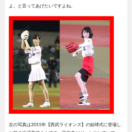
よ。と言ってあげたいですよね。
左の写真は2015年【西武ライオンズ】の始球式に登場し