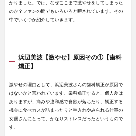
かりました。では、なぜここまで激やせをしてしまった
のか？ファンの間でもいろいろと噂されています。その
中でいくつか紹介していきます。
浜辺美波【激やせ】原因その①【歯科
矯正】
激やせの理由として、浜辺美波さんの歯科矯正が原因で
はないかと言われています。歯科矯正すると、個人差は
ありますが、痛みや違和感で食欲が落ちたり、矯正する
機会に食べカスが詰まったりと手入れやみられる仕事の
女優さんにとって、かなりストレスだったというもので
す。