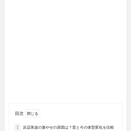
目次
1
浜辺美波の激やせの原因は？昔と今の体型変化を比較