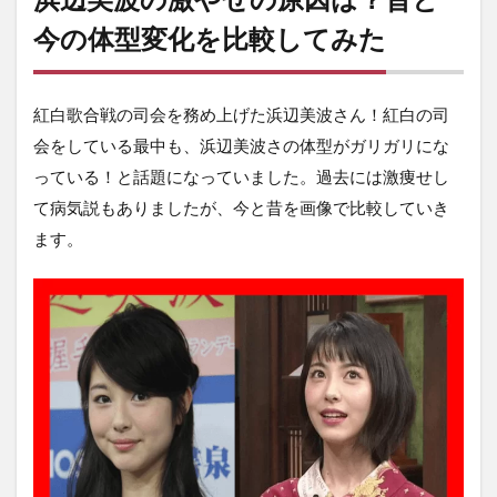
今の体型変化を比較してみた
紅白歌合戦の司会を務め上げた浜辺美波さん！紅白の司
会をしている最中も、浜辺美波さの体型がガリガリにな
っている！と話題になっていました。過去には激痩せし
て病気説もありましたが、今と昔を画像で比較していき
ます。