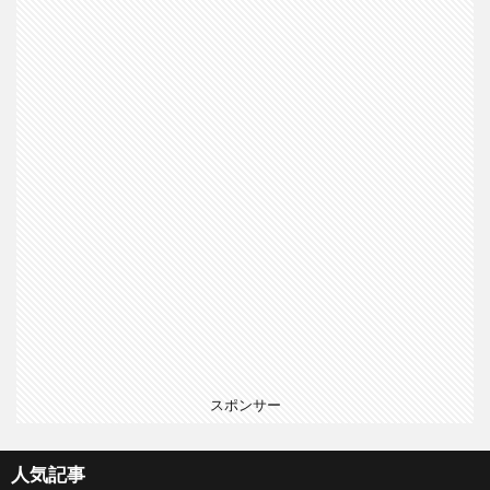
スポンサー
人気記事