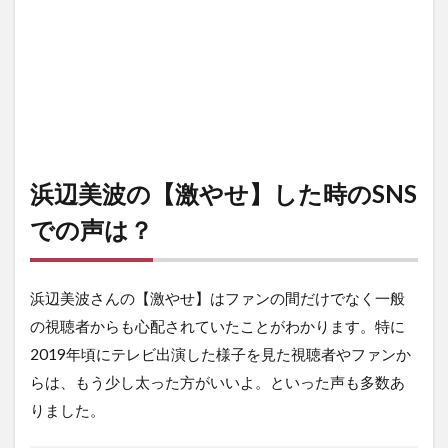
浜辺美波の【激やせ】した時のSNS
での声は？
浜辺美波さんの【激やせ】はファンの間だけでなく一般
の視聴者からも心配されていたことがわかります。特に
2019年頃にテレビ出演した様子を見た視聴者やファンか
らは、もう少し太った方がいいよ。といった声も多数あ
りました。