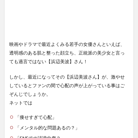
映画やドラマで最近よくみる若手の女優さんといえば、
透明感のある肌と整った顔立ち、正統派の美少女と言っ
ても過言ではない【浜辺美波】さん！
しかし、最近になってその【浜辺美波さん】が、激やせ
しているとファンの間で心配の声が上がっている事はご
ぞんじでしょうか。
ネットでは
「痩せすぎて心配」
「メンタル的な問題あるの？」