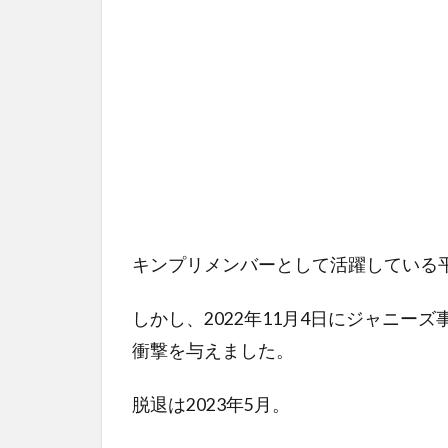
キンプリメンバーとして活躍している
しかし、2022年11月4日にジャニ
衝撃を与えました。
脱退は2023年5月。