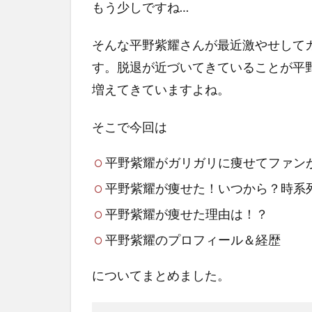
もう少しですね…
そんな平野紫耀さんが最近激やせして
す。脱退が近づいてきていることが平
増えてきていますよね。
そこで今回は
平野紫耀がガリガリに痩せてファン
平野紫耀が痩せた！いつから？時系
平野紫耀が痩せた理由は！？
平野紫耀のプロフィール＆経歴
についてまとめました。