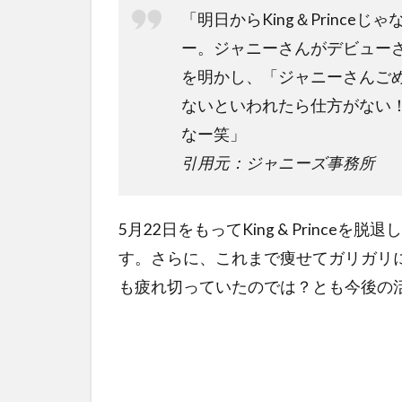
「明日からKing＆Princ
ー。ジャニーさんがデビュー
を明かし、「ジャニーさんご
ないといわれたら仕方がない
なー笑」
引用元：ジャニーズ事務所
5月22日をもってKing & Princ
す。さらに、これまで痩せてガリガリ
も疲れ切っていたのでは？とも今後の