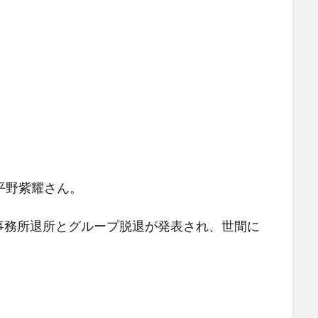
平野紫耀さん。
ーズ事務所退所とグループ脱退が発表され、世間に