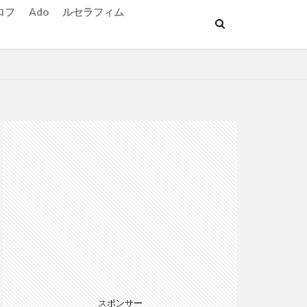
ロフ
Ado
ルセラフィム
スポンサー