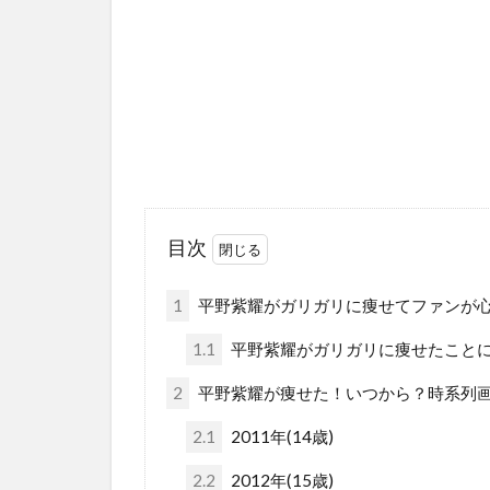
目次
1
平野紫耀がガリガリに痩せてファンが
1.1
平野紫耀がガリガリに痩せたこと
2
平野紫耀が痩せた！いつから？時系列
2.1
2011年(14歳)
2.2
2012年(15歳)