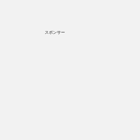
スポンサー