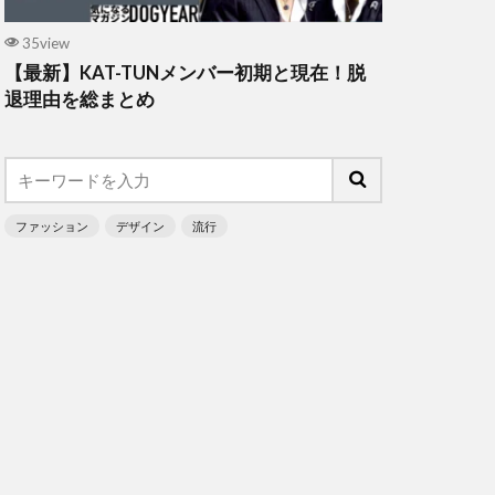
35view
【最新】KAT-TUNメンバー初期と現在！脱
退理由を総まとめ
ファッション
デザイン
流行