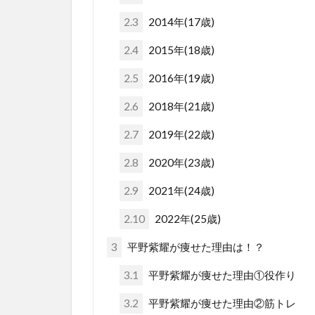
2.3
2014年(17歳)
2.4
2015年(18歳)
2.5
2016年(19歳)
2.6
2018年(21歳)
2.7
2019年(22歳)
2.8
2020年(23歳)
2.9
2021年(24歳)
2.10
2022年(25歳)
3
平野紫耀が痩せた理由は！？
3.1
平野紫耀が痩せた理由①役作り
3.2
平野紫耀が痩せた理由②筋トレ