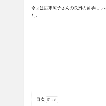
今回は広末涼子さんの長男の留学につ
た。
目次