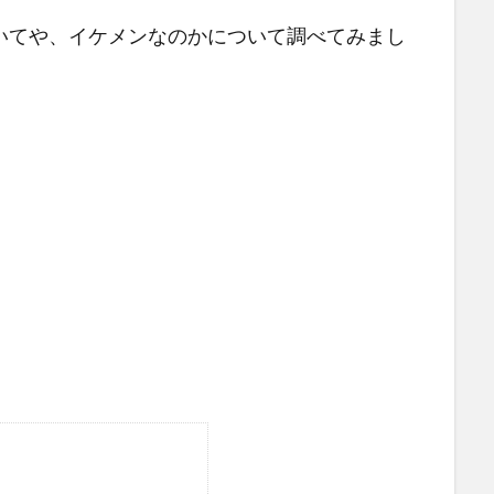
いてや、イケメンなのかについて調べてみまし