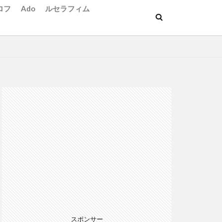
ロフ
Ado
ルセラフィム
スポンサー