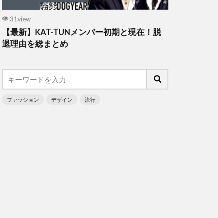
31view
【最新】KAT-TUNメンバー初期と現在！脱
退理由を総まとめ
ファッション
デザイン
流行