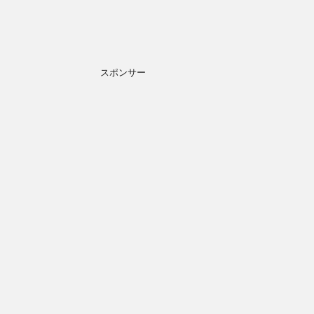
スポンサー