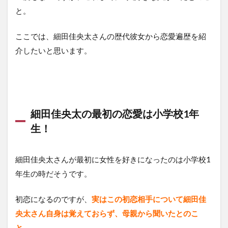
と。
ここでは、細田佳央太さんの歴代彼女から恋愛遍歴を紹
介したいと思います。
細田佳央太の最初の恋愛は小学校1年
生！
細田佳央太さんが最初に女性を好きになったのは小学校1
年生の時だそうです。
初恋になるのですが、
実はこの初恋相手について細田佳
央太さん自身は覚えておらず、母親から聞いたとのこ
と。