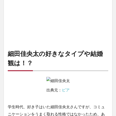
細田佳央太の好きなタイプや結婚
観は！？
出典元：
ピア
学生時代、好き子はいた細田佳央太さんですが、コミュ
ニケーションをうまく取れる性格ではなかったため、あ