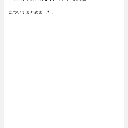
についてまとめました。