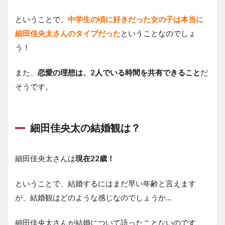
ということで、
中学生の頃に好きだった女の子は本当に
細田佳央太さんのタイプだった
ということなのでしょ
う！
また、
恋愛の理想は、2人でいる時間を共有できること
だ
そうです。
細田佳央太の結婚観は？
細田佳央太さんは
現在22歳！
ということで、結婚するにはまだ早い年齢と言えます
が、結婚観はどのような感じなのでしょうか…
細田佳央太さんが結婚について語ったことないのです