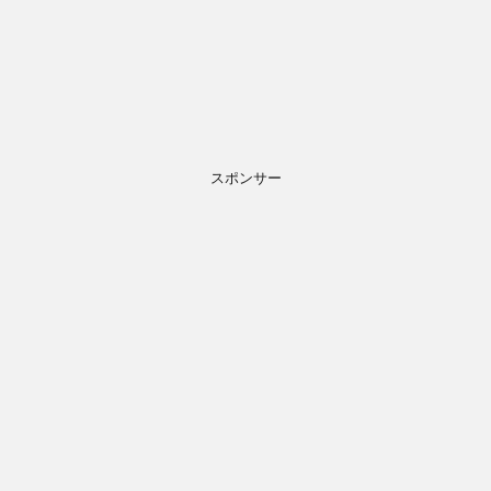
スポンサー