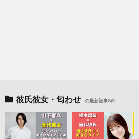
彼氏彼女・匂わせ
の最新記事8件