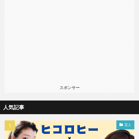
スポンサー
人気記事
芸人