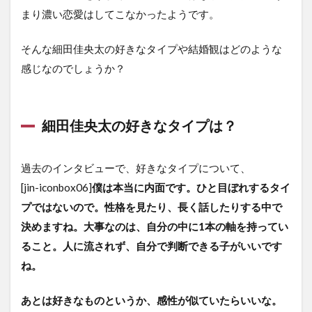
まり濃い恋愛はしてこなかったようです。
そんな細田佳央太の好きなタイプや結婚観はどのような
感じなのでしょうか？
細田佳央太の好きなタイプは？
過去のインタビューで、好きなタイプについて、
[jin-iconbox06]
僕は本当に内面です。ひと目ぼれするタイ
プではないので。性格を見たり、長く話したりする中で
決めますね。大事なのは、自分の中に1本の軸を持ってい
ること。人に流されず、自分で判断できる子がいいです
ね。
あとは好きなものというか、感性が似ていたらいいな。