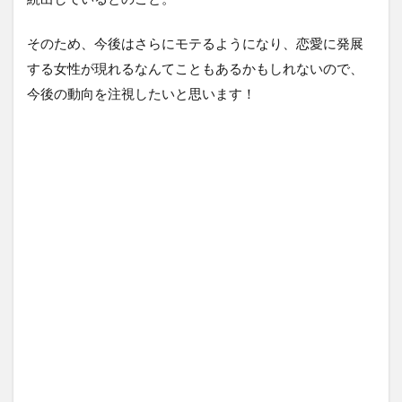
そのため、今後はさらにモテるようになり、恋愛に発展
する女性が現れるなんてこともあるかもしれないので、
今後の動向を注視したいと思います！