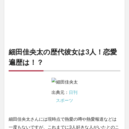
細田佳央太の歴代彼女は3人！恋愛
遍歴は！？
出典元：
日刊
スポーツ
細田佳央太さんには現時点で熱愛の噂や熱愛報道などは
一度もないですが、これまでに3人好きな人がいたとのこ