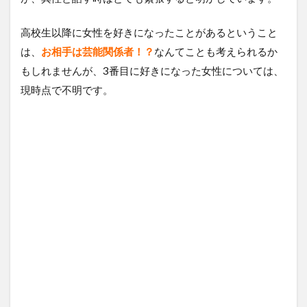
高校生以降に女性を好きになったことがあるということ
は、
お相手は芸能関係者！？
なんてことも考えられるか
もしれませんが、3番目に好きになった女性については、
現時点で不明です。