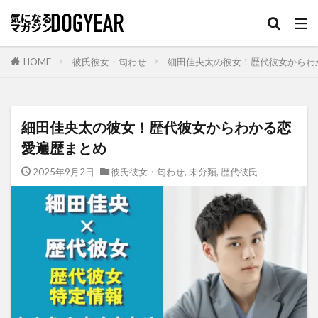
HOME
彼氏彼女・匂わせ
細田佳央太の彼女！歴代彼女からわ
細田佳央太の彼女！歴代彼女からわかる恋
愛遍歴まとめ
2025年9月2日
彼氏彼女・匂わせ
,
未分類
,
歴代彼氏