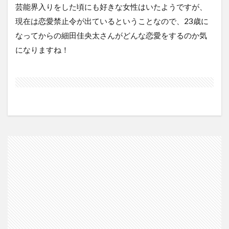
芸能界入りをした頃にも好きな女性はいたようですが、
現在は恋愛禁止令が出ているということなので、23歳に
なってからの細田佳央太さんがどんな恋愛をするのか気
になりますね！