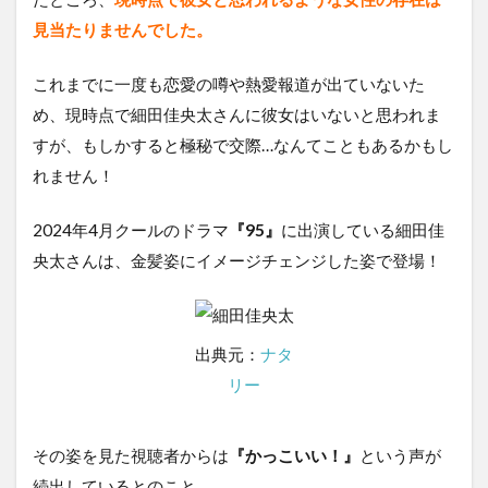
見当たりませんでした。
これまでに一度も恋愛の噂や熱愛報道が出ていないた
め、現時点で細田佳央太さんに彼女はいないと思われま
すが、もしかすると極秘で交際…なんてこともあるかもし
れません！
2024年4月クールのドラマ
『95』
に出演している細田佳
央太さんは、金髪姿にイメージチェンジした姿で登場！
出典元：
ナタ
リー
その姿を見た視聴者からは
『かっこいい！』
という声が
続出しているとのこと。