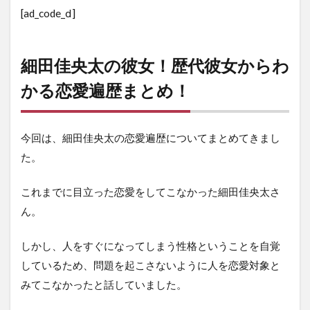
[ad_code_ⅾ]
細田佳央太の彼女！歴代彼女からわ
かる恋愛遍歴まとめ！
今回は、細田佳央太の恋愛遍歴についてまとめてきまし
た。
これまでに目立った恋愛をしてこなかった細田佳央太さ
ん。
しかし、人をすぐになってしまう性格ということを自覚
しているため、問題を起こさないように人を恋愛対象と
みてこなかったと話していました。