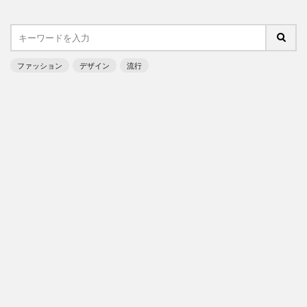
ファッション
デザイン
流行