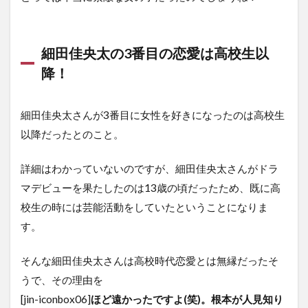
細田佳央太の3番目の恋愛は高校生以
降！
細田佳央太さんが3番目に女性を好きになったのは高校生
以降だったとのこと。
詳細はわかっていないのですが、細田佳央太さんがドラ
マデビューを果たしたのは13歳の頃だったため、既に高
校生の時には芸能活動をしていたということになりま
す。
そんな細田佳央太さんは高校時代恋愛とは無縁だったそ
うで、その理由を
[jin-iconbox06]
ほど遠かったですよ(笑)。根本が人見知り