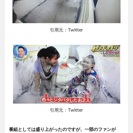
引用元：Twitter
引用元：Twitter
番組としては盛り上がったのですが、一部のファンが