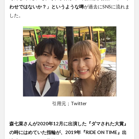
わせではないか？」というような噂
が過去にSNSに流れま
した。
引用元；Twitter
森七菜さんが2020年12月に出演した『ダマされた大賞』
の時にはめていた指輪が、2019年『RIDE ON TIME』出