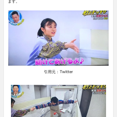
ます。
引用元：Twitter