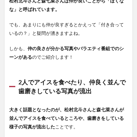
松村北斗さんと森七菜さんは仲が良いことから「ほくな
な」と呼ばれています。
でも、あまりにも仲が良すぎるとかえって「付き合って
いるの？」と疑問が湧きますよね。
しかも、
仲の良さが分かる写真やバラエティ番組でのシ
ーンがある
のでご紹介します！
2人でアイスを食べたり、仲良く並んで
歯磨きしている写真が流出
大きく話題となったのが、松村北斗さんと森七菜さんが
並んでアイスを食べているところや、歯磨きをしている
様子の写真が流出した
ことです。