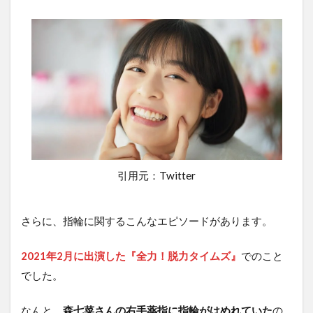
引用元：Twitter
さらに、指輪に関するこんなエピソードがあります。
2021年2月に出演した『全力！脱力タイムズ』
でのこと
でした。
なんと、
森七菜さんの右手薬指に指輪がはめれていた
の