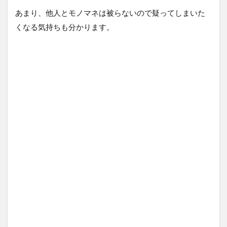
あまり、他人とモノマネは被らないので疑ってしまいた
くなる気持ちも分かります。