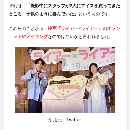
それは、
「撮影中にスタッフが2人にアイスを買ってきた
ところ、子供のように喜んでいた」
というものです。
これらのことから、
映画『ライアー×ライアー』のオフシ
ョットやメイキング
なのではないかと言われました。
引用元：Twitter