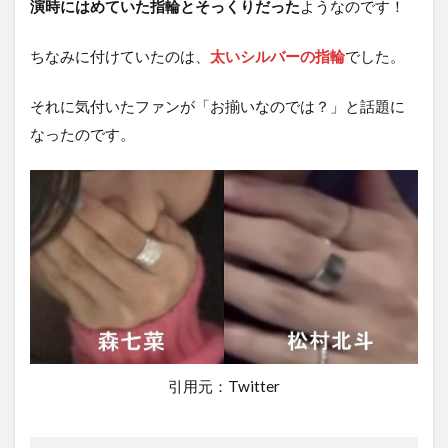
演時にはめていた指輪とそっくりだった
ようなのです！
ちなみに付けていたのは、
太いシルバーの指輪
でした。
それに気付いたファンが「お揃いなのでは？」と話題に
なったのです。
引用元：Twitter