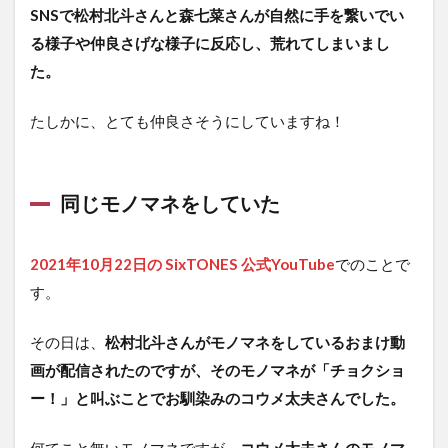
SNSで松村北斗さんと森七菜さんが自然に手を繋いでい
る様子や仲良さげな様子に反応し、荒れてしまいまし
た。
たしかに、とても仲良さそうにしていますね！
同じモノマネをしていた
2021年10月22日の SixTONES 公式YouTube
でのことで
す。
その日は、
松村北斗さんがモノマネをしているおまけ動
画が配信されたのですが、そのモノマネが「チョクショ
ー！」と叫ぶことでお馴染みのコウメ太夫さんでした。