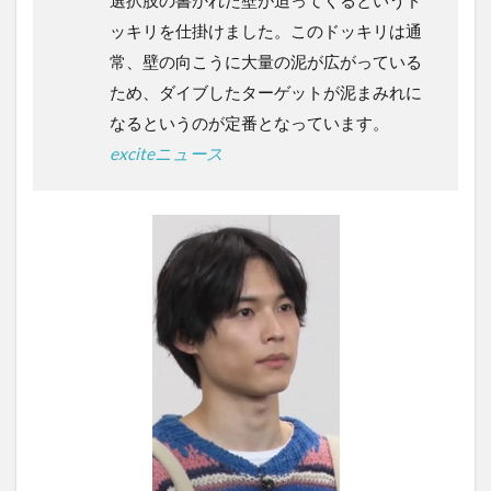
ッキリを仕掛けました。このドッキリは通
常、壁の向こうに大量の泥が広がっている
ため、ダイブしたターゲットが泥まみれに
なるというのが定番となっています。
exciteニュース