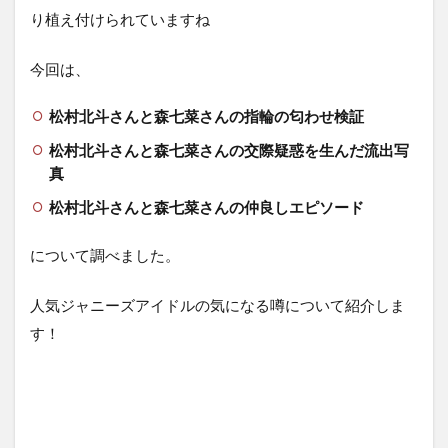
り植え付けられていますね
今回は、
松村北斗さんと森七菜さんの指輪の匂わせ検証
松村北斗さんと森七菜さんの交際疑惑を生んだ流出写
真
松村北斗さんと森七菜さんの仲良しエピソード
について調べました。
人気ジャニーズアイドルの気になる噂について紹介しま
す！