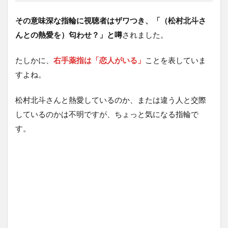
その意味深な指輪に視聴者はザワつき、「（松村北斗さ
んとの熱愛を）匂わせ？」と噂
されました。
たしかに、
右手薬指は「恋人がいる」
ことを表していま
すよね。
松村北斗さんと熱愛しているのか、または違う人と交際
しているのかは不明ですが、ちょっと気になる指輪で
す。