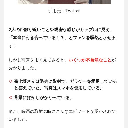
引用元：Twitter
2人の距離が近いことや親密な感じがカップルに見え、
「本当に付き合っている！？」とファンを騒然
とさせま
す！
しかし写真をよく見てみると、
いくつか不自然なこと
が
分かりました。
森七菜さんは過去に取材で、ガラケーを愛用している
と答えていた。写真はスマホを使用している。
背景にぼかしがかかっている。
また、映画の取材の時にこんなエピソードが明かされて
いました。