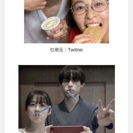
引用元：Twitter