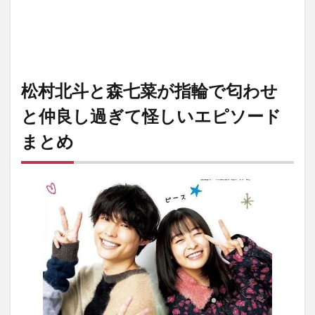
松村北斗と森七菜が指輪で匂わせ
と仲良し過ぎて怪しいエピソード
まとめ