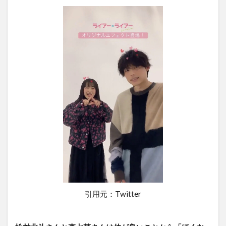
引用元：Twitter