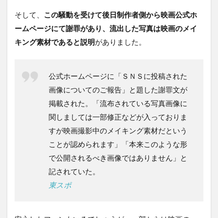
そして、
この騒動を受けて後日制作者側から映画公式ホ
ームページにて謝罪があり、流出した写真は映画のメイ
キング素材であると説明
がありました。
公式ホームページに「ＳＮＳに投稿された
画像についてのご報告」と題した謝罪文が
掲載された。「流布されている写真画像に
関しましては一部修正などが入っておりま
すが映画撮影中のメイキング素材だという
ことが認められます」「本来このような形
で公開されるべき画像ではありません」と
記されていた。
東スポ