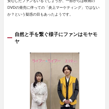
安心したファンもいるでしょうが、一部からは映画の
DVDの発売に伴っての「炎上マーケティング」ではない
か？という疑惑の目もあったようです。
自然と手を繋ぐ様子にファンはモヤモ
ヤ