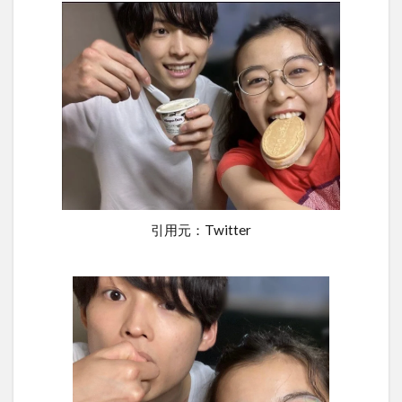
引用元：Twitter