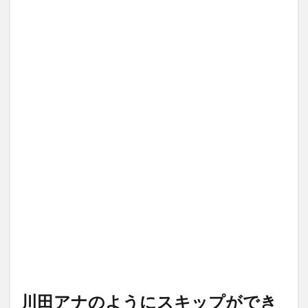
川田アナのようにスキップができ