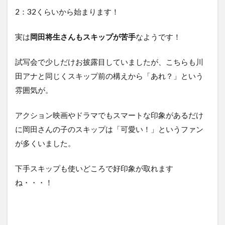
2：32くらいから始まります！
実は
岡田将生さんもスキップが苦手
なようです！
試写会で少しだけお披露目していましたが、こちらも川
田アナと同じくスキップ前の構えから「あれ？」という
雰囲気が。
アクション映画やドラマでもスマートな印象があるだけ
に岡田さんの子のスキップは「可愛い！」というファン
が多くいました。
下手スキップも使いどころで好印象が取れます
ね・・・！