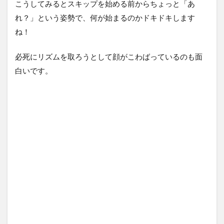
こうしてみるとスキップを始める前からちょっと「あ
れ？」という姿勢で、何が始まるのかドキドキします
ね！
必死にリズムを取ろうとして顔がこわばっているのも面
白いです。