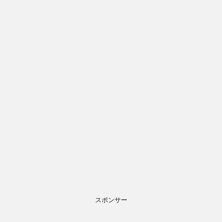
スポンサー