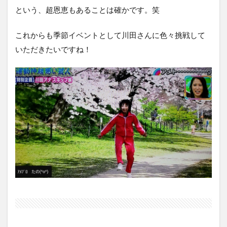
という、超恩恵もあることは確かです。笑
これからも季節イベントとして川田さんに色々挑戦して
いただきたいですね！