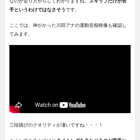
なのが走り方からしてわかりますね。
スキップだけが苦
手というわけではなさそう
です。
ここでは、神がかった川田アナの運動音痴映像も確認し
てみます。
三段跳びのクオリティが凄いですね・・・！