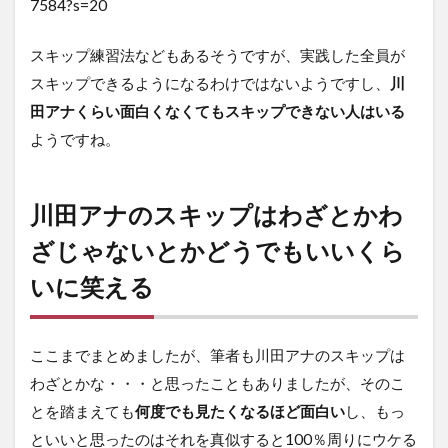
7584?s=20
スキップ練習法などもあるそうですが、実践した全員が
スキップできるようになるわけではないようですし、
川
田アナくらい面白くなくてもスキップできない人はいる
ようですね。
川田アナのスキップはわざとかわ
ざじゃないとかどうでもいいくら
いに笑える
ここまでまとめましたが、筆者も川田アナのスキップは
わざとかな・・・と思ったこともありましたが、そのこ
とを踏まえても
何度でも見たくなるほど面白い
し、もっ
といいと思ったのはそれを真似すると100％周りにウケる