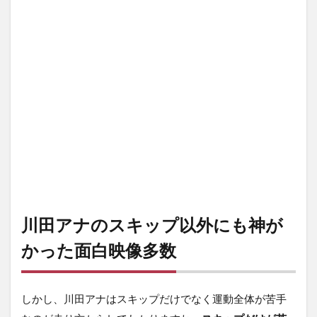
川田アナのスキップ以外にも神が
かった面白映像多数
しかし、川田アナはスキップだけでなく運動全体が苦手