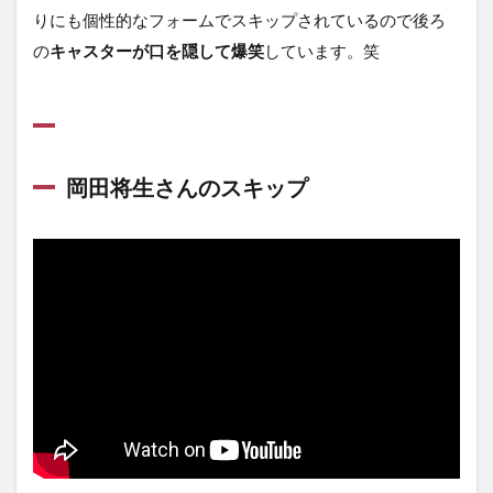
りにも個性的なフォームでスキップされているので後ろ
の
キャスターが口を隠して爆笑
しています。笑
岡田将生さんのスキップ