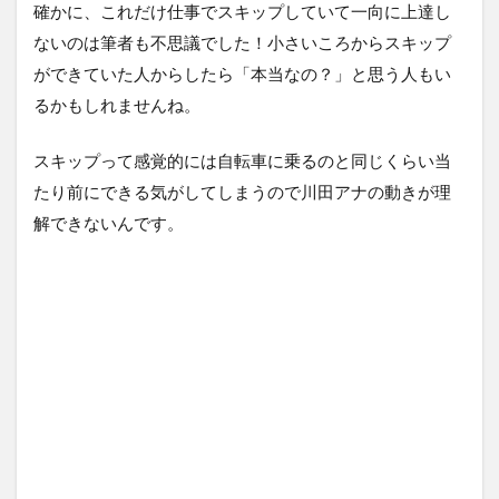
確かに、これだけ仕事でスキップしていて一向に上達し
ないのは筆者も不思議でした！小さいころからスキップ
ができていた人からしたら「本当なの？」と思う人もい
るかもしれませんね。
スキップって感覚的には自転車に乗るのと同じくらい当
たり前にできる気がしてしまうので川田アナの動きが理
解できないんです。