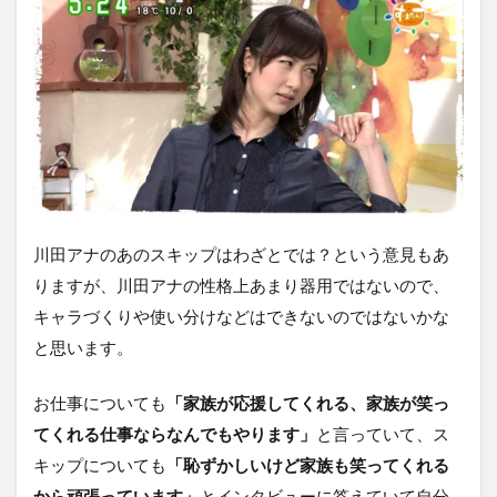
川田アナのあのスキップはわざとでは？という意見もあ
りますが、川田アナの性格上あまり器用ではないので、
キャラづくりや使い分けなどはできないのではないかな
と思います。
お仕事についても
「家族が応援してくれる、家族が笑っ
てくれる仕事ならなんでもやります」
と言っていて、ス
キップについても
「恥ずかしいけど家族も笑ってくれる
から頑張っています」
とインタビューに答えていて自分