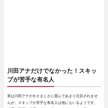
川田アナだけでなかった！スキッ
プが苦手な有名人
実は川田アナのすさまじさに霞んであまり注目されませ
んが、スキップが苦手な有名人は他にもいるようです。