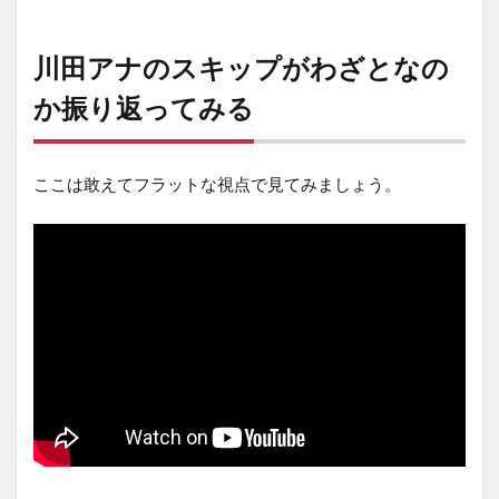
川田アナのスキップがわざとなの
か振り返ってみる
ここは敢えてフラットな視点で見てみましょう。