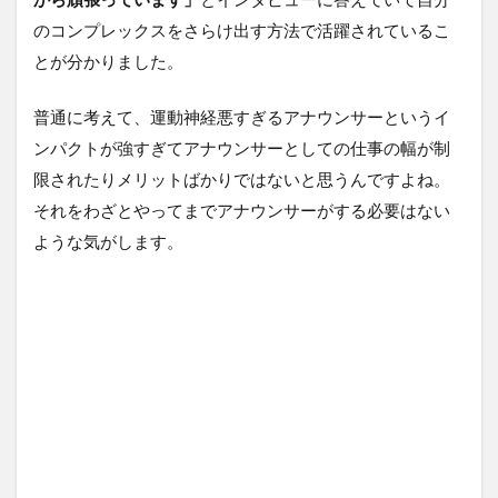
のコンプレックスをさらけ出す方法で活躍されているこ
とが分かりました。
普通に考えて、運動神経悪すぎるアナウンサーというイ
ンパクトが強すぎてアナウンサーとしての仕事の幅が制
限されたりメリットばかりではないと思うんですよね。
それをわざとやってまでアナウンサーがする必要はない
ような気がします。