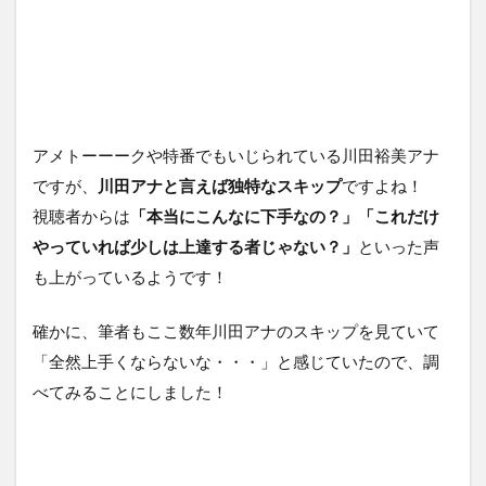
アメトーーークや特番でもいじられている川田裕美アナ
ですが、
川田アナと言えば独特なスキップ
ですよね！
視聴者からは
「本当にこんなに下手なの？」「これだけ
やっていれば少しは上達する者じゃない？」
といった声
も上がっているようです！
確かに、筆者もここ数年川田アナのスキップを見ていて
「全然上手くならないな・・・」と感じていたので、調
べてみることにしました！