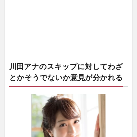
川田アナのスキップに対してわざ
とかそうでないか意見が分かれる