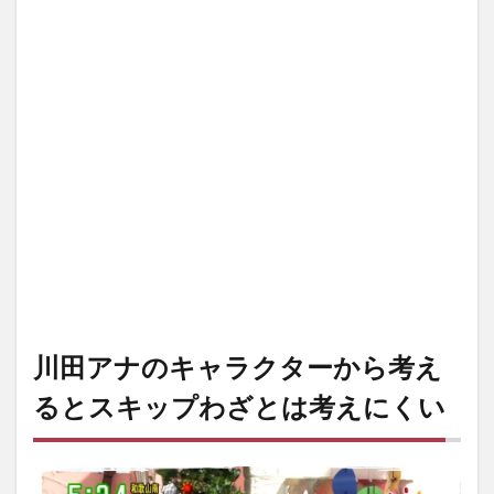
川田アナのキャラクターから考え
るとスキップわざとは考えにくい