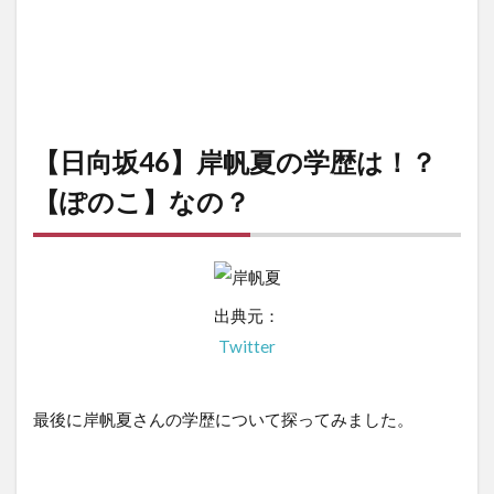
【日向坂46】岸帆夏の学歴は！？
【ぽのこ】なの？
出典元：
Twitter
最後に岸帆夏さんの学歴について探ってみました。