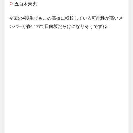
五百木茉央
今回の4期生でもこの高校に転校している可能性が高いメ
ンバーが多いので日向坂だらけになりそうですね！