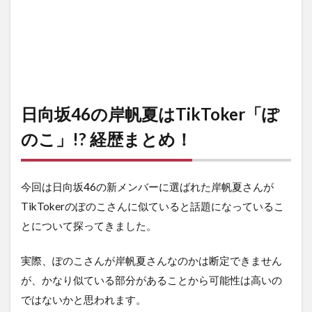
日向坂46の岸帆夏はTikToker「ぽ
のこ」!? 経歴まとめ！
今回は日向坂46の新メンバーに選ばれた岸帆夏さんが
TikTokerのぽのこさんに似ていると話題になっているこ
とについて探ってきました。
実際、ぽのこさんが岸帆夏さんなのかは断定できません
が、かなり似ている部分があることから可能性は高いの
ではないかと思われます。