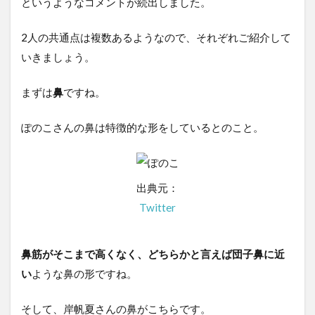
というようなコメントが続出しました。
2人の共通点は複数あるようなので、それぞれご紹介して
いきましょう。
まずは
鼻
ですね。
ぽのこさんの鼻は特徴的な形をしているとのこと。
出典元：
Twitter
鼻筋がそこまで高くなく、どちらかと言えば団子鼻に近
い
ような鼻の形ですね。
そして、岸帆夏さんの鼻がこちらです。