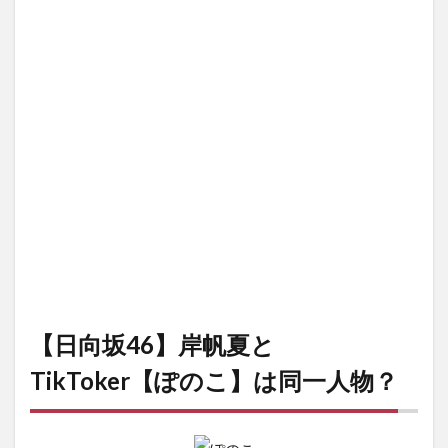
【日向坂46】岸帆夏と
TikToker【ぽのこ】は同一人物？