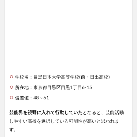
学校名：目黒日本大学高等学校(前・日出高校)
所在地：東京都目黒区目黒1丁目6-15
偏差値：48～61
芸能界を視野に入れて行動していた
となると、芸能活動
しやすい高校を選択している可能性が高いと思われま
す。