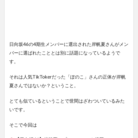
日向坂46の4期生メンバーに選出された岸帆夏さんがメン
バーに選ばれたこととは別に話題になっているようで
す。
それは人気TikTokerだった「ぽのこ」さんの正体が岸帆
夏さんではないか？ということ。
とても似ているということで世間はざわついているみた
いです。
そこで今回は