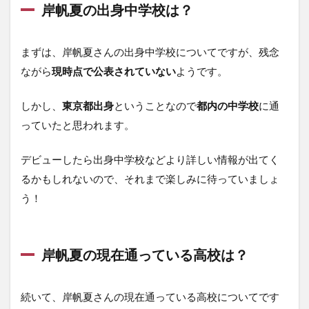
岸帆夏の出身中学校は？
まずは、岸帆夏さんの出身中学校についてですが、残念
ながら
現時点で公表されていない
ようです。
しかし、
東京都出身
ということなので
都内の中学校
に通
っていたと思われます。
デビューしたら出身中学校などより詳しい情報が出てく
るかもしれないので、それまで楽しみに待っていましょ
う！
岸帆夏の現在通っている高校は？
続いて、岸帆夏さんの現在通っている高校についてです