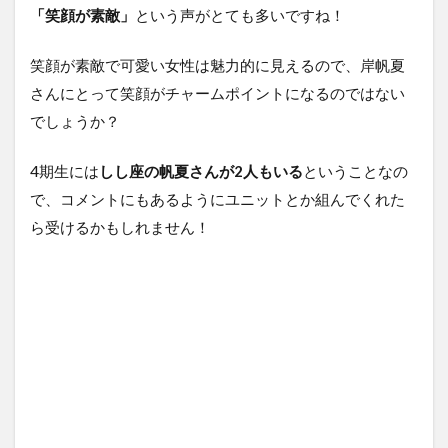
「笑顔が素敵」
という声がとても多いですね！
笑顔が素敵で可愛い女性は魅力的に見えるので、岸帆夏
さんにとって笑顔がチャームポイントになるのではない
でしょうか？
4期生には
しし座の帆夏さんが2人もいる
ということなの
で、コメントにもあるようにユニットとか組んでくれた
ら受けるかもしれません！