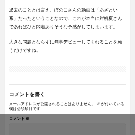
過去のこととは言え、ぽのこさんの動画は「あざとい
系」だったということなので、これが本当に岸帆夏さん
であればひと悶着ありそうな予感がしてしまいます。
大きな問題とならずに無事デビューしてくれることを願
うだけですね。
コメントを書く
メールアドレスが公開されることはありません。
※
が付いている
欄は必須項目です
コメント
※