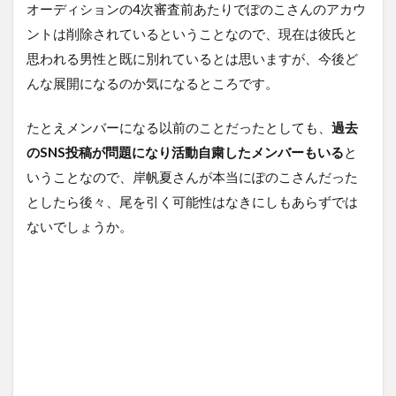
オーディションの4次審査前あたりでぽのこさんのアカウ
ントは削除されているということなので、現在は彼氏と
思われる男性と既に別れているとは思いますが、今後ど
んな展開になるのか気になるところです。
たとえメンバーになる以前のことだったとしても、
過去
のSNS投稿が問題になり活動自粛したメンバーもいる
と
いうことなので、岸帆夏さんが本当にぽのこさんだった
としたら後々、尾を引く可能性はなきにしもあらずでは
ないでしょうか。