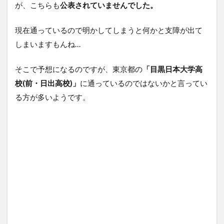
が、こちらも
公表されていませんでした。
現在通っているので明かしてしまうと何かと支障が出て
しまいますもんね…
そこで予想になるのですが、東京都の
「目黒日本大学高
校(前・日出高校)」
に通っているのではないかと言ってい
る方が多いようです。