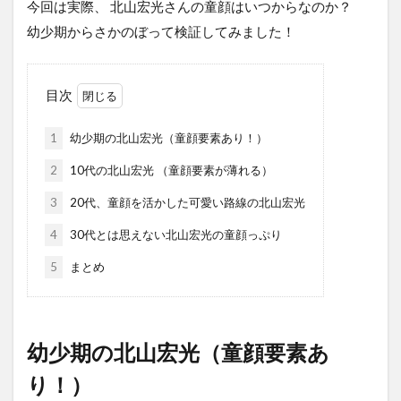
今回は実際、 北山宏光さんの童顔はいつからなのか？
幼少期からさかのぼって検証してみました！
目次
1
幼少期の北山宏光（童顔要素あり！）
2
10代の北山宏光 （童顔要素が薄れる）
3
20代、童顔を活かした可愛い路線の北山宏光
4
30代とは思えない北山宏光の童顔っぷり
5
まとめ
幼少期の北山宏光（童顔要素あ
り！）