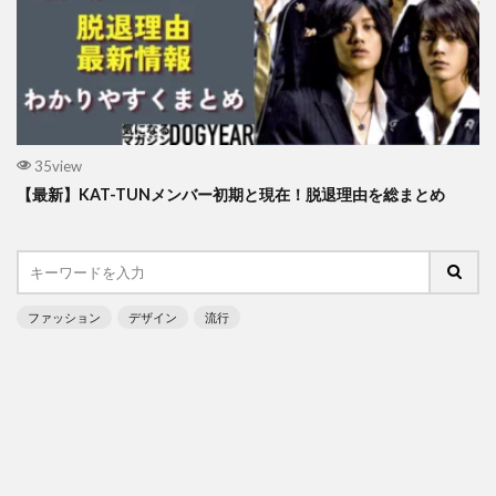
35view
【最新】KAT-TUNメンバー初期と現在！脱退理由を総まとめ
ファッション
デザイン
流行