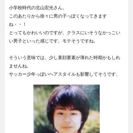
小学校時代の北山宏光さん。
このあたりから徐々に男の子っぽくなってきます
ね・・！
とってもかわいいのですが、クラスにいそうなかっこい
い男子といった感じです。モテそうですね。
そういう意味では、少し童顔要素が薄れた時期かもしれ
ませんね。
サッカー少年っぽいヘアスタイルも影響してそうです。