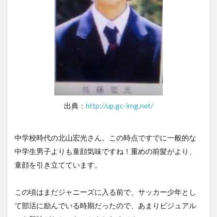
出典：
http://up.gc-img.net/
中学校時代の北山宏光さん。この時点ですでに一般的な
中学生男子よりも童顔気味ですね！重めの前髪がより、
童顔を引き立てています。
この頃はまだジャニーズに入る前で、サッカー少年とし
て部活に励んでいる時期だったので、あまりビジュアル