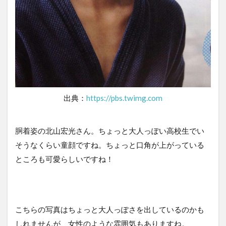
出典：
https://pbs.twimg.com
胴着姿の北山宏光さん。ちょっと大人っぽい高校生でい
そうなくらい童顔ですね。ちょっと口角が上がっている
ところも可愛らしいですね！
こちらの写真はちょっと大人っぽさを出しているのかも
しれませんが、女性のような雰囲気もありますね。