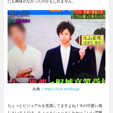
にも興味がなかったのかもしれません。
出典：
https://stat.ameba.jp/
ちょっとビジュアルを意識してますよね！今の可愛い感
じというよりは、ちょっとシュッとしたかっこいい雰囲