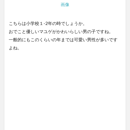
画像
こちらは小学校１-2年の時でしょうか。
おでこと優しいマユゲがかわいらしい男の子ですね。
一般的にもこのくらいの年までは可愛い男性が多いです
よね。