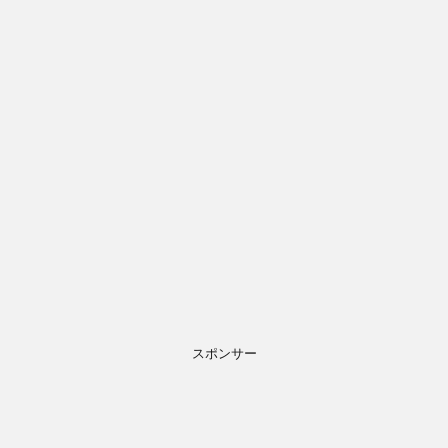
スポンサー