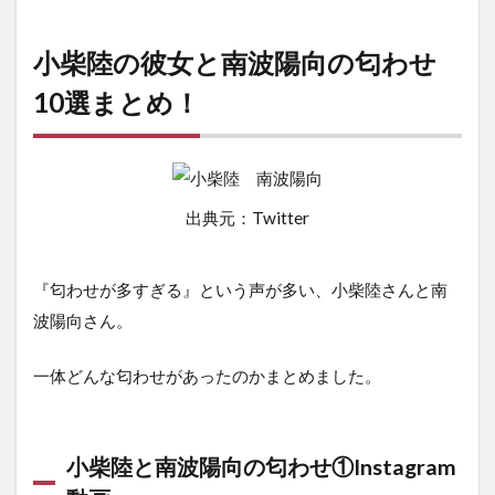
小柴陸の彼女と南波陽向の匂わせ
10選まとめ！
出典元：Twitter
『匂わせが多すぎる』という声が多い、小柴陸さんと南
波陽向さん。
一体どんな匂わせがあったのかまとめました。
小柴陸と南波陽向の匂わせ①Instagram