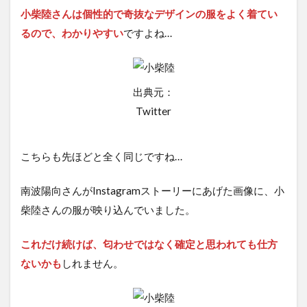
小柴陸さんは個性的で奇抜なデザインの服をよく着てい
るので、わかりやすい
ですよね…
出典元：
Twitter
こちらも先ほどと全く同じですね…
南波陽向さんがInstagramストーリーにあげた画像に、小
柴陸さんの服が映り込んでいました。
これだけ続けば、匂わせではなく確定と思われても仕方
ないかも
しれません。