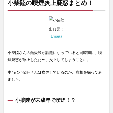
小柴陸の喫煙炎上疑惑まとめ！
出典元：
Lmaga
小柴陸さんの熱愛説が話題になっていると同時期に、喫
煙疑惑が浮上したため、炎上してしまうことに。
本当に小柴陸さんは喫煙しているのか、真相を探ってみ
ました。
小柴陸が未成年で喫煙！？