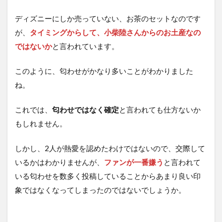
ディズニーにしか売っていない、お茶のセットなのです
が、
タイミングからして、小柴陸さんからのお土産なの
ではないか
と言われています。
このように、匂わせがかなり多いことがわかりました
ね。
これでは、
匂わせではなく確定
と言われても仕方ないか
もしれません。
しかし、2人が熱愛を認めたわけではないので、交際して
いるかはわかりませんが、
ファンが一番嫌う
と言われて
いる匂わせを数多く投稿していることからあまり良い印
象ではなくなってしまったのではないでしょうか。