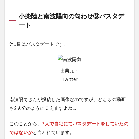
小柴陸と南波陽向の匂わせ⑨パスタデ
ート
9つ目はパスタデートです。
出典元：
Twitter
南波陽向さんが投稿した画像なのですが、どちらの動画
も
2人分
のように見えますよね…
このことから、
2人で自宅にてパスタデートをしていたの
ではないか
と言われています。