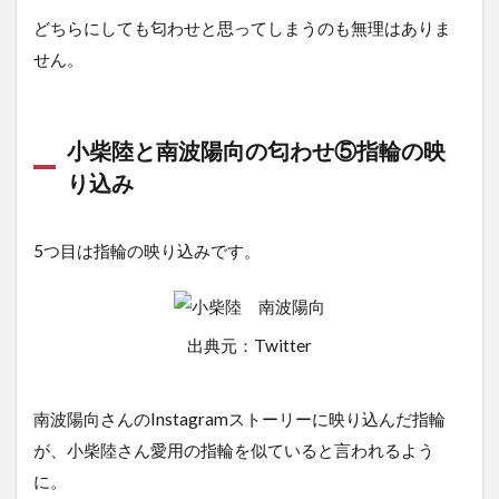
どちらにしても匂わせと思ってしまうのも無理はありま
せん。
小柴陸と南波陽向の匂わせ⑤指輪の映
り込み
5つ目は指輪の映り込みです。
出典元：Twitter
南波陽向さんのInstagramストーリーに映り込んだ指輪
が、小柴陸さん愛用の指輪を似ていると言われるよう
に。