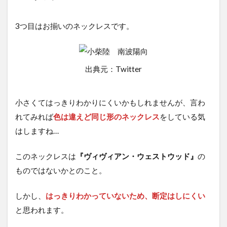
3つ目はお揃いのネックレスです。
出典元：Twitter
小さくてはっきりわかりにくいかもしれませんが、言わ
れてみれば
色は違えど同じ形のネックレス
をしている気
はしますね…
このネックレスは
『ヴィヴィアン・ウェストウッド』
の
ものではないかとのこと。
しかし、
はっきりわかっていないため、断定はしにくい
と思われます。