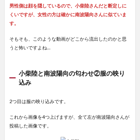
男性側は顔を隠しているので、小柴陸さんだと断定しに
くいですが、女性の方は確かに南波陽向さんに似ていま
す。
そもそも、このような動画がどこから流出したのかと思
うと怖いですよね…
小柴陸と南波陽向の匂わせ②服の映り
込み
2つ目は服の映り込みです。
これから画像を4つ上げますが、全て左が南波陽向さんが
投稿した画像です。