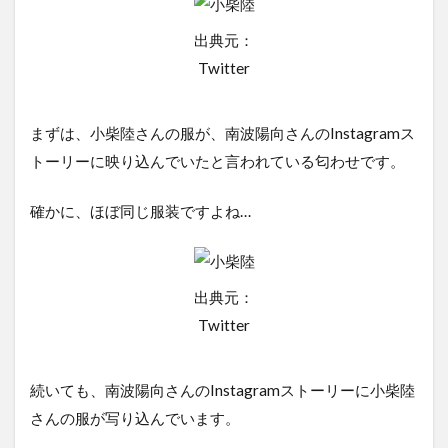
出典元：
Twitter
まずは、小柴陸さんの服が、南波陽向さんのInstagramス
トーリーに映り込んでいたと言われている匂わせです。
確かに、ほぼ同じ服装ですよね…
出典元：
Twitter
続いても、南波陽向さんのInstagramストーリーに小柴陸
さんの服が写り込んでいます。