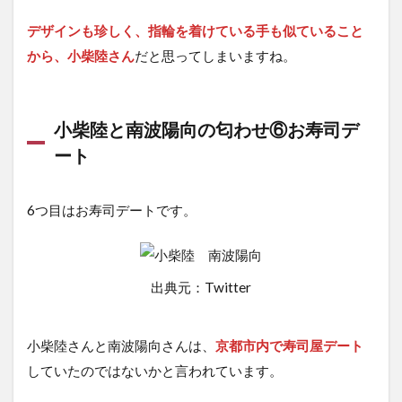
デザインも珍しく、指輪を着けている手も似ていること
から、小柴陸さん
だと思ってしまいますね。
小柴陸と南波陽向の匂わせ⑥お寿司デ
ート
6つ目はお寿司デートです。
出典元：Twitter
小柴陸さんと南波陽向さんは、
京都市内で寿司屋デート
していたのではないかと言われています。