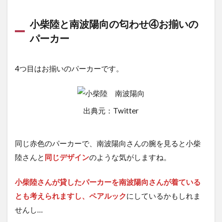
小柴陸と南波陽向の匂わせ④お揃いの
パーカー
4つ目はお揃いのパーカーです。
出典元：Twitter
同じ赤色のパーカーで、南波陽向さんの腕を見ると小柴
陸さんと
同じデザイン
のような気がしますね。
小柴陸さんが貸したパーカーを南波陽向さんが着ている
とも考えられますし、ペアルック
にしているかもしれま
せんし…