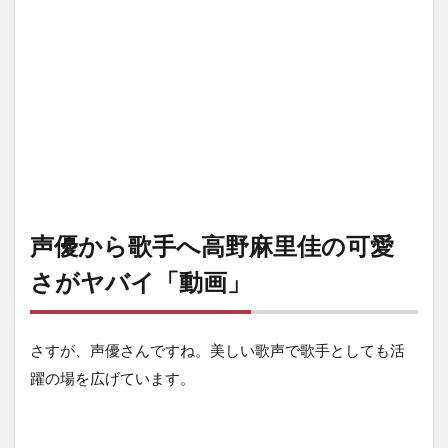
声優から歌手へ高野麻里佳の可愛
さがヤバイ「動画」
さすが、声優さんですね。美しい歌声で歌手としても活
躍の場を広げています。