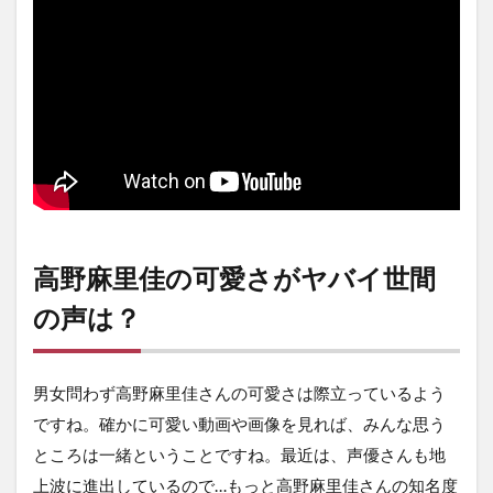
高野麻里佳の可愛さがヤバイ世間
の声は？
男女問わず高野麻里佳さんの可愛さは際立っているよう
ですね。確かに可愛い動画や画像を見れば、みんな思う
ところは一緒ということですね。最近は、声優さんも地
上波に進出しているので…もっと高野麻里佳さんの知名度