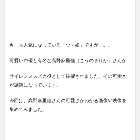
今、大人気になっている「ウマ娘」ですが。。。
可愛い声優と有名な高野麻里佳（こうのまりか）さんが
サイレンススズカ役として抜擢されました。その可愛さ
が話題になっています。
今回は、高野麻里佳さんの可愛さがわかる画像や映像を
集めてみました。