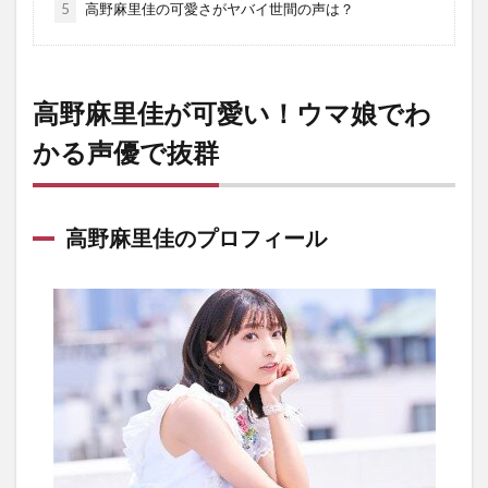
5
高野麻里佳の可愛さがヤバイ世間の声は？
高野麻里佳が可愛い！ウマ娘でわ
かる声優で抜群
高野麻里佳のプロフィール