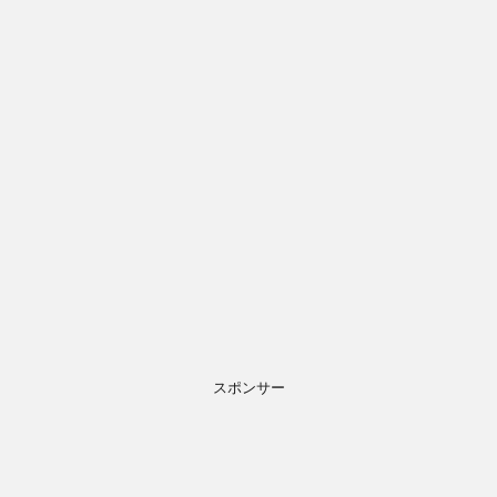
スポンサー