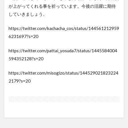
が上がってくれる事を祈っています。今後の活躍に期待
していきましょう。
https://twitter.com/kachacha_cos/status/144561212959
6231697?s=20
https://twitter.com/pattai_yosuda7/status/1445584004
594352128?s=20
https://twitter.com/misogizo/status/144529021823224
2179?s=20