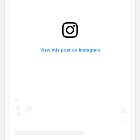
View this post on Instagram