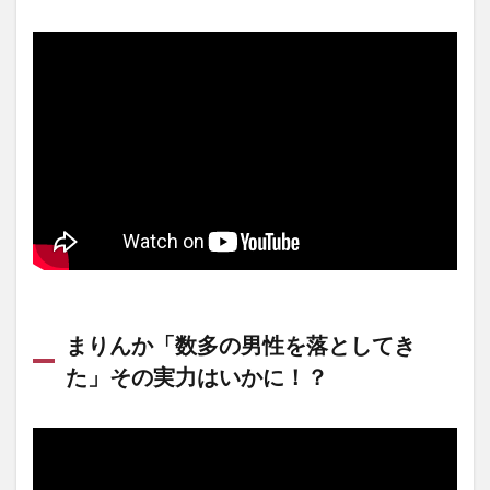
まりんか「数多の男性を落としてき
た」その実力はいかに！？