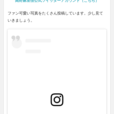
高野麻里佳公式ツイッターアカウント（こちら）
ファン可愛い写真をたくさん投稿しています。少し見て
いきましょう。