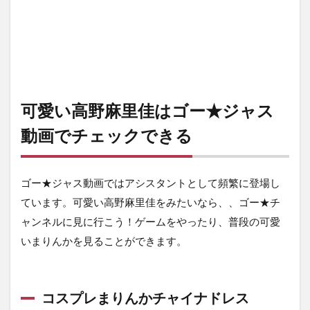
可愛い高野麻里佳はゴー★ジャス
動画でチェックできる
ゴー★ジャス動画ではアシスタントとして頻繁に登場し
ています。可愛い高野麻里佳をみたいなら、、ゴー★チ
ャンネルに見に行こう！ゲームをやったり、普段の可愛
いまりんかを見ることができます。
コスプレまりんかチャイナドレス