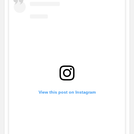
View this post on Instagram