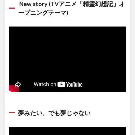
New story (TVアニメ「精霊幻想記」オ
ープニングテーマ)
夢みたい、でも夢じゃない