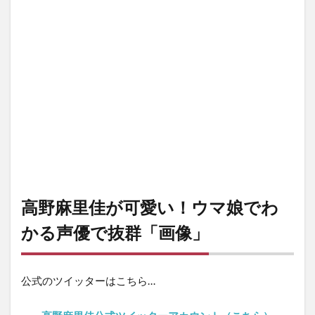
高野麻里佳が可愛い！ウマ娘でわ
かる声優で抜群「画像」
公式のツイッターはこちら…