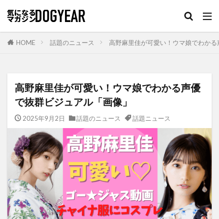
HOME
話題のニュース
高野麻里佳が可愛い！ウマ娘でわかる
高野麻里佳が可愛い！ウマ娘でわかる声優
で抜群ビジュアル「画像」
2025年9月2日
話題のニュース
話題ニュース