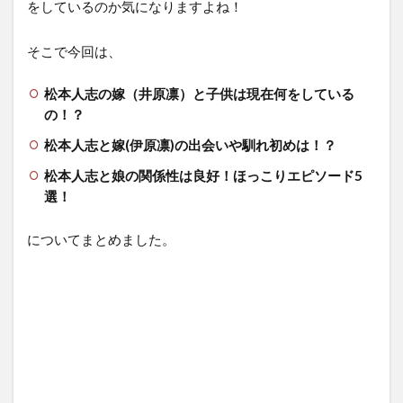
をしているのか気になりますよね！
そこで今回は、
松本人志の嫁（井原凛）と子供は現在何をしている
の！？
松本人志と嫁(伊原凛)の出会いや馴れ初めは！？
松本人志と娘の関係性は良好！ほっこりエピソード5
選！
についてまとめました。