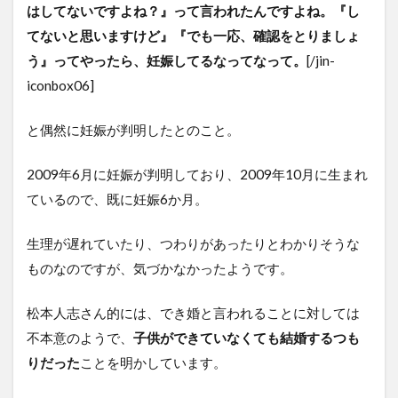
はしてないですよね？』って言われたんですよね。『し
てないと思いますけど』『でも一応、確認をとりましょ
う』ってやったら、妊娠してるなってなって。
[/jin-
iconbox06]
と偶然に妊娠が判明したとのこと。
2009年6月に妊娠が判明しており、2009年10月に生まれ
ているので、既に妊娠6か月。
生理が遅れていたり、つわりがあったりとわかりそうな
ものなのですが、気づかなかったようです。
松本人志さん的には、でき婚と言われることに対しては
不本意のようで、
子供ができていなくても結婚するつも
りだった
ことを明かしています。