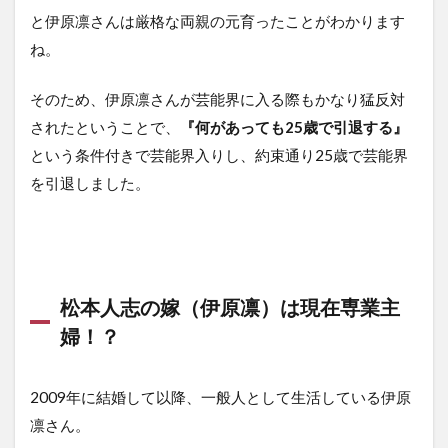
と伊原凛さんは厳格な両親の元育ったことがわかります
ね。
そのため、伊原凛さんが芸能界に入る際もかなり猛反対
されたということで、
『何があっても25歳で引退する』
という条件付きで芸能界入りし、約束通り25歳で芸能界
を引退しました。
松本人志の嫁（伊原凛）は現在専業主
婦！？
2009年に結婚して以降、一般人として生活している伊原
凛さん。