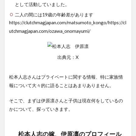
として活動していました。
二人の間には19歳の年齢差があります
https://clutchmagjapan.com/matsumoto_kongo/https://cl
utchmagjapan.com/ozawa_onomayumi/
出典元：X
松本人志さんはプライベートに関する情報、特に家族情
報について大々的に語ることはあまりありません。
そこで、まずは伊原凛さんと子供は現在何をしているの
かについて、探っていきます。
松本人志の嫁、伊原凛のプロフィール