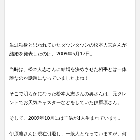
生涯独身と思われていたダウンタウンの松本人志さんが
結婚を発表したのは、2009年5月17日。
当時は、松本人志さんに結婚を決めさせた相手とは一体
誰なのか話題になっていましたよね！
そこで明らかになった松本人志さんの奥さんは、元タレ
ントでお天気キャスターなどをしていた伊原凛さん。
そして、2009年10月には子供が1人生まれています。
伊原凛さんは現在引退し、一般人となっていますが、何