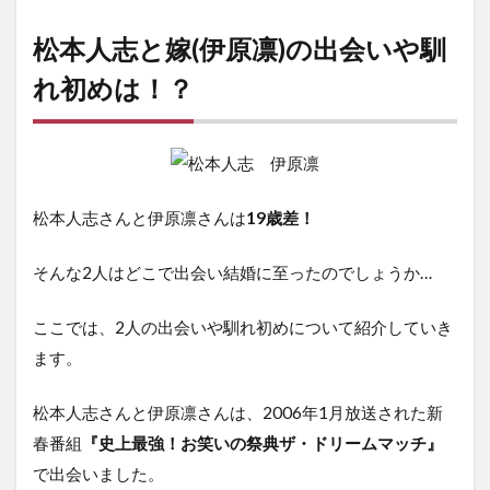
松本人志と嫁(伊原凛)の出会いや馴
れ初めは！？
松本人志さんと伊原凛さんは
19歳差！
そんな2人はどこで出会い結婚に至ったのでしょうか…
ここでは、2人の出会いや馴れ初めについて紹介していき
ます。
松本人志さんと伊原凛さんは、2006年1月放送された新
春番組
『史上最強！お笑いの祭典ザ・ドリームマッチ』
で出会いました。