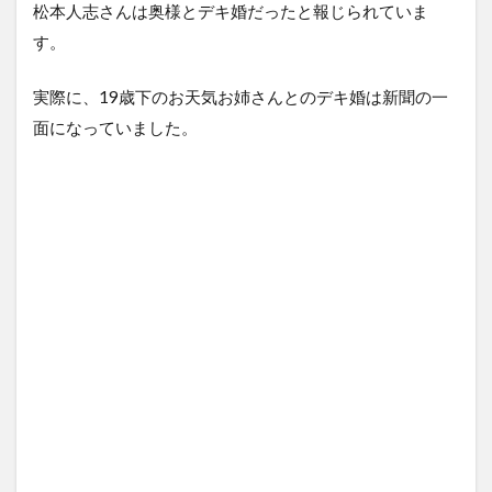
松本人志さんは奥様とデキ婚だったと報じられていま
す。
実際に、19歳下のお天気お姉さんとのデキ婚は新聞の一
面になっていました。