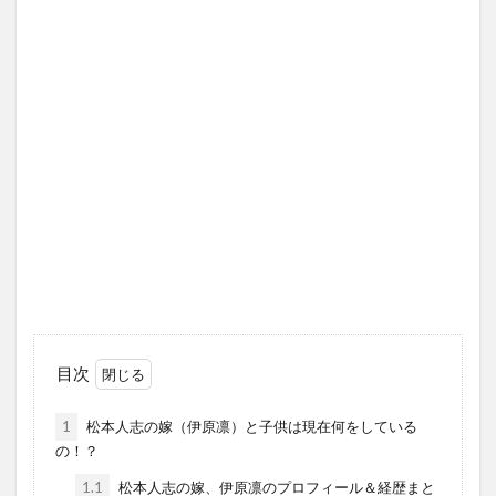
目次
1
松本人志の嫁（伊原凛）と子供は現在何をしている
の！？
1.1
松本人志の嫁、伊原凛のプロフィール＆経歴まと