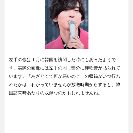
左手の傷は１月に韓国を訪問した時にもあったようで
す。実際の画像には左手の同じ部分に絆軟膏が貼られて
います。「あざとくて何が悪いの？」の収録がいつ行わ
れたかは、わかっていませんが放送時期からすると、韓
国訪問時あたりの収録なのかもしれませんね。