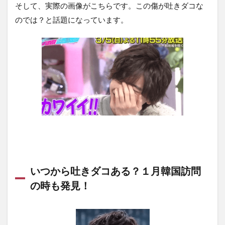
そして、実際の画像がこちらです。この傷が吐きダコな
のでは？と話題になっています。
いつから吐きダコある？１月韓国訪問
の時も発見！