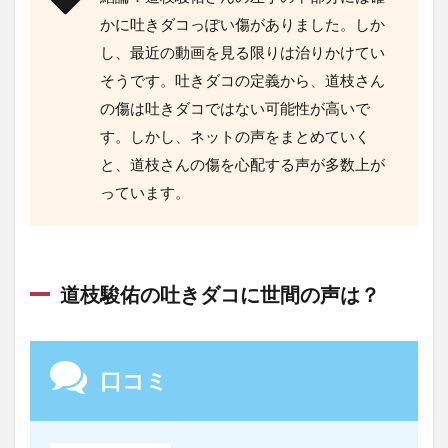
かに吐きダコっぽい傷がありました。しか
し、最近の動画を見る限りは治りかけてい
そうです。吐きダコの定義から、道枝さん
の傷は吐きダコではない可能性が高いで
す。しかし、ネットの声をまとめていく
と、道枝さんの傷を心配する声が多数上が
っています。
道枝駿佑の吐きダコに世間の声は？
口コミ