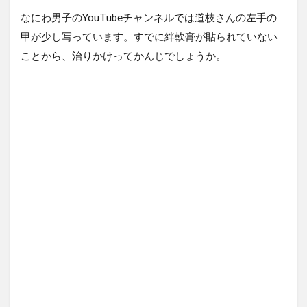
なにわ男子のYouTubeチャンネルでは道枝さんの左手の
甲が少し写っています。すでに絆軟膏が貼られていない
ことから、治りかけってかんじでしょうか。