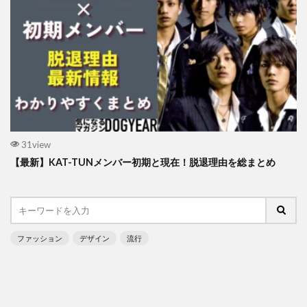
31view
【最新】KAT-TUNメンバー初期と現在！脱退理由を総まとめ
ファッション
デザイン
流行