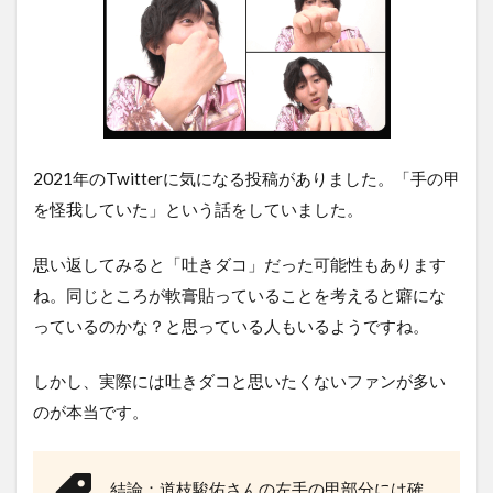
2021年のTwitterに気になる投稿がありました。「手の甲
を怪我していた」という話をしていました。
思い返してみると「吐きダコ」だった可能性もあります
ね。同じところが軟膏貼っていることを考えると癖にな
っているのかな？と思っている人もいるようですね。
しかし、実際には吐きダコと思いたくないファンが多い
のが本当です。
結論：道枝駿佑さんの左手の甲部分には確