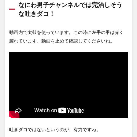
なにわ男子チャンネルでは完治しそう
な吐きダコ！
動画内で太鼓を使っています。この時に左手の甲は赤く
腫れています。動画を止めて確認してくださいね。
吐きダコではないというのが、有力ですね。