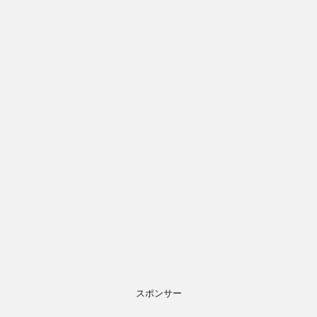
スポンサー