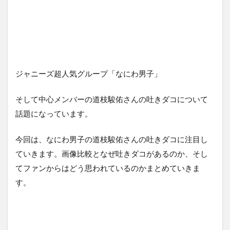
ジャニーズ超人気グループ「なにわ男子」
そして中心メンバーの道枝駿佑さんの吐きダコについて
話題になっています。
今回は、なにわ男子の道枝駿佑さんの吐きダコに注目し
ていきます。画像比較となぜ吐きダコがあるのか、そし
てファンからはどう思われているのかまとめていきま
す。