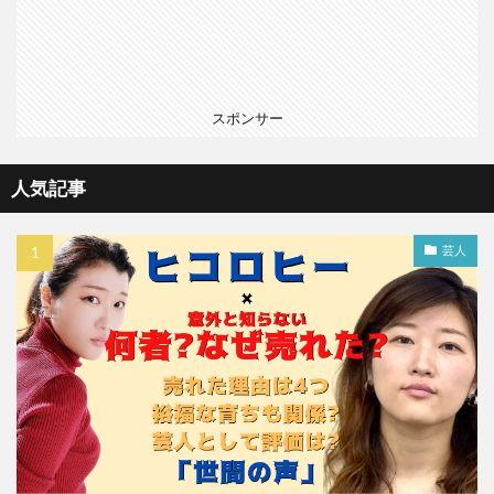
スポンサー
人気記事
芸人