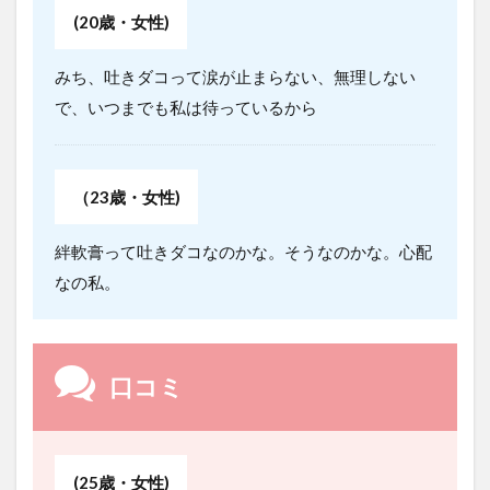
(20歳・女性)
みち、吐きダコって涙が止まらない、無理しない
で、いつまでも私は待っているから
（23歳・女性)
絆軟膏って吐きダコなのかな。そうなのかな。心配
なの私。
口コミ
(25歳・女性)