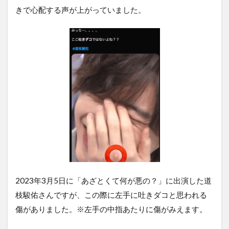
きで心配する声が上がっていました。
2023年3月5日に「あざとくて何が悪の？」に出演した道
枝駿佑さんですが、この際に左手に吐きダコと思われる
傷がありました。※左手の中指あたりに傷がみえます。