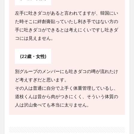
左手に吐きダコがあると言われてますが、韓国にい
た時そこに絆創膏貼っていたし利き手ではない方の
手に吐きダコができるとは考えにくいですし吐きダ
コには見えません。
(22歳・女性)
別グループのメンバーにも吐きダコの噂が流れたけ
ど考えすぎだと思います。
その人は普通に自分で上手く体重管理しているし、
道枝くんは昔から肉がつきにくく、そういう体質の
人は沢山食べても本当に太りません。