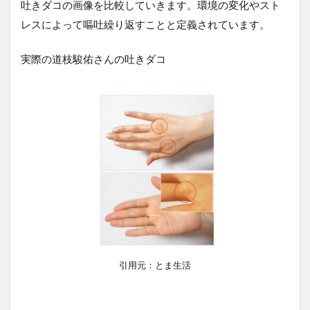
吐きダコの画像を比較していきます。環境の変化やスト
レスによって嘔吐繰り返すことと定義されています。
実際の道枝駿佑さんの吐きダコ
引用元：とま生活