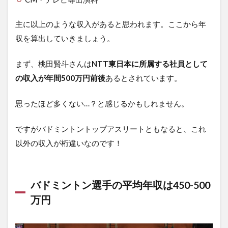
主に以上のような収入があると思われます。ここから年
収を算出していきましょう。
まず、桃田賢斗さんは
NTT東日本に所属する社員として
の収入が年間500万円前後
あるとされています。
思ったほど多くない…？と感じるかもしれません。
ですがバドミントントップアスリートともなると、これ
以外の収入が桁違いなのです！
バドミントン選手の平均年収は450-500
万円