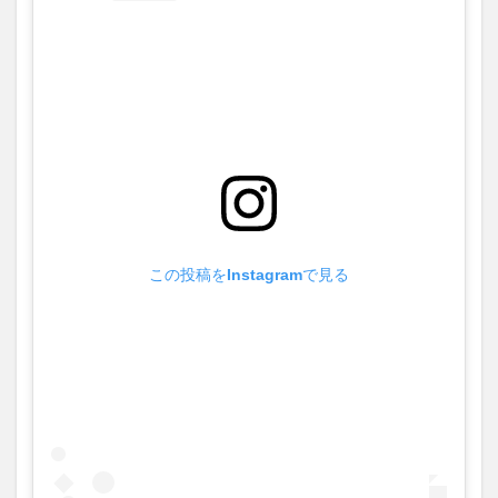
この投稿をInstagramで見る