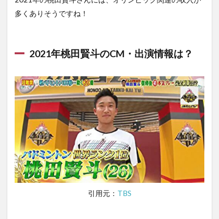
多くありそうですね！
2021年桃田賢斗のCM・出演情報は？
引用元：
TBS