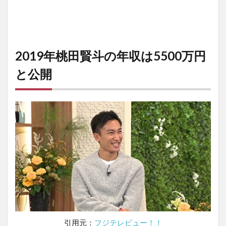
2019年桃田賢斗の年収は5500万円
と公開
引用元：
フジテレビュー！！