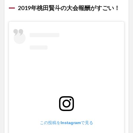
2019年桃田賢斗の大会報酬がすごい！
この投稿をInstagramで見る