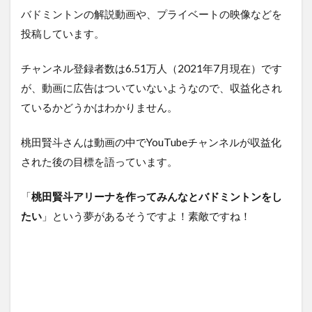
バドミントンの解説動画や、プライベートの映像などを
投稿しています。
チャンネル登録者数は6.51万人（2021年7月現在）です
が、動画に広告はついていないようなので、収益化され
ているかどうかはわかりません。
桃田賢斗さんは動画の中でYouTubeチャンネルが収益化
された後の目標を語っています。
「
桃田賢斗アリーナを作ってみんなとバドミントンをし
たい
」という夢があるそうですよ！素敵ですね！