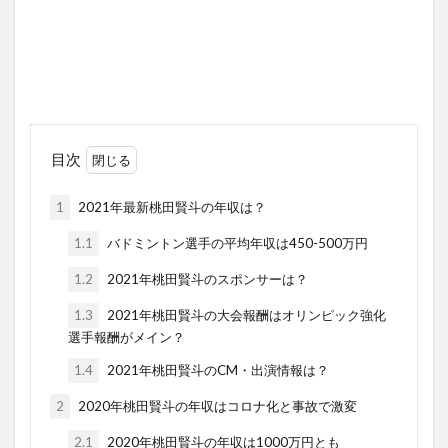
目次
1
2021年最新桃田賢斗の年収は？
1.1
バドミントン選手の平均年収は450-500万円
1.2
2021年桃田賢斗のスポンサーは？
1.3
2021年桃田賢斗の大会報酬はオリンピック強化
選手報酬がメイン？
1.4
2021年桃田賢斗のCM・出演情報は？
2
2020年桃田賢斗の年収はコロナ化と事故で激変
2.1
2020年桃田賢斗の年収は1000万円とも