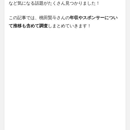
など気になる話題がたくさん見つかりました！
この記事では、桃田賢斗さんの
年収やスポンサーについ
て推移も含めて調査
しまとめていきます！