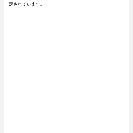
定されています。