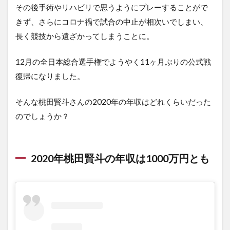
その後手術やリハビリで思うようにプレーすることがで
きず、さらにコロナ禍で試合の中止が相次いでしまい、
長く競技から遠ざかってしまうことに。
12月の全日本総合選手権でようやく11ヶ月ぶりの公式戦
復帰になりました。
そんな桃田賢斗さんの2020年の年収はどれくらいだった
のでしょうか？
2020年桃田賢斗の年収は1000万円とも