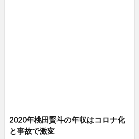
2020年桃田賢斗の年収はコロナ化
と事故で激変