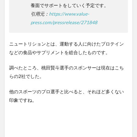
養面でサポートをしていく予定です。
引用元：
https://www.value-
press.com/pressrelease/271848
ニュートリションとは、運動する人に向けたプロテイン
などの食品やサプリメントを総合したものです。
調べたところ、桃田賢斗選手のスポンサーは現在はこち
らの2社でした。
他のスポーツのプロ選手と比べると、それほど多くない
印象ですね。