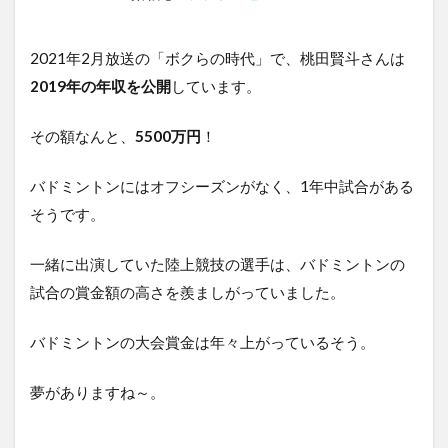
2021年2月放送の「ボクらの時代」で、桃田賢斗さんは
2019年の年収を公開
しています。
その額なんと、
5500万円
！
バドミントンにはオフシーズンがなく、1年中試合がある
そうです。
一緒に出演していた陸上競技の選手は、バドミントンの
試合の賞金額の高さを羨ましがっていました。
バドミントンの大会賞金は年々上がっているそう。
夢がありますね～。