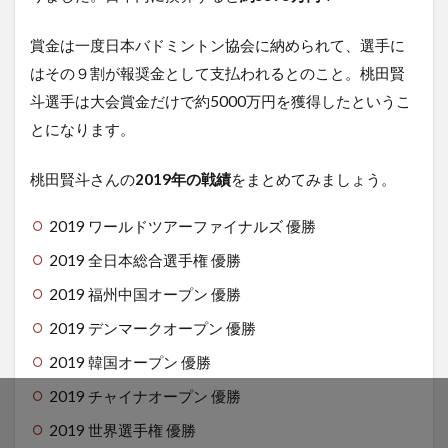
賞金は一度日本バドミントン協会に納められて、選手に
はその９割が報奨金として支払われるとのこと。桃田賢
斗選手は大会賞金だけで約5000万円を獲得したというこ
とになります。
桃田賢斗さんの
2019年の戦績
をまとめてみましょう。
2019 ワールドツアーファイナルズ 優勝
2019 全日本総合選手権 優勝
2019 福州中国オープン 優勝
2019 デンマークオープン 優勝
2019 韓国オープン 優勝
2019 チャイナオープン 優勝
2019 世界選手権 優勝