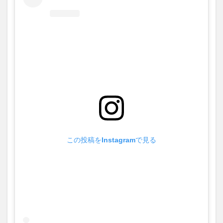
この投稿をInstagramで見る