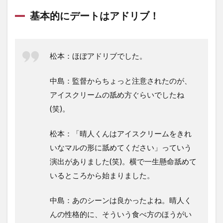
基本的にデートはアドリブ！
松本：ほぼアドリブでした。
中島：監督からちょっと注意されたのが、
アイスクリームの舐め方ぐらいでしたね
(笑)。
松本：「晴人くんはアイスクリームをきれ
いなマルの形に舐めてください」っていう
演出がありました(笑)。横で一生懸命舐めて
いるところから始まりました。
中島：あのシーンは良かったよね。晴人く
んの性格的に、そういう食べ方のほうがい