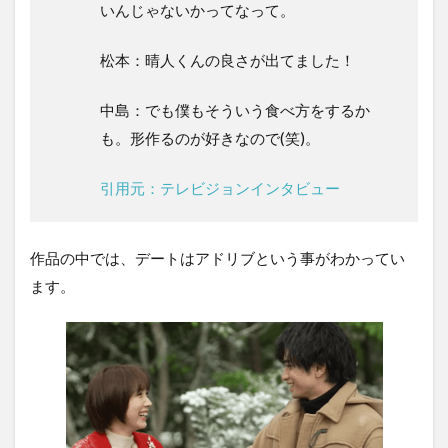
いんじゃないかってなって。
松本：晴人くんの良さが出てました！
中島：でも僕もそういう食べ方をするか
も。形作るのが好きなので(笑)。
引用元：テレビジョンインタビュー
作品の中では、デートはアドリブという事がわかってい
ます。