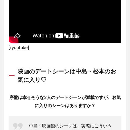
[/youtube]
映画のデートシーンは中島・松本のお
気に入り♡
序盤は幸せそうな2人のデートシーンが満載ですが、お気
に入りのシーンはありますか？
中島：映画館のシーンは、実際にこういう