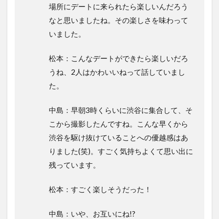
場所にデートに来られたら楽しいんだろう
なと思いましたね。その楽しさを味わって
いました。
松本：こんなデートができたら楽しいだろ
うね、2人はかわいいねって話していまし
た。
中島：早朝3時くらいに渋谷に集合して、そ
こから撮影したんですね。こんな早くから
渋谷を駆け抜けていることへの優越感はあ
りました(笑)。すごく気持ちよくて思い出に
残っています。
松本：すごく楽しそうだった！
中島：いや、お互いにね!?