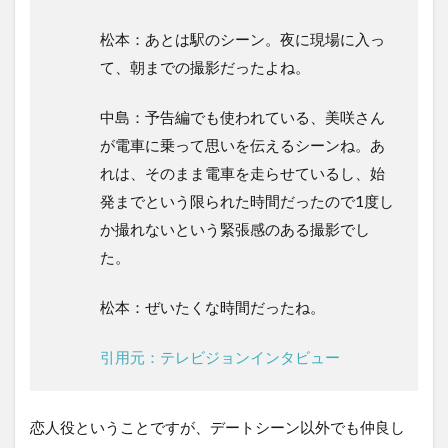
松本：あとは駅のシーン。夜に現場に入っ
て、朝までの撮影だったよね。
中島：予告編でも使われている、美咲さん
が電車に乗って思いを伝えるシーンね。あ
れは、そのまま電車を走らせているし、始
発までという限られた時間だったので1度し
か撮れないという緊張感のある撮影でし
た。
松本：ぜいたくな時間だったね。
引用元：テレビジョンインタビュー
恋人役ということですが、デートシーン以外でも仲良し