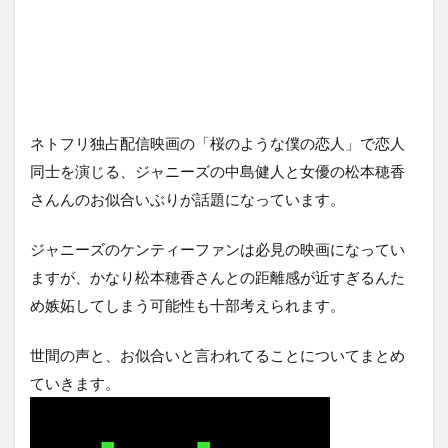
ネトフリ独占配信映画の「桜のような僕の恋人」で恋人
同士を演じる、ジャニーズの中島健人と女優の松本穂香
さんんのお似合いぶりが話題になっています。
ジャニーズのケンティーファンは必見の映画になってい
ますが、かなり松本穂香さんとの距離感が近すぎるんた
め嫉妬してしまう可能性も十部考えられます。
世間の声と、お似合いと言われてることについてまとめ
ていきます。