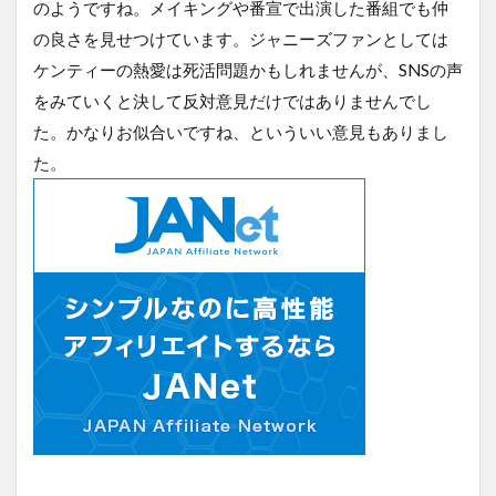
のようですね。メイキングや番宣で出演した番組でも仲
の良さを見せつけています。ジャニーズファンとしては
ケンティーの熱愛は死活問題かもしれませんが、SNSの声
をみていくと決して反対意見だけではありませんでし
た。かなりお似合いですね、といういい意見もありまし
た。