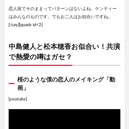
恋人役でそのままってパターンはないよね。ケンティー
はみんなのものです。でもお二人はお似合いですね。
[/say][quads id=2]
中島健人と松本穂香お似合い！共演
で熱愛の噂はガセ？
桜のような僕の恋人のメイキング「動
画」
[youtube]