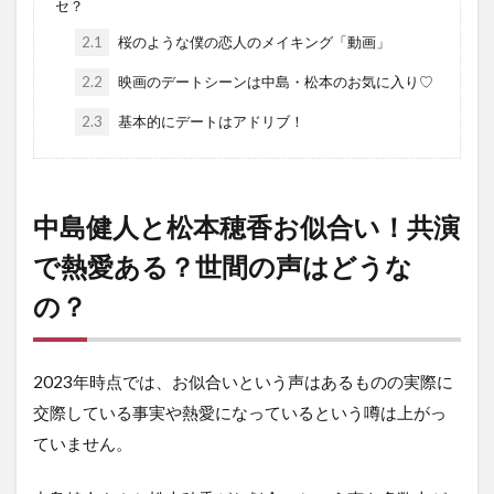
セ？
2.1
桜のような僕の恋人のメイキング「動画」
2.2
映画のデートシーンは中島・松本のお気に入り♡
2.3
基本的にデートはアドリブ！
中島健人と松本穂香お似合い！共演
で熱愛ある？世間の声はどうな
の？
2023年時点では、お似合いという声はあるものの実際に
交際している事実や熱愛になっているという噂は上がっ
ていません。