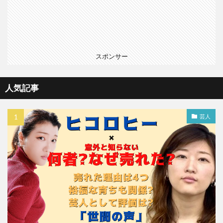
スポンサー
人気記事
芸人