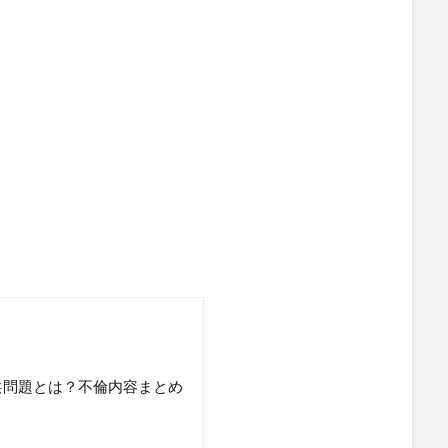
供問題とは？不倫内容まとめ