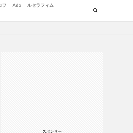
ロフ
Ado
ルセラフィム
スポンサー