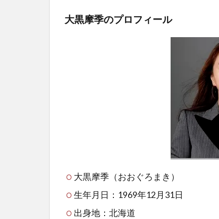
大黒摩季のプロフィール
大黒摩季（おおぐろまき）
生年月日：1969年12月31日
出身地：北海道