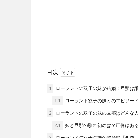
目次
1
ローランドの双子の妹が結婚！旦那は
1.1
ローランド双子の妹とのエピソー
2
ローランドの双子の妹の旦那はどんな
2.1
妹と旦那の馴れ初めは？画像はあ
3
ローランドの双子の妹が超綺麗「画像