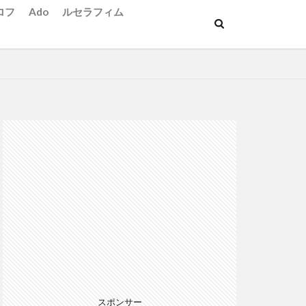
ロフ
Ado
ルセラフィム
スポンサー