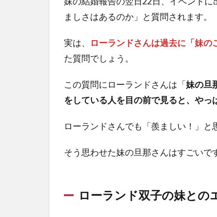
妹の結婚報告の翌日22日、イベント
ましさはあるのか」と質問されます。
実は、
ローランドさんは過去に「妹の
た質問でしょう。
この質問にローランドさんは「
妹の旦
をしている人を目の前で見ると、やっ
ローランドさんでも「羨ましい！」と
そう思わせた妹の旦那さんはすごいです
ローランド双子の妹との