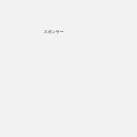
スポンサー