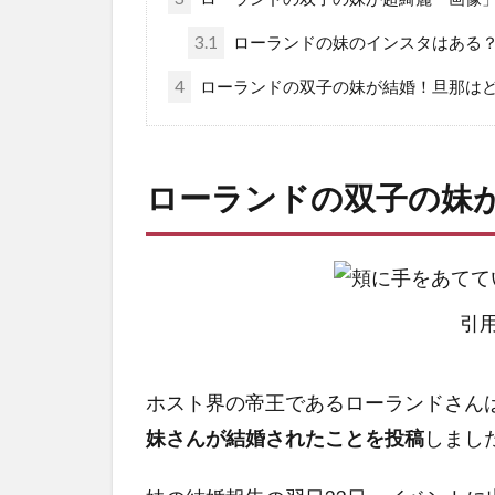
3.1
ローランドの妹のインスタはある
4
ローランドの双子の妹が結婚！旦那は
ローランドの双子の妹
引用
ホスト界の帝王であるローランドさん
妹さんが結婚されたことを投稿
しまし