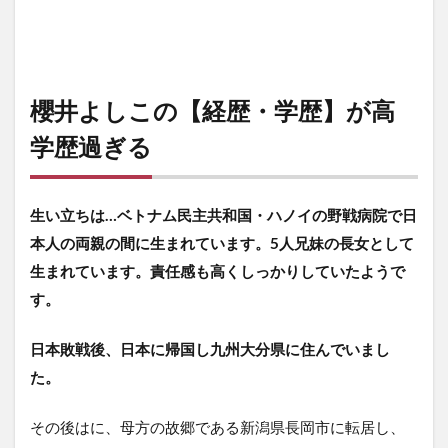
櫻井よしこの【経歴・学歴】が高
学歴過ぎる
生い立ちは…ベトナム民主共和国・ハノイの野戦病院で日
本人の両親の間に生まれています。5人兄妹の長女として
生まれています。責任感も高くしっかりしていたようで
す。
日本敗戦後、日本に帰国し九州大分県に住んでいまし
た。
その後はに、母方の故郷である新潟県長岡市に転居し、