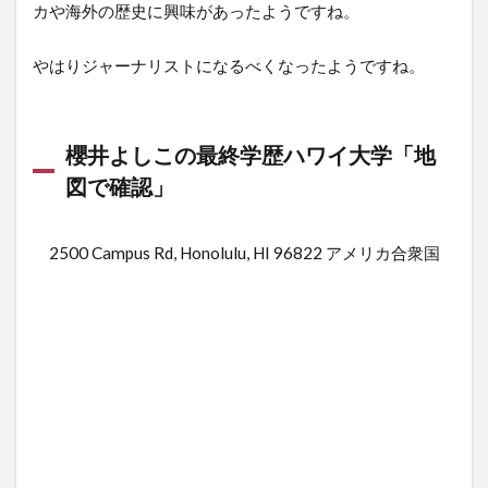
カや海外の歴史に興味があったようですね。
やはりジャーナリストになるべくなったようですね。
櫻井よしこの最終学歴ハワイ大学「地
図で確認」
2500 Campus Rd, Honolulu, HI 96822 アメリカ合衆国