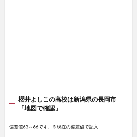
櫻井よしこの高校は新潟県の長岡市
「地図で確認」
偏差値63～66です。※現在の偏差値で記入