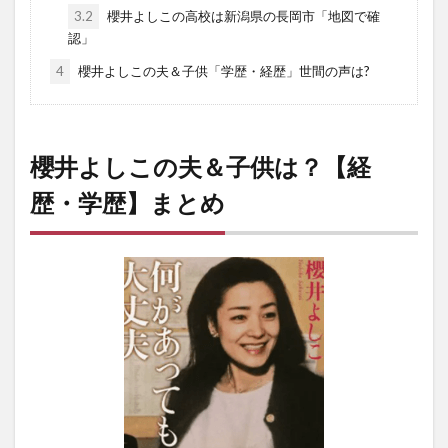
3.2
櫻井よしこの高校は新潟県の長岡市「地図で確
認」
4
櫻井よしこの夫＆子供「学歴・経歴」世間の声は?
櫻井よしこの夫＆子供は？【経
歴・学歴】まとめ