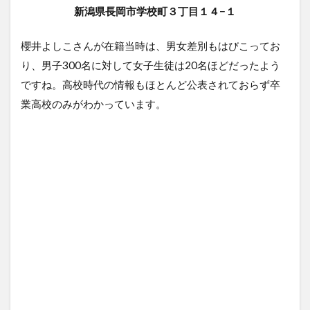
新潟県長岡市学校町３丁目１４−１
櫻井よしこさんが在籍当時は、男女差別もはびこってお
り、男子300名に対して女子生徒は20名ほどだったよう
ですね。高校時代の情報もほとんど公表されておらず卒
業高校のみがわかっています。