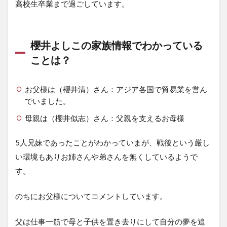
高校生卒業まで過ごしています。
櫻井よしこの家族情報でわかっている
ことは？
お父様は（櫻井清）さん：アジア各国で貿易業を営ん
でいました。
母親は（櫻井似志）さん：父親を支えるお母様
5人兄妹であったことがわかっていまが、戦後という厳し
い環境もありお姉さんや弟さんを無くしているようで
す。
のちにお父様についてコメントしています。
父は仕事一筋で母と子供を置き去りにして自分の夢を追