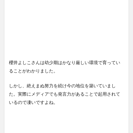
櫻井よしこさんは幼少期はかなり厳しい環境で育ってい
ることがわかりました。
しかし、絶えまぬ努力を続け今の地位を築いていまし
た。実際にメディアでも発言力があることで起用されて
いるので凄いですよね。