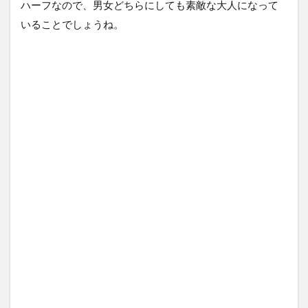
ハーフなので、男女どちらにしても素敵な大人になって
いることでしょうね。