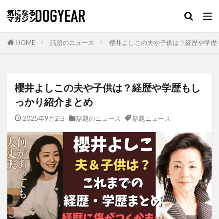
HOME
話題のニュース
櫻井よしこの夫や子供は？経歴や学歴
櫻井よしこの夫や子供は？経歴や学歴もし
っかり紹介まとめ
2025年9月2日
話題のニュース
話題ニュース