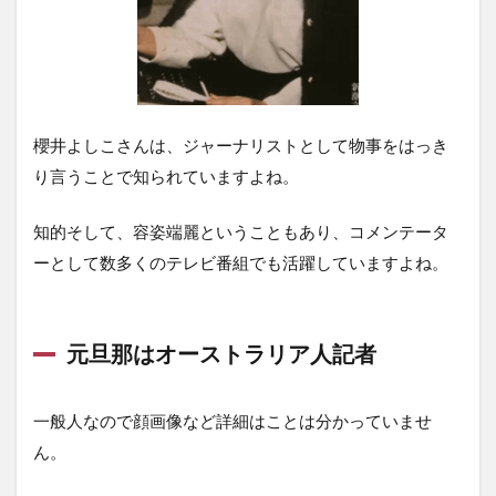
櫻井よしこさんは、ジャーナリストとして物事をはっき
り言うことで知られていますよね。
知的そして、容姿端麗ということもあり、コメンテータ
ーとして数多くのテレビ番組でも活躍していますよね。
元旦那はオーストラリア人記者
一般人なので顔画像など詳細はことは分かっていませ
ん。