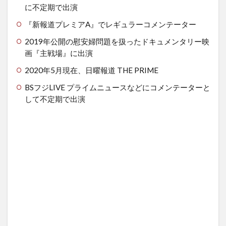
に不定期で出演
『新報道プレミアA』でレギュラーコメンテーター
2019年公開の慰安婦問題を扱ったドキュメンタリー映
画『主戦場』に出演
2020年5月現在、日曜報道 THE PRIME
BSフジLIVE プライムニュースなどにコメンテーターと
して不定期で出演