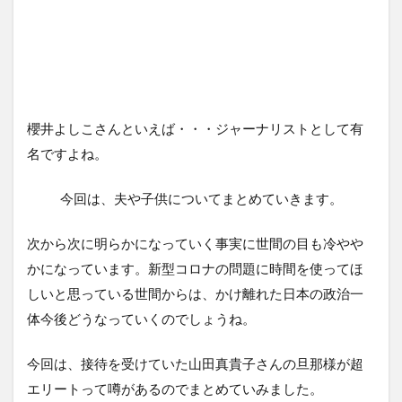
櫻井よしこさんといえば・・・ジャーナリストとして有
名ですよね。
今回は、夫や子供についてまとめていきます。
次から次に明らかになっていく事実に世間の目も冷やや
かになっています。新型コロナの問題に時間を使ってほ
しいと思っている世間からは、かけ離れた日本の政治一
体今後どうなっていくのでしょうね。
今回は、接待を受けていた山田真貴子さんの旦那様が超
エリートって噂があるのでまとめていみました。