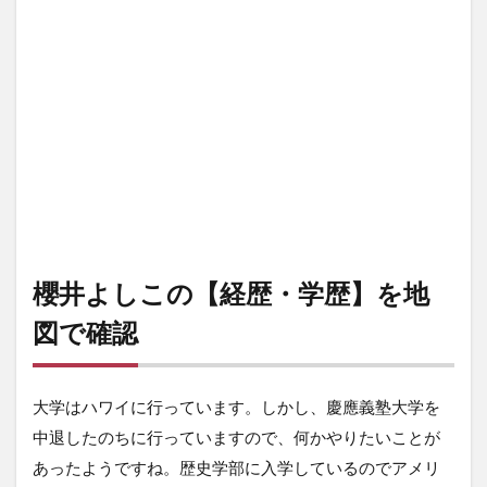
櫻井よしこの【経歴・学歴】を地
図で確認
大学はハワイに行っています。しかし、慶應義塾大学を
中退したのちに行っていますので、何かやりたいことが
あったようですね。歴史学部に入学しているのでアメリ