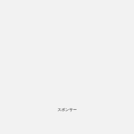
スポンサー