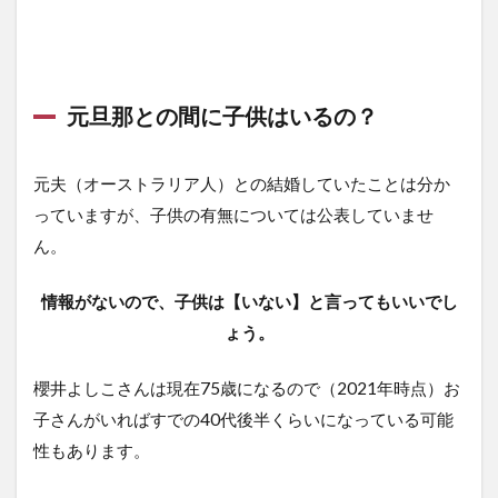
元旦那との間に子供はいるの？
元夫（オーストラリア人）との結婚していたことは分か
っていますが、子供の有無については公表していませ
ん。
情報がないので、子供は【いない】と言ってもいいでし
ょう。
櫻井よしこさんは現在75歳になるので（2021年時点）お
子さんがいればすでの40代後半くらいになっている可能
性もあります。