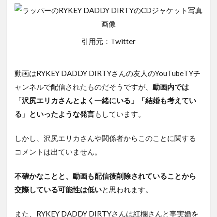
引用元：Twitter
動画はRYKEY DADDY DIRTYさんの友人のYouTubeTYチ
ャンネルで配信されたものだそうですが、
動画内では
「沢尻エリカさんとよく一緒にいる」「結婚も考えてい
る」といったような発言
もしています。
しかし、沢尻エリカさんや関係者からこのことに関する
コメントは出ていません。
不確かなことと、動画も配信後削除されていることから
交際している可能性は低い
と思われます。
また、RYKEY DADDY DIRTYさんは紅欄さんと事実婚を