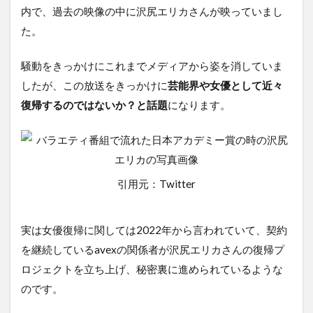
内で、過去の映像の中に沢尻エリカさんが映っていまし
た。
騒動をきっかけにこれまでメディアから姿を消していま
したが、この放送をきっかけに
芸能界や女優として近々
復帰するのではないか？と話題
になります。
引用元：Twitter
実は女優復帰に関しては2022年から言われていて、契約
を継続しているavexの関係者が沢尻エリカさんの復帰プ
ロジェクトを立ち上げ、秘密裏に進められているような
のです。