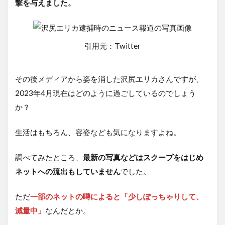
撃を与えました。
引用元：Twitter
その後メディアから姿を消した沢尻エリカさんですが、
2023年4月現在はどのように過ごしているのでしょう
か？
生活はもちろん、容姿なども気になりますよね。
調べてみたところ、
最新の写真などはスクープをはじめ
ネットへの流出もしていません
でした。
ただ
一部のネットの噂によると「少しぽっちゃりして、
減量中」
なんだとか。