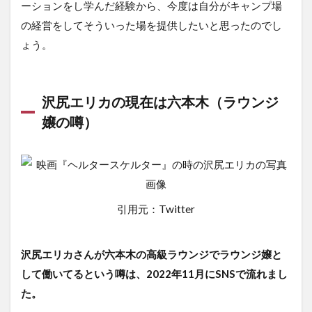
ーションをし学んだ経験から、今度は自分がキャンプ場
の経営をしてそういった場を提供したいと思ったのでし
ょう。
沢尻エリカの現在は六本木（ラウンジ
嬢の噂）
引用元：Twitter
沢尻エリカさんが六本木の高級ラウンジでラウンジ嬢と
して働いてるという噂は、2022年11月にSNSで流れまし
た。