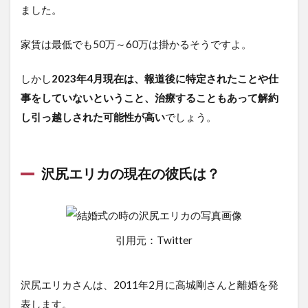
ました。
家賃は最低でも50万～60万は掛かるそうですよ。
しかし
2023年4月現在は、報道後に特定されたことや仕
事をしていないということ、治療することもあって解約
し引っ越しされた可能性が高い
でしょう。
沢尻エリカの現在の彼氏は？
引用元：Twitter
沢尻エリカさんは、2011年2月に高城剛さんと離婚を発
表します。