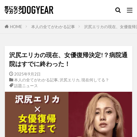
HOME
本人の全てがわかる記事
沢尻エリカの現在、女優復帰
沢尻エリカの現在、女優復帰決定!？病院通
院はすでに終わった！
2025年9月2日
本人の全てがわかる記事
,
沢尻エリカ
,
現在何してる？
話題ニュース