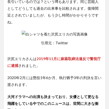
長引いているのでは？という噂もあります。同じ芸能人
としてどうしても過去の出来事を比較されます。復帰間
近とされていましたが、もう少し時間がかかりそうです
ね。
引用元：Twitter
沢尻エリカさんは
2019年11月に麻薬取締法違反で警視庁
に逮捕
されました。
2020年2月には懲役1年6か月、執行猶予3年の判決を言い
渡されます。
大河ドラマへの出演も決まっており、女優として更なる
飛躍をしている中でのこのニュースは、世間に大きな衝