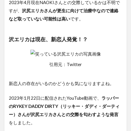
2023年4月現在NAOKIさんとの交際しているかは不明で
すが、
沢尻エリカさんが更生に向けて治療中なので連絡
など取っていない可能性は高い
です。
沢エリカは現在、新恋人発覚！？
引用元：Twitter
新恋人の存在がいるのかどうかも気になりますよね。
2023年1月22日に配信されたYouTube動画で、
ラッパー
のRYKEY DADDY DIRTY（リッキー・ダディ・ダーティ
ー）さんが沢尻エリカさんとの交際を匂わすような発言
をしました。