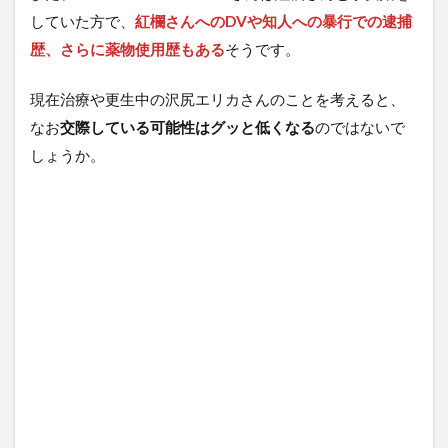
していた方で、
紅欄さんへのDVや知人への暴行での逮捕
歴、さらに薬物使用歴もある
そうです。
現在治療や更生中の沢尻エリカさんのことを考えると、
なお
交際している可能性はグッと低くなる
のではないで
しょうか。