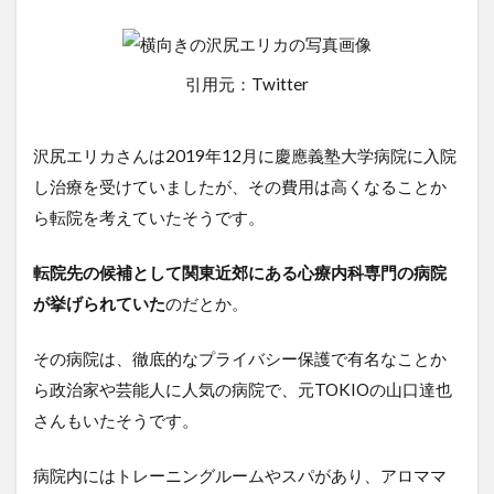
引用元：Twitter
沢尻エリカさんは2019年12月に慶應義塾大学病院に入院
し治療を受けていましたが、その費用は高くなることか
ら転院を考えていたそうです。
転院先の候補として関東近郊にある心療内科専門の病院
が挙げられていた
のだとか。
その病院は、徹底的なプライバシー保護で有名なことか
ら政治家や芸能人に人気の病院で、元TOKIOの山口達也
さんもいたそうです。
病院内にはトレーニングルームやスパがあり、アロママ