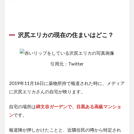
沢尻エリカの現在の住まいはどこ？
引用元：Twitter
2019年11月16日に薬物所持で報道された時に、メディア
に沢尻エリカさんの自宅が映ります。
自宅の場所は
碑文谷ガーデンで、目黒ある高級マンショ
ン
です。
報道陣が押しかけたことと、近隣住民の噂から特定され