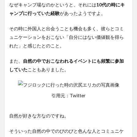
なぜキャンプ場なのかというと、それには
10代の時にキ
ャンプに行っていた経験
があったようですよ。
その時に外国人と出会うことも機会も多く、彼らとコミ
ュニケーションをおこない「自分にはない価値観を得ら
れた」と感じたとのこと。
また、
自然の中でおこなわれるイベントにも頻繁に参加
してい
た
こともありました。
引用元：Twitter
自然が好きな方なのですね。
そういった自然の中でのびのびと色んな人とコミュニケ