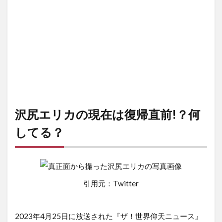
沢尻エリカの現在は復帰直前!？何
してる？
引用元：Twitter
2023年4月25日に放送された『ザ！世界仰天ニュース』