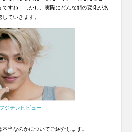
うですね。しかし、実際にどんな顔の変化があ
認していきます。
フジテレビビュー
は本当なのかについてご紹介します。