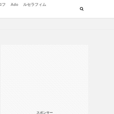
ロフ
Ado
ルセラフィム
スポンサー