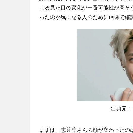
よる見た目の変化が一番可能性が高そ
ったのか気になる人のために画像で確
出典元：
まずは、志尊淳さんの顔が変わったの