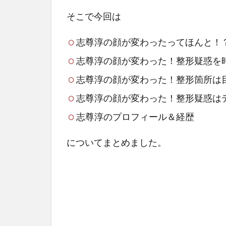
そこで今回は
志尊淳の顔が変わったってほんと！
志尊淳の顔が変わった！整形疑惑を
志尊淳の顔が変わった！整形箇所は
志尊淳の顔が変わった！整形疑惑は
志尊淳のプロフィール＆経歴
についてまとめました。