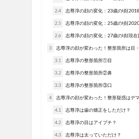
2.4
志尊淳の顔の変化：23歳の頃(2018
2.5
志尊淳の顔の変化：25歳の頃(2020
2.6
志尊淳の顔の変化：27歳の頃(現在
3
志尊淳の顔が変わった！整形箇所は目
3.1
志尊淳の整形箇所①目
3.2
志尊淳の整形箇所②鼻
3.3
志尊淳の整形箇所③口
4
志尊淳の顔が変わった！整形疑惑はデ
4.1
志尊淳は歯の矯正をしただけ？
4.2
志尊淳の目はアイプチ？
4.3
志尊淳は太っていただけ？