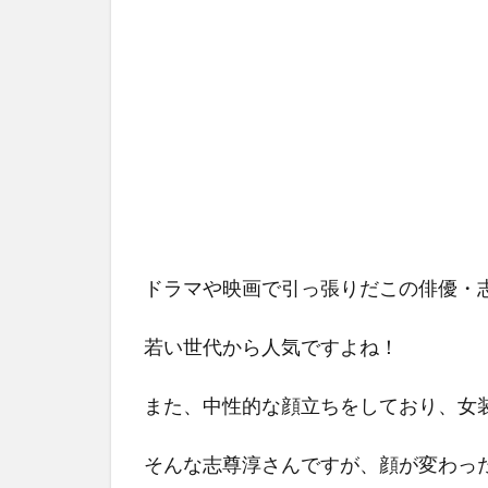
ドラマや映画で引っ張りだこの俳優・
若い世代から人気ですよね！
また、中性的な顔立ちをしており、女
そんな志尊淳さんですが、顔が変わっ