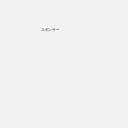
スポンサー