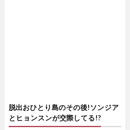
脱出おひとり島のその後!ソンジア
とヒョンスンが交際してる!?