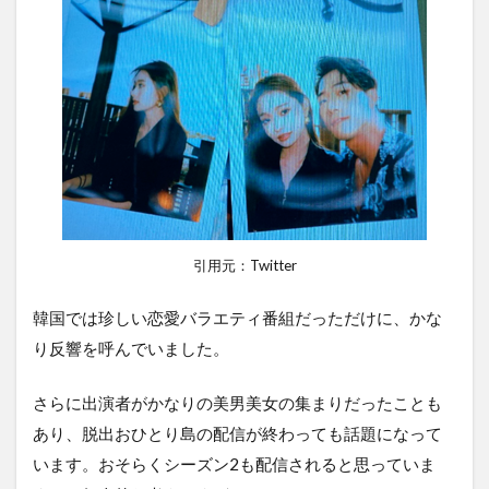
引用元：Twitter
韓国では珍しい恋愛バラエティ番組だっただけに、かな
り反響を呼んでいました。
さらに出演者がかなりの美男美女の集まりだったことも
あり、脱出おひとり島の配信が終わっても話題になって
います。おそらくシーズン2も配信されると思っていま