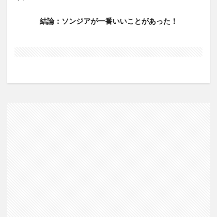
結論：ソンジアが一番いいことがあった！