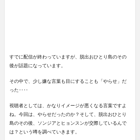
すでに配信が終わっていますが、脱出おひとり島のその
後が話題になっています。
その中で、少し嫌な言葉も目にすることも「やらせ」だ
った‥‥
視聴者としては、かなりイメージが悪くなる言葉ですよ
ね。今回は、やらせだったのか？そして、脱出おひとり
島のその後、ソンジアとヒョンスンが交際しているんで
は？という噂を調べていきます。