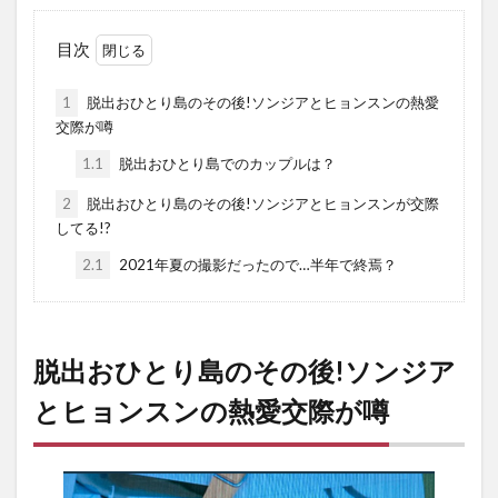
目次
1
脱出おひとり島のその後!ソンジアとヒョンスンの熱愛
交際が噂
1.1
脱出おひとり島でのカップルは？
2
脱出おひとり島のその後!ソンジアとヒョンスンが交際
してる!?
2.1
2021年夏の撮影だったので…半年で終焉？
脱出おひとり島のその後!ソンジア
とヒョンスンの熱愛交際が噂