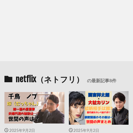
netflix（ネトフリ）
の最新記事8件
2025年9月2日
2025年9月2日