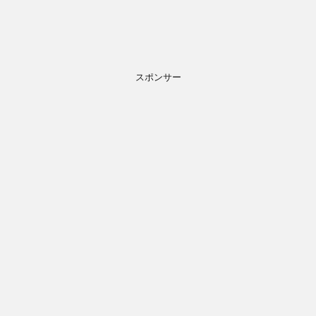
スポンサー