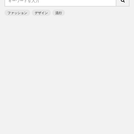
ファッション
デザイン
流行