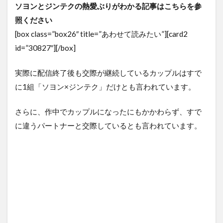
ソヨンとジンテクの熱愛ぶりがわかる記事はこちらを参
照ください
[box class=”box26″ title=”あわせて読みたい”][card2
id=”30827″][/box]
実際に配信終了後も交際が継続しているカップルはすで
に1組「ソヨン×ジンテク」だけとも言われています。
さらに、作中でカップルになったにもかかわらず、すで
に違うパートナーと交際しているとも言われています。