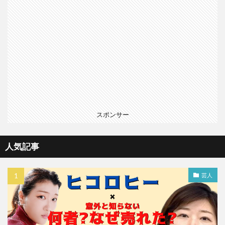
スポンサー
人気記事
芸人