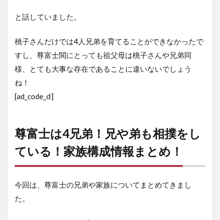
と話していました。
桃子さんだけでは4人兄弟を育てることができなかったで
すし、尊富士関にとっても祖父母は桃子さんや兄弟同
様、とても大事な存在であることに違いないでしょう
ね！
[ad_code_ⅾ]
尊富士は4兄弟！兄や弟も相撲をし
ている！家族構成情報まとめ！
今回は、尊富士の兄弟や家族についてまとめてきまし
た。