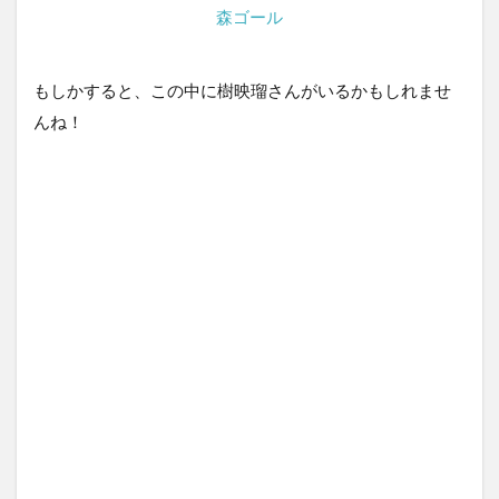
森ゴール
もしかすると、この中に樹映瑠さんがいるかもしれませ
んね！