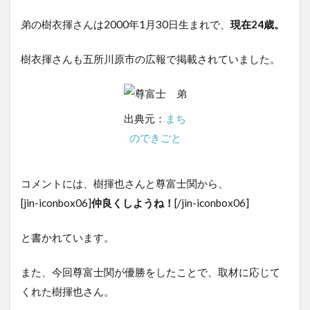
弟の樹衣揮さんは2000年1月30日生まれで、
現在24歳。
樹衣揮さんも五所川原市の広報で掲載されていました。
出典元：
まち
のできごと
コメントには、樹揮也さんと尊富士関から、
[jin-iconbox06]
仲良くしようね！
[/jin-iconbox06]
と書かれています。
また、今回尊富士関が優勝をしたことで、取材に応じて
くれた樹揮也さん。