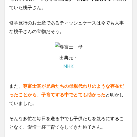
ていた桃子さん。
修学旅行のお土産であるティッシュケースは今でも大事
な桃子さんの宝物だそう。
出典元：
NHK
また、
尊富士関が兄弟たちの母親代わりのような存在だ
ったことから、子育てする中でとても助かった
と明かし
ていました。
そんな多忙な毎日を送る中でも子供たちを蔑ろにするこ
となく、愛情一杯子育てをしてきた桃子さん。