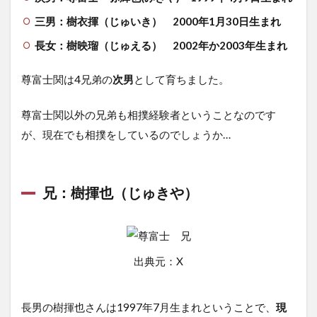
三男：樹衣揮（じゅいき） 2000年1月30日生まれ
長女：樹映瑠（じゅえる） 2002年か2003年生まれ
尊富士関は4兄弟の
次男
として育ちました。
尊富士関以外の兄弟も相撲経験者ということなのです
が、現在でも相撲をしているのでしょうか…
兄：樹揮也（じゅきや）
出典元：X
長男の樹揮也さんは1997年7月生まれということで、
現