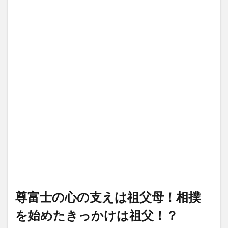
尊富士の心の支えは祖父母！相撲
を始めたきっかけは祖父！？