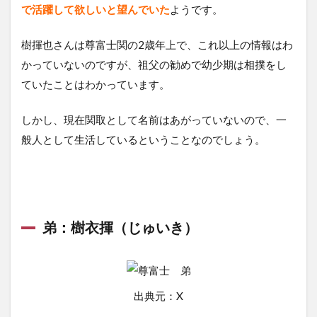
で活躍して欲しいと望んでいた
ようです。
樹揮也さんは尊富士関の2歳年上で、これ以上の情報はわ
かっていないのですが、祖父の勧めで幼少期は相撲をし
ていたことはわかっています。
しかし、現在関取として名前はあがっていないので、一
般人として生活しているということなのでしょう。
弟：樹衣揮（じゅいき）
出典元：X