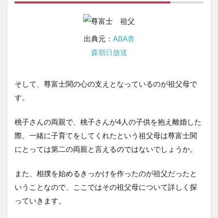
出典元：
ABA青
森朝日放送
そして、尊富士関の心の支えとなっているのが祖父母で
す。
桃子さんの両親で、桃子さんが4人の子供を抱え離婚した
際、一緒に子育てをしてくれたという祖父母は尊富士関
にとっては第二の両親と言えるのではないでしょうか。
また、相撲を始めるきっかけを作ったのが祖父だったと
いうことなので、ここではその祖父母について詳しく探
っていきます。