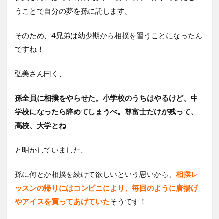
うことで自分の夢を孫に託します。
そのため、4兄弟は幼少期から相撲を習うことになったん
ですね！
弘美さん曰く、
孫全員に相撲をやらせた。小学校のうちはやるけど、中
学校になったら辞めてしまうべ。尊富士だけが残って、
高校、大学とね
と明かしていました。
孫に何とか相撲を続けて欲しいという思いから、
相撲レ
ッスンの帰りにはコンビニにより、毎回のように唐揚げ
やアイスを買ってあげていた
そうです！