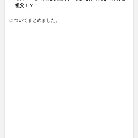
祖父！？
についてまとめました。