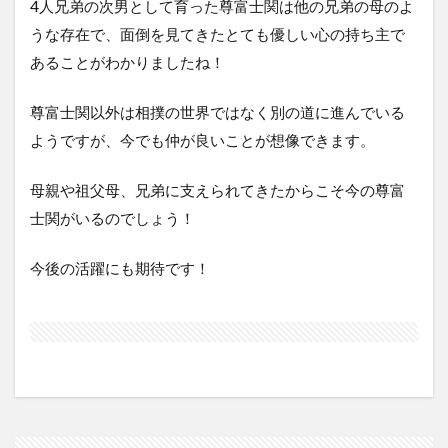
4人兄弟の次男として育った尊富士関は他の兄弟の母のよ
うな存在で、面倒を見てきたとても優しい心の持ち主で
あることがわかりましたね！
尊富士関以外は相撲の世界ではなく別の道に進んでいる
ようですが、今でも仲が良いことが想像できます。
母親や祖父母、兄弟に支えられてきたからこそ今の尊富
士関がいるのでしょう！
今後の活躍にも期待です！