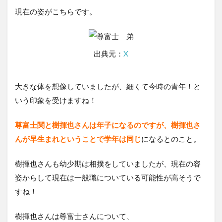
現在の姿がこちらです。
出典元：
X
大きな体を想像していましたが、細くて今時の青年！と
いう印象を受けますね！
尊富士関と樹揮也さんは年子になるのですが、樹揮也さ
んが早生まれということで学年は同じ
になるとのこと。
樹揮也さんも幼少期は相撲をしていましたが、現在の容
姿からして現在は一般職についている可能性が高そうで
すね！
樹揮也さんは尊富士さんについて、