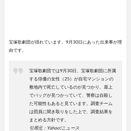
宝塚歌劇団が揺れています。9月30日にあった出来事が理
由です。
宝塚歌劇団では9月30日、宝塚歌劇団に所属
する俳優の女性（25）が自宅マンションの
敷地内で死亡しているのが見つかり、屋上
でバッグが見つかっていて、警察は自殺し
た可能性もあると見ています。調査チーム
は団員に聞き取りをした上で、調査結果を
まとめる方針です。
引用元：Yahoo!ニュース