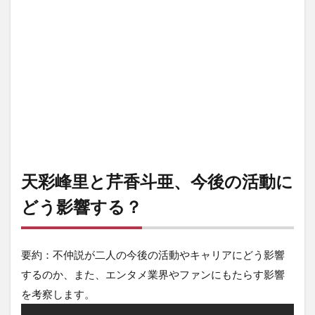
天彩峰里と芹香斗亜、今後の活動に
どう影響する？
要約：不仲説が二人の今後の活動やキャリアにどう影響
するのか、また、エンタメ業界やファンにもたらす影響
を考察します。