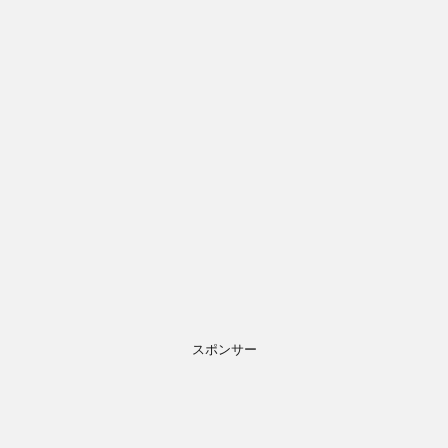
スポンサー