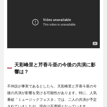
天彩峰里と芹香斗亜の今後の共演に影
響は？
不仲説が事実であるとしたら、天彩峰里と芹香斗亜の今
後の共演が影響を受ける可能性があります。特に、人気
番組「ミュージックフェスタ」では、二人の共演が予定
されていましたが、現在は不透明となっています。