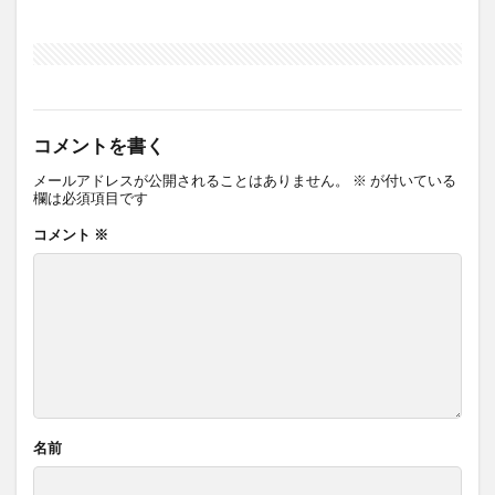
コメントを書く
メールアドレスが公開されることはありません。
※
が付いている
欄は必須項目です
コメント
※
名前