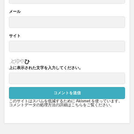
メール
サイト
上に表示された文字を入力してください。
このサイトはスパムを低減するために Akismet を使っています。
コメントデータの処理方法の詳細はこちらをご覧ください
。