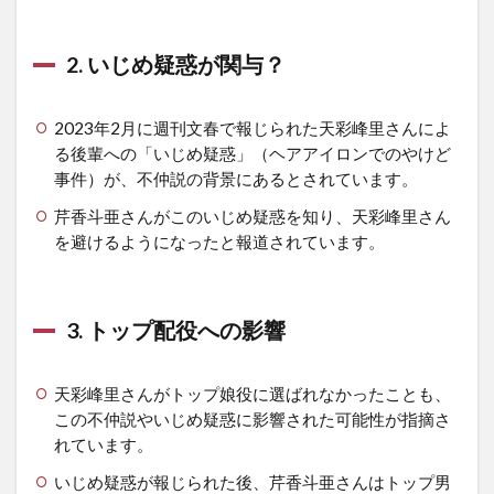
2. いじめ疑惑が関与？
2023年2月に週刊文春で報じられた天彩峰里さんによ
る後輩への「いじめ疑惑」（ヘアアイロンでのやけど
事件）が、不仲説
の背景にあるとされています。
芹香斗亜さんがこのいじめ疑惑を知り、天彩峰里さん
を避けるようになったと報道されています。
3. トップ配役への影響
天彩峰里さんがトップ娘役に選ばれなかったことも、
この不仲説やいじめ疑惑に影響された可能性が指摘さ
れています。
いじめ疑惑が報じられた後、芹香斗亜さんはトップ男