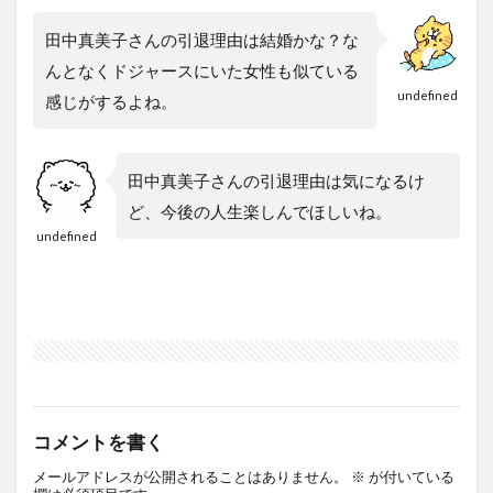
田中真美子さんの引退理由は結婚かな？な
んとなくドジャースにいた女性も似ている
undefined
感じがするよね。
田中真美子さんの引退理由は気になるけ
ど、今後の人生楽しんでほしいね。
undefined
コメントを書く
メールアドレスが公開されることはありません。
※
が付いている