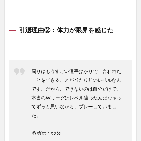
引退理由②：体力が限界を感じた
周りはもうすごい選手ばかりで、言われた
ことをできることが当たり前のレベルなん
です。だから、できないのは自分だけで、
本当のWリーグはレベル違ったんだなぁっ
てずっと思いながら、プレーしていまし
た。
引用元：note