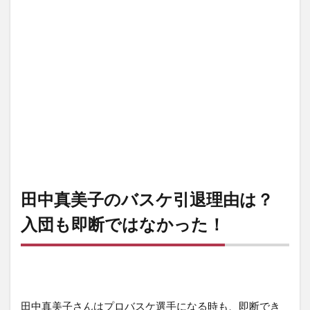
田中真美子のバスケ引退理由は？
入団も即断ではなかった！
田中真美子さんはプロバスケ選手になる時も、即断でき