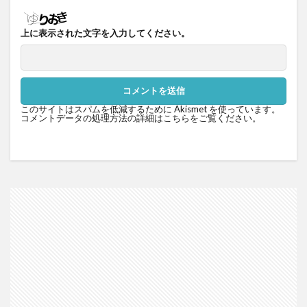
上に表示された文字を入力してください。
このサイトはスパムを低減するために Akismet を使っています。
コメントデータの処理方法の詳細はこちらをご覧ください
。