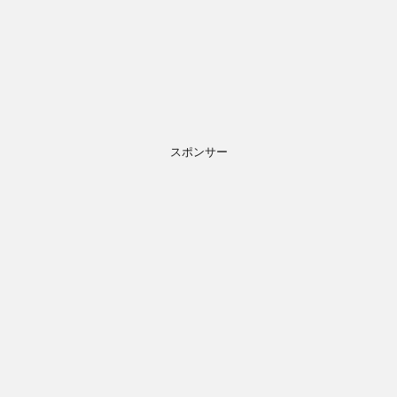
スポンサー