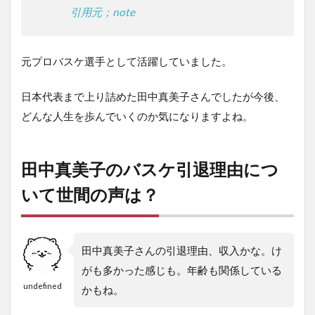
引用元；note
元プロバスケ選手として活躍していました。
日本代表まで上り詰めた田中真美子さんでしたが今後、
どんな人生を歩んでいくのか気になりますよね。
田中真美子のバスケ引退理由につ
いて世間の声は？
田中真美子さんの引退理由、収入かな。け
がも多かった感じも。年齢も関係している
undefined
かもね。