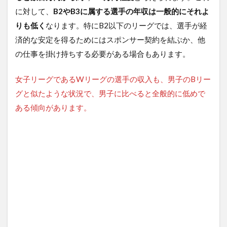
に対して、
B2やB3に属する選手の年収は一般的にそれよ
りも低く
なります。特にB2以下のリーグでは、選手が経
済的な安定を得るためにはスポンサー契約を結ぶか、他
の仕事を掛け持ちする必要がある場合もあります。
女子リーグであるWリーグの選手の収入も、男子のBリー
グと似たような状況で、男子に比べると全般的に低めで
ある傾向があります。