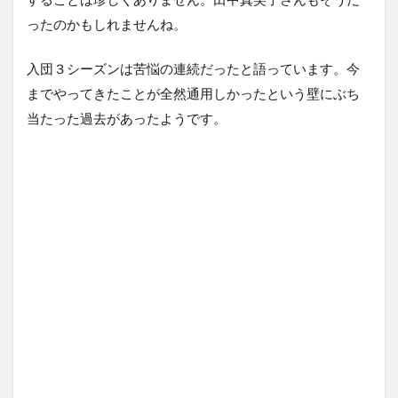
ったのかもしれませんね。
入団３シーズンは苦悩の連続だったと語っています。今
までやってきたことが全然通用しかったという壁にぶち
当たった過去があったようです。