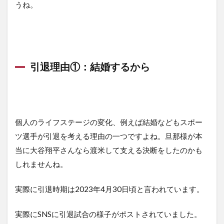
うね。
引退理由①：結婚するから
個人のライフステージの変化、例えば結婚などもスポー
ツ選手が引退を考える理由の一つですよね。旦那様が本
当に大谷翔平さんなら渡米して支える決断をしたのかも
しれませんね。
実際に引退時期は2023年4月30日頃と言われています。
実際にSNSに引退試合の様子がポストされていました。