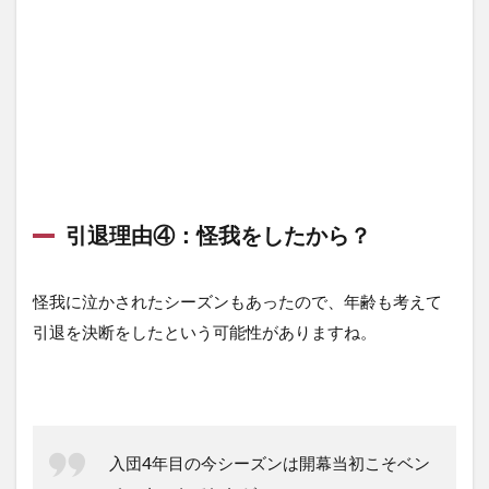
引退理由④：怪我をしたから？
怪我に泣かされたシーズンもあったので、年齢も考えて
引退を決断をしたという可能性がありますね。
入団4年目の今シーズンは開幕当初こそベン