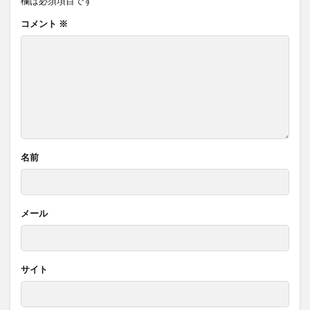
欄は必須項目です
コメント
※
名前
メール
サイト