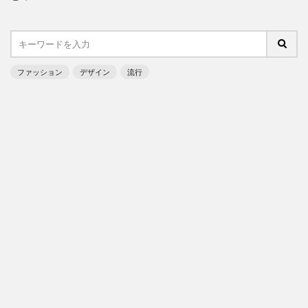
ファッション
デザイン
流行