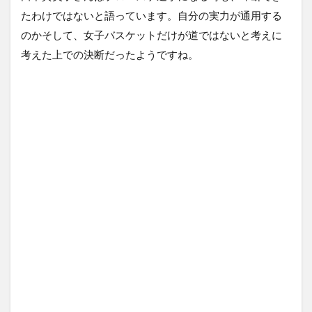
たわけではないと語っています。自分の実力が通用する
のかそして、女子バスケットだけが道ではないと考えに
考えた上での決断だったようですね。