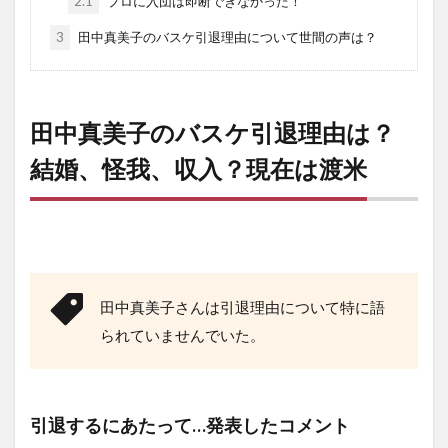
2.1
プロに入団は即断できなかった！
3
田中真美子のバスケ引退理由について世間の声は？
田中真美子のバスケ引退理由は？
結婚、怪我、収入？現在は渡米
田中真美子さんは引退理由について特に語
られていませんでいた。
引退するにあたって…発表したコメント