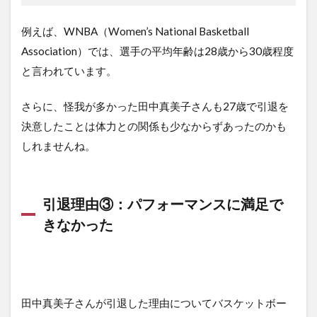
例えば、WNBA（Women’s National Basketball
Association）では、選手の平均年齢は28歳から30歳程度
と言われています。
さらに、怪我が多かった田中真美子さんも27歳で引退を
決意したことは体力との関係も少なからずあったのかも
しれませんね。
引退理由③：パフォーマンスに満足で
きなかった
田中真美子さんが引退した理由についてバスケットボー