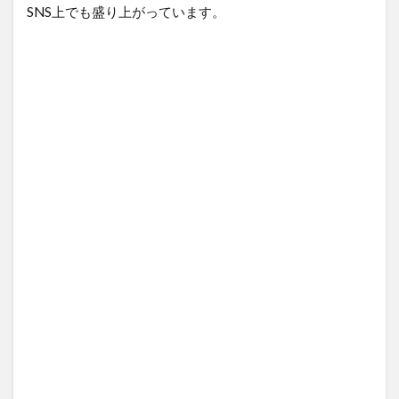
SNS上でも盛り上がっています。