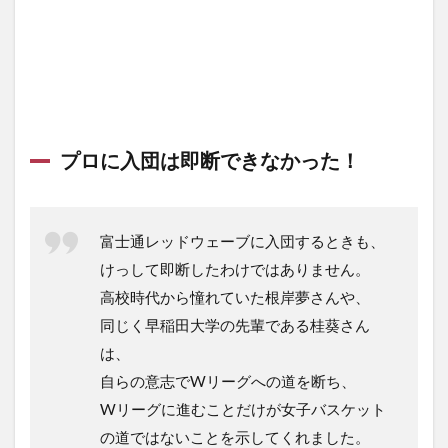
プロに入団は即断できなかった！
富士通レッドウェーブに入団するときも、
けっして即断したわけではありません。
高校時代から憧れていた根岸夢さんや、
同じく早稲田大学の先輩である桂葵さん
は、
自らの意志でWリーグへの道を断ち、
Wリーグに進むことだけが女子バスケット
の道ではないことを示してくれました。