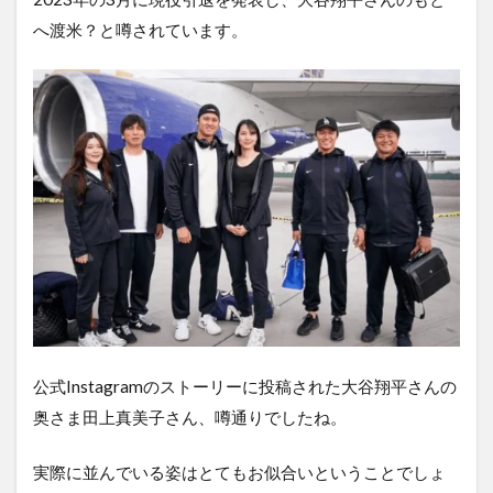
へ渡米？と噂されています。
公式Instagramのストーリーに投稿された大谷翔平さんの
奥さま田上真美子さん、噂通りでしたね。
実際に並んでいる姿はとてもお似合いということでしょ