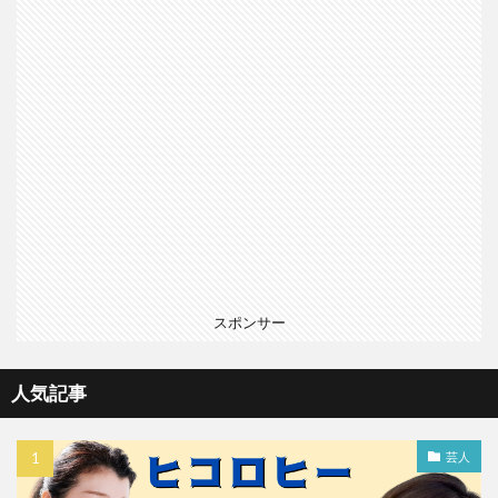
スポンサー
人気記事
芸人