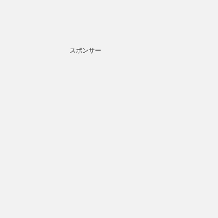
スポンサー