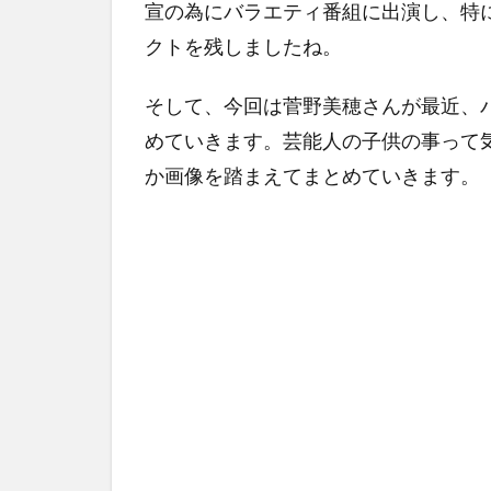
宣の為にバラエティ番組に出演し、特
クトを残しましたね。
そして、今回は菅野美穂さんが最近、
めていきます。芸能人の子供の事って
か画像を踏まえてまとめていきます。