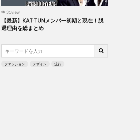
31view
【最新】KAT-TUNメンバー初期と現在！脱
退理由を総まとめ
ファッション
デザイン
流行