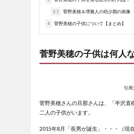
3.1
菅野美穂＆堺雅人の幼少期の画像
4
菅野美穂の子供について【まとめ】
菅野美穂の子供は何人
引用
菅野美穂さんの旦那さんは、「半沢直
二人の子供がいます。
2015年8月「長男が誕生」・・・（現在