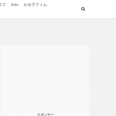
ロフ
Ado
ルセラフィム
スポンサー