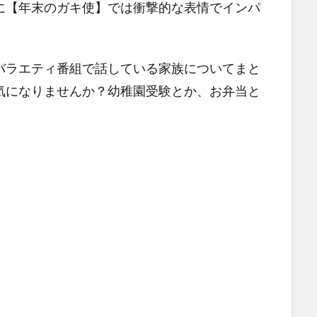
に【年末のガキ使】では衝撃的な表情でインパ
バラエティ番組で話している家族についてまと
気になりませんか？幼稚園受験とか、お弁当と