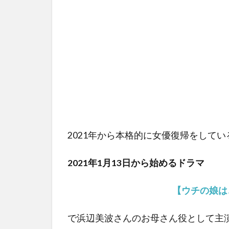
2021年から本格的に女優復帰をして
2021年1月13日から始めるドラマ
【ウチの娘は
で浜辺美波さんのお母さん役として主