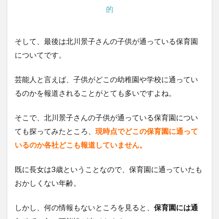
的
そして、最後は北川景子さんの子供が通っている保育園
についてです。
芸能人と言えば、子供がどこの幼稚園や学校に通ってい
るのかを報道されることがとても多いですよね。
そこで、北川景子さんの子供が通っている保育園につい
ても探ってみたところ、
現時点でどこの保育園に通って
いるのか各社どこも報道していません。
既に長女は3歳ということなので、保育園に通っていたも
おかしくない年齢。
しかし、何の情報もないところを見ると、
保育園には通