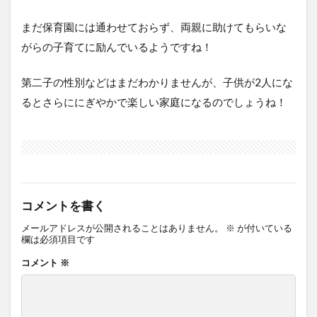
まだ保育園には通わせておらず、両親に助けてもらいな
がらの子育てに励んでいるようですね！
第二子の性別などはまだわかりませんが、子供が2人にな
るとさらににぎやかで楽しい家庭になるのでしょうね！
コメントを書く
メールアドレスが公開されることはありません。
※
が付いている
欄は必須項目です
コメント
※