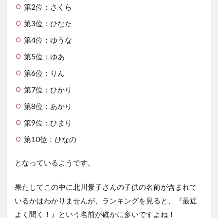
第2位：さくら
第3位：ひなた
第4位：ゆうな
第5位：ゆあ
第6位：りん
第7位：ひかり
第8位：あかり
第9位：ひまり
第10位：ひなの
となっているようです。
果たしてこの中に北川景子さんの子供の名前が含まれて
いるかはわかりませんが、ランキングを見ると、『最近
よく聞く！』という名前が確かに多いですよね！