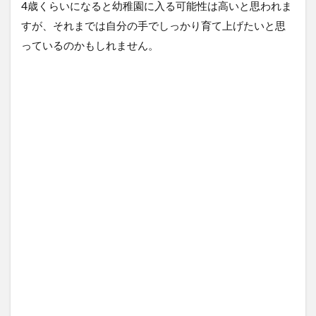
4歳くらいになると幼稚園に入る可能性は高いと思われま
すが、それまでは自分の手でしっかり育て上げたいと思
っているのかもしれません。