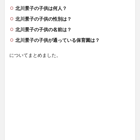
北川景子の子供は何人？
北川景子の子供の性別は？
北川景子の子供の名前は？
北川景子の子供が通っている保育園は？
についてまとめました。