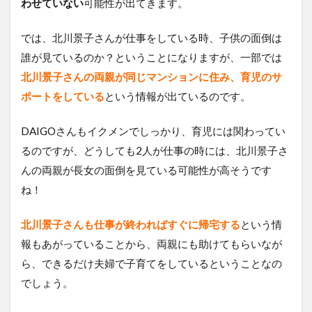
わせていない
可能性が出てきます。
では、北川景子さんが仕事をしている時、子供の面倒は
誰が見ているのか？ということになりますが、一部では
北川景子さんの両親が同じマンションに住み、育児のサ
ポートをしている
という情報が出ているのです。
DAIGOさんもイクメンでしっかり、育児には関わってい
るのですが、どうしても2人が仕事の時には、北川景子さ
んの両親が長女の面倒を見ている可能性が高そうです
ね！
北川景子さんも仕事が終わればすぐに帰宅する
という情
報もあがっていることから、両親にも助けてもらいなが
ら、できるだけ夫婦で子育てをしているということなの
でしょう。