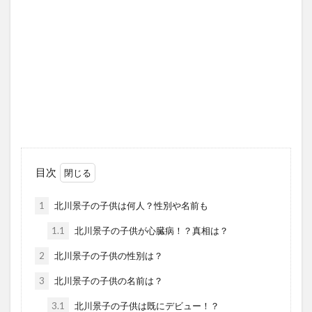
目次
1
北川景子の子供は何人？性別や名前も
1.1
北川景子の子供が心臓病！？真相は？
2
北川景子の子供の性別は？
3
北川景子の子供の名前は？
3.1
北川景子の子供は既にデビュー！？