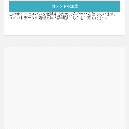
このサイトはスパムを低減するために Akismet を使っています。
コメントデータの処理方法の詳細はこちらをご覧ください
。