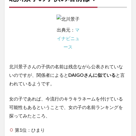
出典元：
マ
イナビニュ
ース
北川景子さんの子供の名前は残念ながら公表されていな
いのですが、関係者によると
DAIGOさんに似ている
と言
われているようです。
女の子であれば、今流行のキラキラネームを付けている
可能性もあるということで、女の子の名前ランキングを
探ってみたところ、
第1位：ひまり