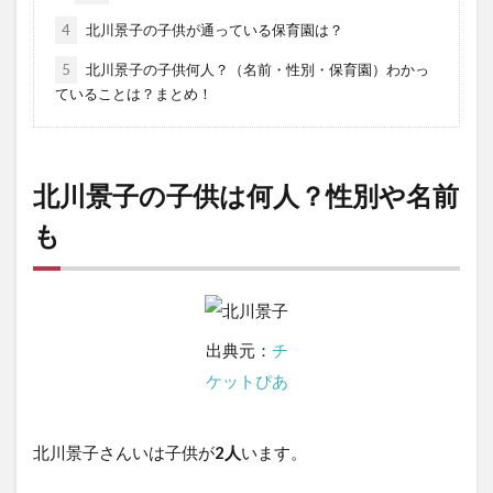
4
北川景子の子供が通っている保育園は？
5
北川景子の子供何人？（名前・性別・保育園）わかっ
ていることは？まとめ！
北川景子の子供は何人？性別や名前
も
出典元：
チ
ケットぴあ
北川景子さんいは子供が
2人
います。