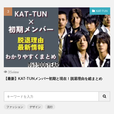
KAT-TUN
35view
【最新】KAT-TUNメンバー初期と現在！脱退理由を総まとめ
ファッション
デザイン
流行