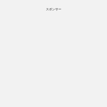
スポンサー