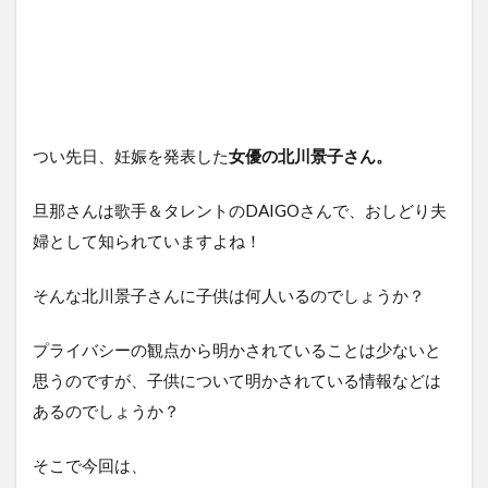
つい先日、妊娠を発表した
女優の
北川景子さん。
旦那さんは歌手＆タレントのDAIGOさんで、おしどり夫
婦として知られていますよね！
そんな北川景子さんに子供は何人いるのでしょうか？
プライバシーの観点から明かされていることは少ないと
思うのですが、子供について明かされている情報などは
あるのでしょうか？
そこで今回は、