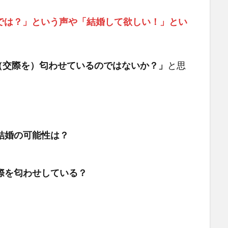
では？」という声や「結婚して欲しい！」とい
（交際を）匂わせているのではないか？」
と思
結婚の可能性は？
際を匂わせしている？