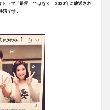
はドラマ『最愛』ではなく、
2020年に放送され
初共演です。