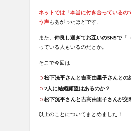
ネットでは「本当に付き合っているの
う声
もあがったほどです。
また、
仲良し過ぎてお互いのSNSで「
っている人もいるのだとか。
そこで今回は
松下洸平さんと吉高由里子さんとの
2人に結婚願望はあるのか？
松下洸平さんと吉高由里子さんが交
以上のことについてまとめました！