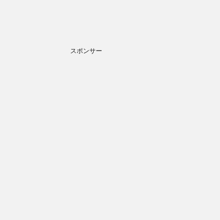
スポンサー