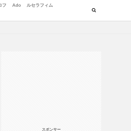
ロフ
Ado
ルセラフィム
スポンサー