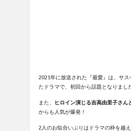
2021年に放送された『最愛』は、サ
たドラマで、初回から話題となりまし
また、
ヒロイン演じる吉高由里子さん
からも人気が爆発！
2人のお似合いぶりはドラマの枠を越