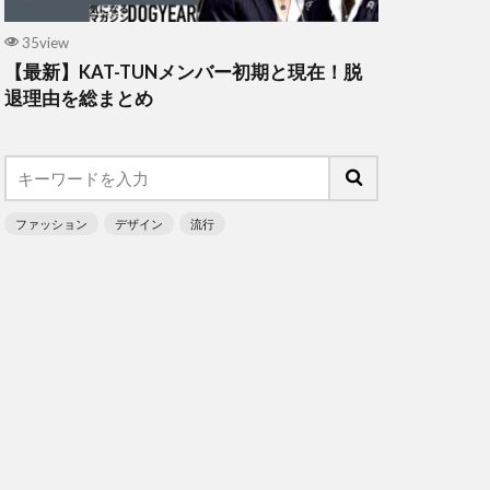
35view
【最新】KAT-TUNメンバー初期と現在！脱
退理由を総まとめ
ファッション
デザイン
流行