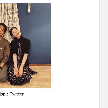
元：Twitter