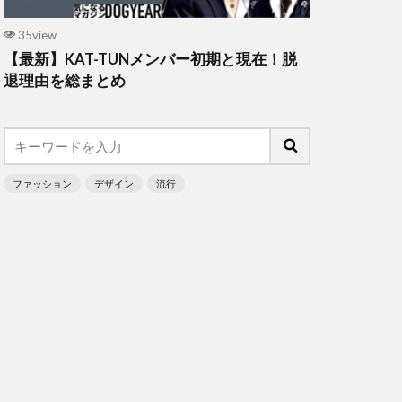
35view
【最新】KAT-TUNメンバー初期と現在！脱
退理由を総まとめ
ファッション
デザイン
流行