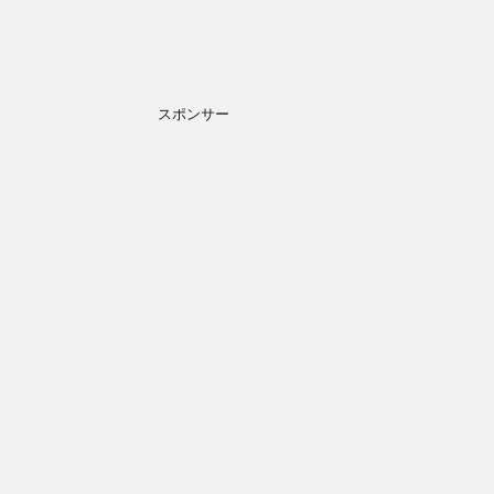
スポンサー