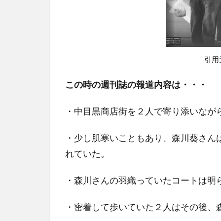
引用
この時の週刊誌の報道内容は・・・
・中目黒商店街を２人で寄り添いなが
・少し肌寒いこともあり、森川葵さん
れていた。
・森川さんの羽織っていたコートは明
・密着して歩いていた２人はその後、