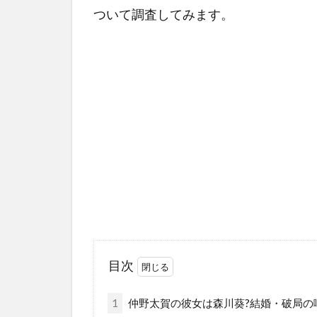
ついて調査してみます。
目次
1
仲野太賀の彼女は森川葵?結婚・破局の