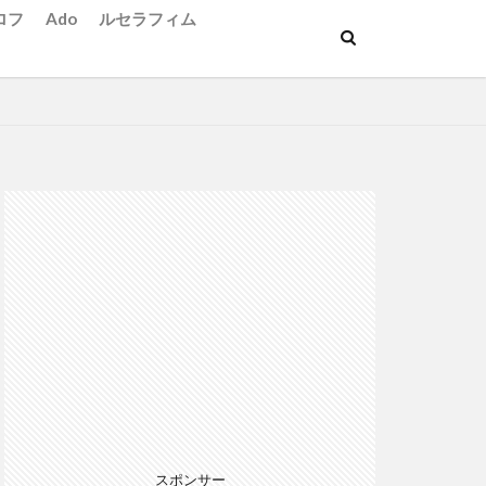
ロフ
Ado
ルセラフィム
スポンサー