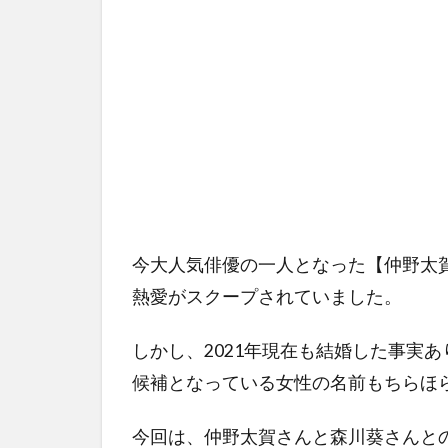
今大人気俳優の一人となった【仲野太
熱愛がスクープされていました。
しかし、2021年現在も結婚した事実
候補となっている女性の名前もちらほ
今回は、仲野太賀さんと森川葵さんと