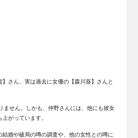
賀】さん、実は過去に女優の【森川葵】さんと
ありません。しかも、仲野さんには、他にも彼女
ら上がっています。
の結婚や破局の噂の調査や、他の女性との噂に