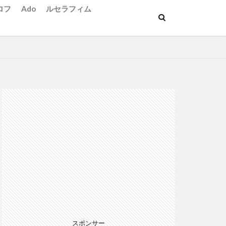
ロフ
Ado
ルセラフィム
スポンサー