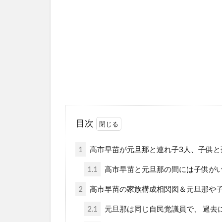
目次
1
高市早苗が元旦那と連れ子3人、子供と
1.1
高市早苗と元旦那の間には子供が
2
高市早苗の家族構成相関図＆元旦那や
2.1
元旦那は同じ自民党議員で、 過去