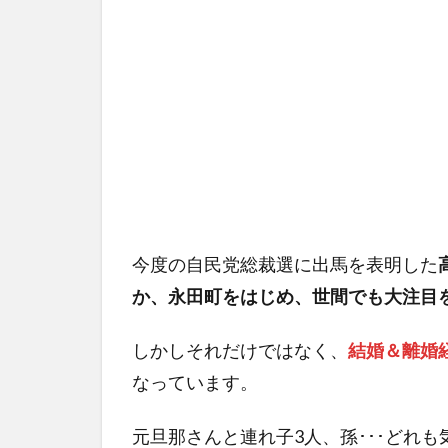
今度の自民党総裁選に出馬を表明した
か、永田町をはじめ、世間でも大注目
しかしそれだけではなく、
結婚＆離婚
なっています。
元旦那さんと連れ子3人、孫･･･どれ