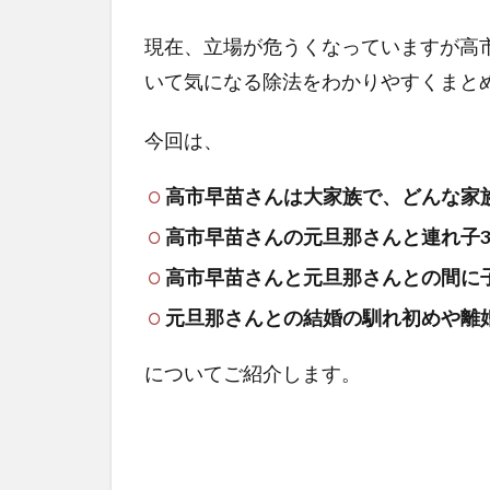
現在、立場が危うくなっていますが高
いて気になる除法をわかりやすくまと
今回は、
高市早苗さん
は
大家族で、どんな家
高市早苗さんの元旦那さんと連れ子
高市早苗さんと元旦那さんとの間に
元旦那さんとの結婚の馴れ初めや離
についてご紹介します。