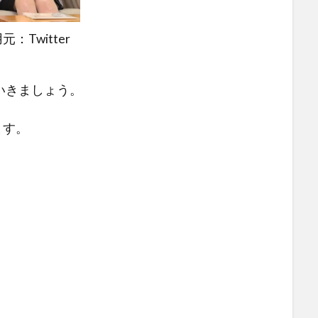
元：Twitter
いきましょう。
ます。