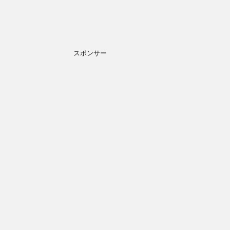
スポンサー