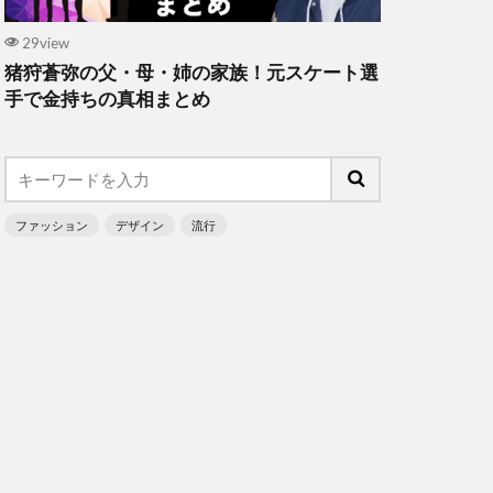
29view
猪狩蒼弥の父・母・姉の家族！元スケート選
手で金持ちの真相まとめ
ファッション
デザイン
流行