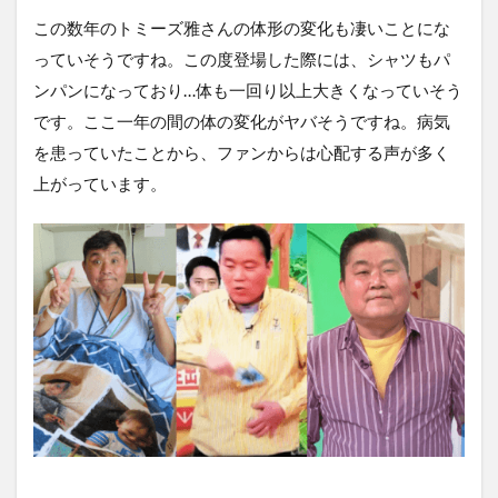
この数年のトミーズ雅さんの体形の変化も凄いことにな
っていそうですね。この度登場した際には、シャツもパ
ンパンになっており…体も一回り以上大きくなっていそう
です。ここ一年の間の体の変化がヤバそうですね。病気
を患っていたことから、ファンからは心配する声が多く
上がっています。