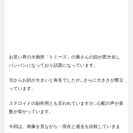
お笑い界の大御所「トミーズ」の雅さんの顔が肥大化し
パンパンになっており話題になっています。
元からお顔が大きいと有名でしたが…さらに大きさが際立
っています。
ステロイドの副作用とも言われていますが…心配の声が多
数が挙がっています。
今回は、画像を見ながら‥現在と過去を比較していきま