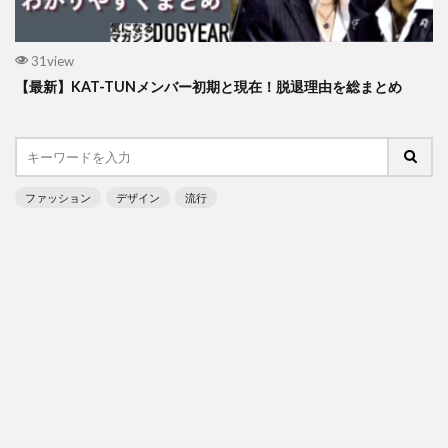
31view
【最新】KAT-TUNメンバー初期と現在！脱退理由を総まとめ
ファッション
デザイン
流行