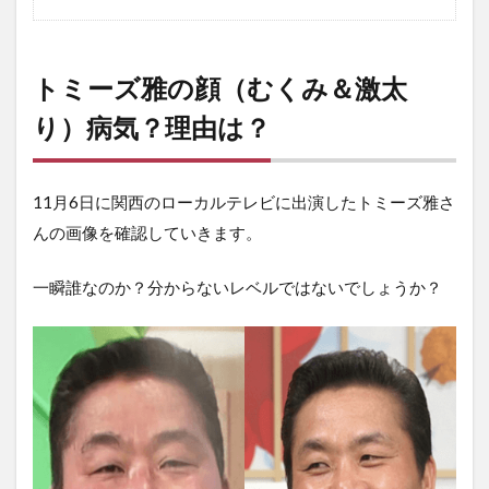
トミーズ雅の顔（むくみ＆激太
り）病気？理由は？
11月6日に関西のローカルテレビに出演したトミーズ雅さ
んの画像を確認していきます。
一瞬誰なのか？分からないレベルではないでしょうか？