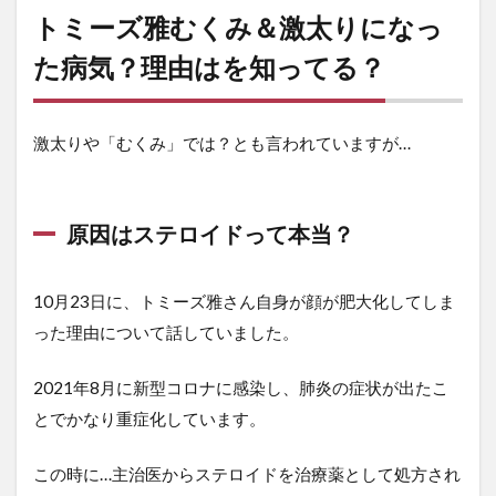
トミーズ雅むくみ＆激太りになっ
た病気？理由はを知ってる？
激太りや「むくみ」では？とも言われていますが…
原因はステロイドって本当？
10月23日に、トミーズ雅さん自身が顔が肥大化してしま
った理由について話していました。
2021年8月に新型コロナに感染し、肺炎の症状が出たこ
とでかなり重症化しています。
この時に…主治医からステロイドを治療薬として処方され