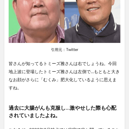
引用元：Twitter
皆さんが知ってるトミーズ雅さんは右でしょうね。今回
地上波に登場したトミーズ雅さんは左側で…もともと大き
なお顔がさらに「むくみ」肥大化しているように思えま
すね。
過去に大腸がんも克服し…激やせした際も心配
されていましたよね。