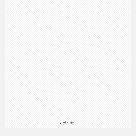
スポンサー