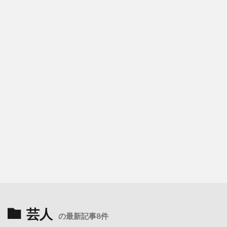
芸人
の最新記事8件