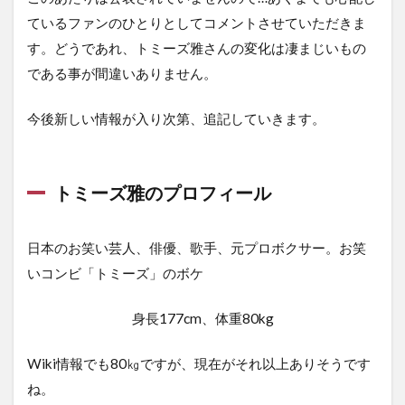
ているファンのひとりとしてコメントさせていただきま
す。どうであれ、トミーズ雅さんの変化は凄まじいもの
である事が間違いありません。
今後新しい情報が入り次第、追記していきます。
トミーズ雅のプロフィール
日本のお笑い芸人、俳優、歌手、元プロボクサー。お笑
いコンビ「トミーズ」のボケ
身長177cm、体重80kg
Wiki情報でも80㎏ですが、現在がそれ以上ありそうです
ね。