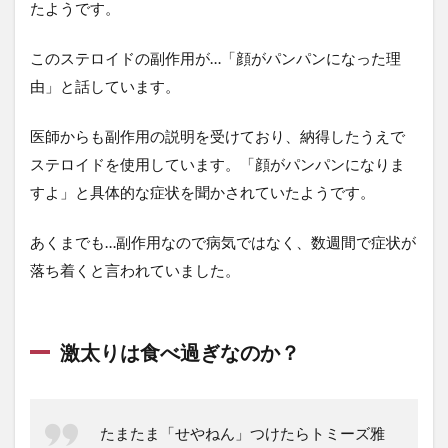
たようです。
このステロイドの副作用が…「顔がパンパンになった理
由」と話しています。
医師からも副作用の説明を受けており、納得したうえで
ステロイドを使用しています。「顔がパンパンになりま
すよ」と具体的な症状を聞かされていたようです。
あくまでも…副作用なので病気ではなく、数週間で症状が
落ち着くと言われていました。
激太りは食べ過ぎなのか？
たまたま「せやねん」つけたらトミーズ雅