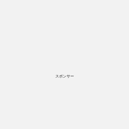
スポンサー