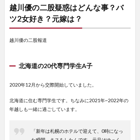
越川優の二股疑惑はどんな事？バ
ツ2女好き？元嫁は？
越川優の二股報道
北海道の20代専門学生A子
2020年12月から交際開始していました。
北海道に住む専門学生です。ちなみに2021年~2022年の
年越しも一緒に過ごしています。
「新年は札幌のホテルで迎えて、0時になっ
た瞬間、キスをしたんです。元旦はゆっく