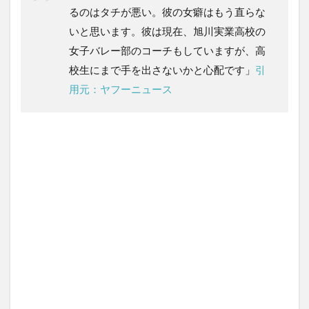
るのはタチが悪い。彼の女癖はもう直らな
いと思います。彼は現在、旭川実業高校の
女子バレー部のコーチもしていますが、高
校生にまで手を出さないかと心配です」
引
用元：ヤフーニュース