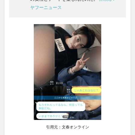
ヤフーニュース
引用元：文春オンライン