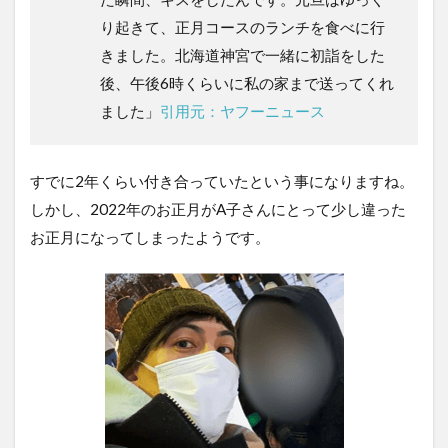
り起きて、正月コースのランチを食べに行
きました。北海道神宮で一緒に初詣をした
後、午後6時くらいに私の家まで送ってくれ
ました」
引用元：ヤフーニュース
すでに2年くらい付き合っていたという事になりますね。
しかし、2022年のお正月がA子さんにとって少し違った
お正月になってしまったようです。