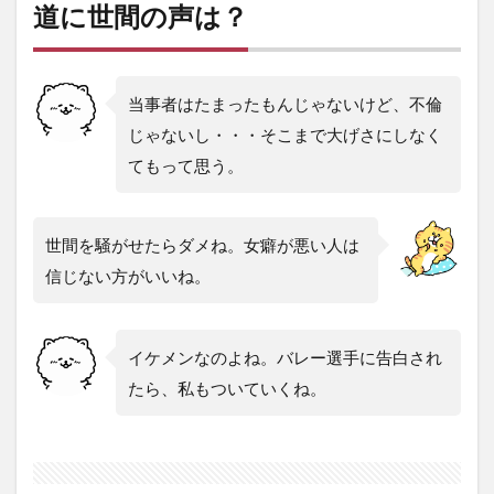
道に世間の声は？
当事者はたまったもんじゃないけど、不倫
じゃないし・・・そこまで大げさにしなく
てもって思う。
世間を騒がせたらダメね。女癖が悪い人は
信じない方がいいね。
イケメンなのよね。バレー選手に告白され
たら、私もついていくね。