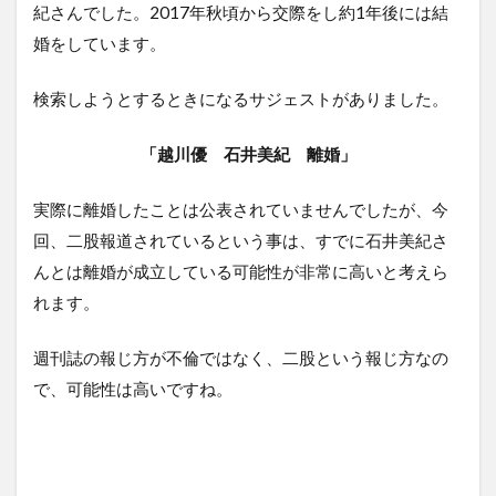
紀さんでした。2017年秋頃から交際をし約1年後には結
婚をしています。
検索しようとするときになるサジェストがありました。
「越川優 石井美紀 離婚」
実際に離婚したことは公表されていませんでしたが、今
回、二股報道されているという事は、すでに石井美紀さ
んとは離婚が成立している可能性が非常に高いと考えら
れます。
週刊誌の報じ方が不倫ではなく、二股という報じ方なの
で、可能性は高いですね。