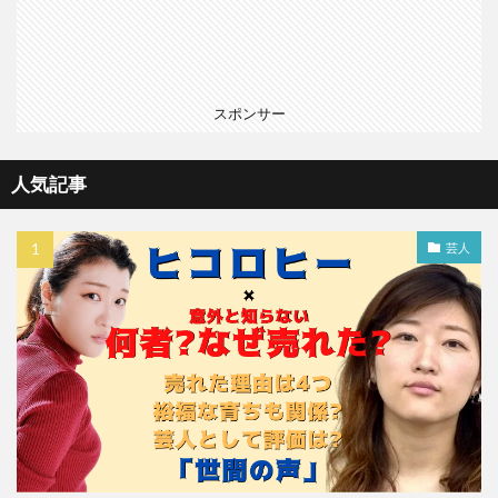
スポンサー
人気記事
芸人