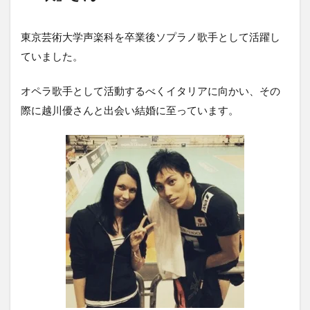
東京芸術大学声楽科を卒業後ソプラノ歌手として活躍し
ていました。
オペラ歌手として活動するべくイタリアに向かい、その
際に越川優さんと出会い結婚に至っています。