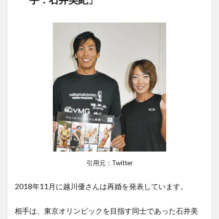
引用元：Twitter
2018年11月に越川優さんは再婚を発表しています。
相手は、東京オリンピックを目指す同士であった石井美