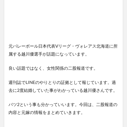
元バレーボール日本代表Vリーグ・ヴォレアス北海道に所
属する越川優選手が話題になっています。
良い話題ではなく、女性関係の二股報道です。
週刊誌でLINEのやりとりの証拠として報じています。過
去に2度結婚していた事がわかっている越川優さんです。
バツ2という事も分かっていいます。今回は、二股報道の
内容と元嫁の情報をまとめていきます。