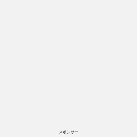
スポンサー