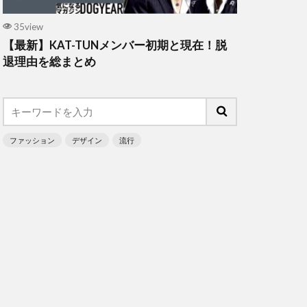
35view
【最新】KAT-TUNメンバー初期と現在！脱
退理由を総まとめ
ファッション
デザイン
流行