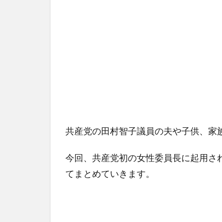
共産党の田村智子議員の夫や子供、家
今回、共産党初の女性委員長に起用さ
てまとめていきます。