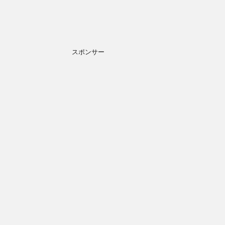
スポンサー