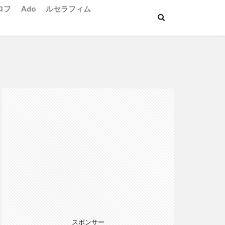
ロフ
Ado
ルセラフィム
スポンサー