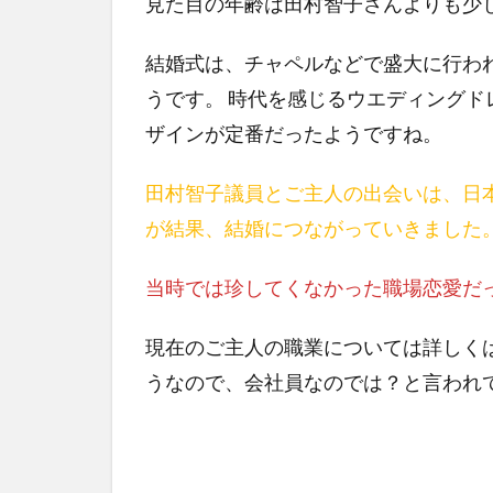
見た目の年齢は田村智子さんよりも少
結婚式は、チャペルなどで盛大に行わ
うです。 時代を感じるウエディング
ザインが定番だったようですね。
田村智子議員とご主人の出会いは、日
が結果、結婚につながっていきました
当時では珍してくなかった職場恋愛だ
現在のご主人の職業については詳しく
うなので、会社員なのでは？と言われ