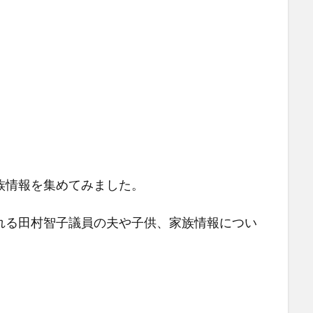
族情報を集めてみました。
れる田村智子議員の夫や子供、家族情報につい